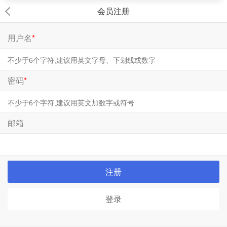
会员注册
用户名
*
密码
*
邮箱
注册
登录