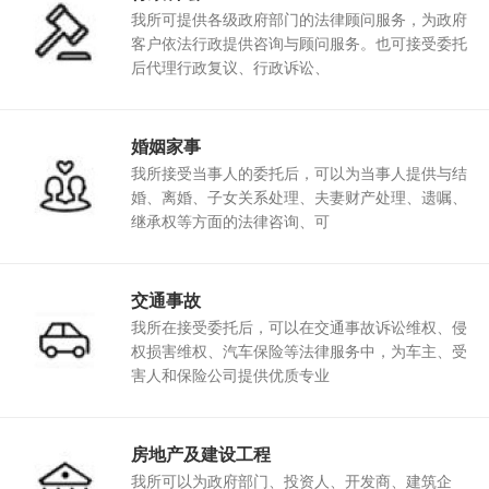
我所可提供各级政府部门的法律顾问服务，为政府
客户依法行政提供咨询与顾问服务。也可接受委托
后代理行政复议、行政诉讼、
婚姻家事
我所接受当事人的委托后，可以为当事人提供与结
婚、离婚、子女关系处理、夫妻财产处理、遗嘱、
继承权等方面的法律咨询、可
交通事故
我所在接受委托后，可以在交通事故诉讼维权、侵
权损害维权、汽车保险等法律服务中，为车主、受
害人和保险公司提供优质专业
房地产及建设工程
我所可以为政府部门、投资人、开发商、建筑企