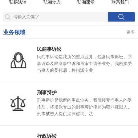
弘扬法治
弘湘动态
弘湘课堂
联系我们
业务领域
更多
民商事诉讼
民商事诉讼是我所的重点业务，包含民事诉讼、商
事诉讼及民商事申诉和再审申请等业务。我所接受
当事人的委托后，将指派专业
刑事辩护
刑事辩护是我所的重点业务，我所接受当事人的委
托后，将指派专业的刑事辩护律师为犯罪嫌疑人、
刑事被告人提供法律咨询、法
行政诉讼