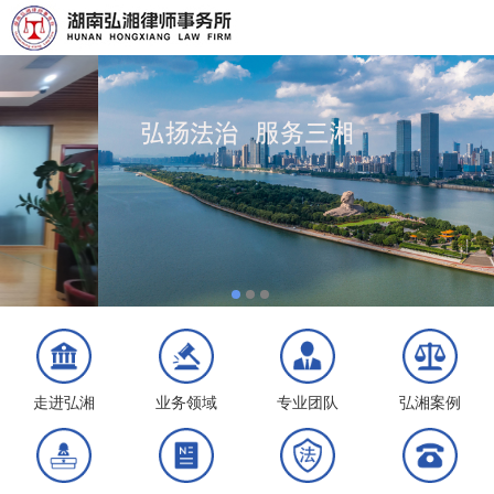
走进弘湘
业务领域
专业团队
弘湘案例