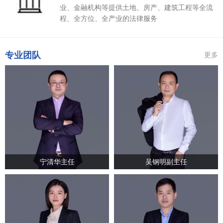
业、金融机构等提供土地、房产、建筑工程等全流
程、全方位、全产业的法律服务
专业团队
更多
宁清华主任
吴钢明副主任