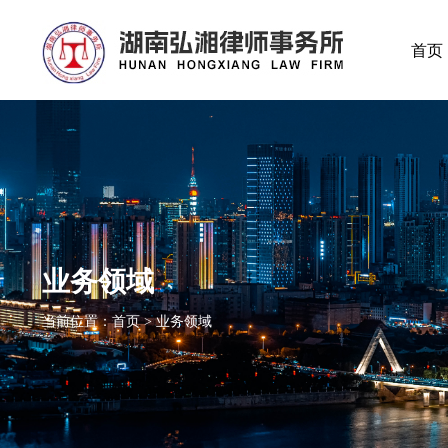
首页
业务领域
当前位置：首页 > 业务领域