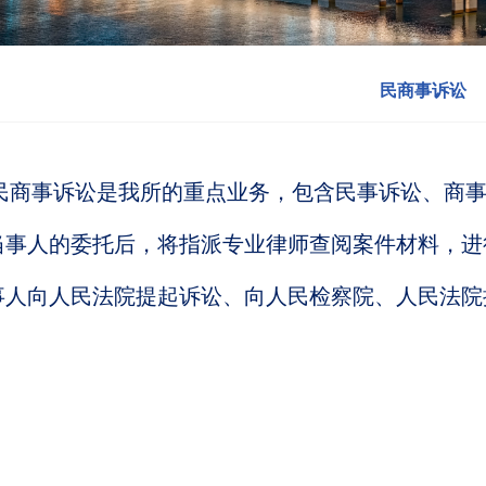
民商事诉讼
商事诉讼是我所的重点业务，包含民事诉讼、商事
当事人的委托后，将指派专业律师查阅案件材料，进
事人向人民法院提起诉讼、向人民检察院、人民法院