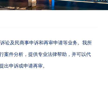
诉讼及民商事申诉和再审申请等业务。我所
行案件分析，提供专业法律帮助，并可以代
提出申诉或申请再审。