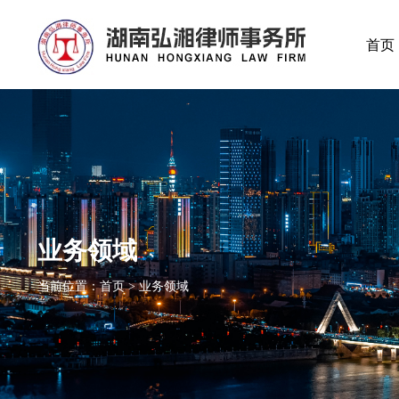
首页
业务领域
当前位置：首页 > 业务领域