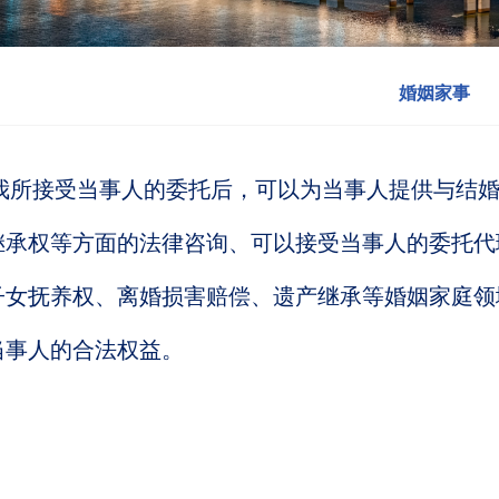
婚姻家事
所接受当事人的委托后，可以为当事人提供与结婚
继承权等方面的法律咨询、可以接受当事人的委托代
子女抚养权、离婚损害赔偿、遗产继承等婚姻家庭领
当事人的合法权益。