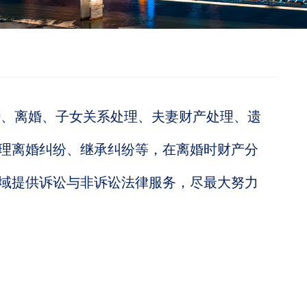
、离婚、子女关系处理、夫妻财产处理、遗
理离婚纠纷、继承纠纷等，在离婚时财产分
域提供诉讼与非诉讼法律服务，尽最大努力