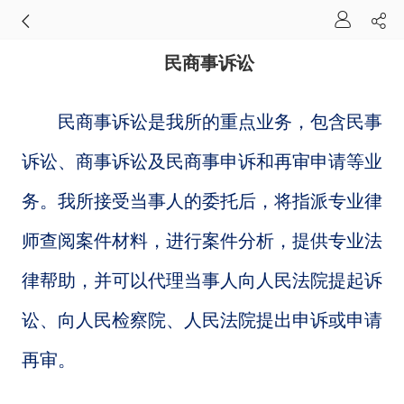
民商事诉讼
民商事诉讼是我所的重点业务，包含民事
诉讼、商事诉讼及民商事申诉和再审申请等业
务。我所接受当事人的委托后，将指派专业律
师查阅案件材料，进行案件分析，提供专业法
律帮助，并可以代理当事人向人民法院提起诉
讼、向人民检察院、人民法院提出申诉或申请
再审。