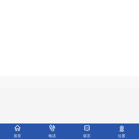
首页
电话
留言
位置