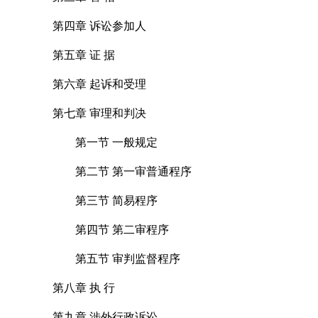
第四章 诉讼参加人
第五章 证 据
第六章 起诉和受理
第七章 审理和判决
第一节 一般规定
第二节 第一审普通程序
第三节 简易程序
第四节 第二审程序
第五节 审判监督程序
第八章 执 行
第九章 涉外行政诉讼