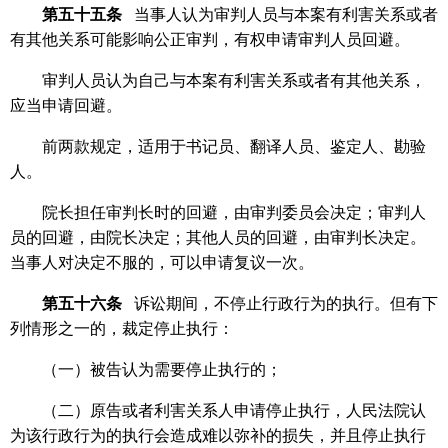
第五十五条
当事人认为审判人员与本案有利害关系或者
有其他关系可能影响公正审判，有权申请审判人员回避。
审判人员认为自己与本案有利害关系或者有其他关系，
应当申请回避。
前两款规定，适用于书记员、翻译人员、鉴定人、勘验
人。
院长担任审判长时的回避，由审判委员会决定；审判人
员的回避，由院长决定；其他人员的回避，由审判长决定。
当事人对决定不服的，可以申请复议一次。
第五十六条
诉讼期间，不停止行政行为的执行。但有下
列情形之一的，裁定停止执行：
（一）被告认为需要停止执行的；
（二）原告或者利害关系人申请停止执行，人民法院认
为该行政行为的执行会造成难以弥补的损失，并且停止执行