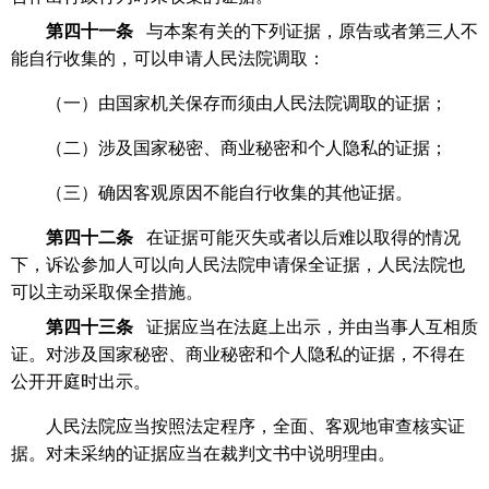
第四十一条
与本案有关的下列证据，原告或者第三人不
能自行收集的，可以申请人民法院调取：
（一）由国家机关保存而须由人民法院调取的证据；
（二）涉及国家秘密、商业秘密和个人隐私的证据；
（三）确因客观原因不能自行收集的其他证据。
第四十二条
在证据可能灭失或者以后难以取得的情况
下，诉讼参加人可以向人民法院申请保全证据，人民法院也
可以主动采取保全措施。
第四十三条
证据应当在法庭上出示，并由当事人互相质
证。对涉及国家秘密、商业秘密和个人隐私的证据，不得在
公开开庭时出示。
人民法院应当按照法定程序，全面、客观地审查核实证
据。对未采纳的证据应当在裁判文书中说明理由。