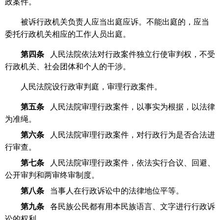
政案件。
被诉行政机关负责人应当出庭应诉。不能出庭的，应当
委托行政机关相应的工作人员出庭。
第四条
人民法院依法对行政案件独立行使审判权，不受
行政机关、社会团体和个人的干涉。
人民法院设行政审判庭，审理行政案件。
第五条
人民法院审理行政案件，以事实为根据，以法律
为准绳。
第六条
人民法院审理行政案件，对行政行为是否合法进
行审查。
第七条
人民法院审理行政案件，依法实行合议、回避、
公开审判和两审终审制度。
第八条
当事人在行政诉讼中的法律地位平等。
第九条
各民族公民都有用本民族语言、文字进行行政诉
讼的权利。