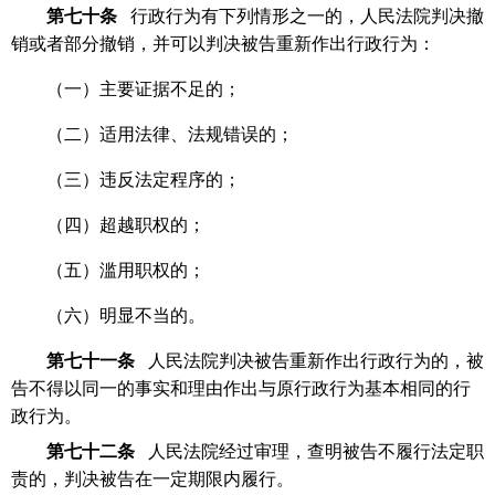
第七十条
行政行为有下列情形之一的，人民法院判决撤
销或者部分撤销，并可以判决被告重新作出行政行为：
（一）主要证据不足的；
（二）适用法律、法规错误的；
（三）违反法定程序的；
（四）超越职权的；
（五）滥用职权的；
（六）明显不当的。
第七十一条
人民法院判决被告重新作出行政行为的，被
告不得以同一的事实和理由作出与原行政行为基本相同的行
政行为。
第七十二条
人民法院经过审理，查明被告不履行法定职
责的，判决被告在一定期限内履行。