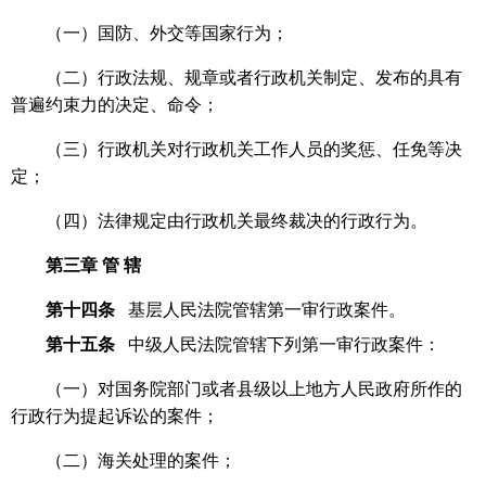
（一）国防、外交等国家行为；
（二）行政法规、规章或者行政机关制定、发布的具有
普遍约束力的决定、命令；
（三）行政机关对行政机关工作人员的奖惩、任免等决
定；
（四）法律规定由行政机关最终裁决的行政行为。
第三章
管
辖
第十四条
基层人民法院管辖第一审行政案件。
第十五条
中级人民法院管辖下列第一审行政案件：
（一）对国务院部门或者县级以上地方人民政府所作的
行政行为提起诉讼的案件；
（二）海关处理的案件；