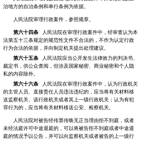
治地方的自治条例和单行条例为依据。
人民法院审理行政案件，参照规章。
第六十四条
人民法院在审理行政案件中，经审查认为本
法第五十三条规定的规范性文件不合法的，不作为认定行政
行为合法的依据，并向制定机关提出处理建议。
第六十五条
人民法院应当公开发生法律效力的判决书、
裁定书，供公众查阅，但涉及国家秘密、商业秘密和个人隐
私的内容除外。
第六十六条
人民法院在审理行政案件中，认为行政机关
的主管人员、直接责任人员违法违纪的，应当将有关材料移
送监察机关、该行政机关或者其上一级行政机关；认为有犯
罪行为的，应当将有关材料移送公安、检察机关。
人民法院对被告经传票传唤无正当理由拒不到庭，或者
未经法庭许可中途退庭的，可以将被告拒不到庭或者中途退
庭的情况予以公告，并可以向监察机关或者被告的上一级行