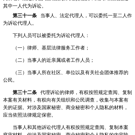
其中一人代为诉讼。
第三十一条
当事人、法定代理人，可以委托一至二人作
为诉讼代理人。
下列人员可以被委托为诉讼代理人：
（一）律师、基层法律服务工作者；
（二）当事人的近亲属或者工作人员；
（三）当事人所在社区、单位以及有关社会团体推荐的
公民。
第三十二条
代理诉讼的律师，有权按照规定查阅、复制
本案有关材料，有权向有关组织和公民调查，收集与本案有
关的证据。对涉及国家秘密、商业秘密和个人隐私的材料，
应当依照法律规定保密。
当事人和其他诉讼代理人有权按照规定查阅、复制本案
庭审材料，但涉及国家秘密、商业秘密和个人隐私的内容除