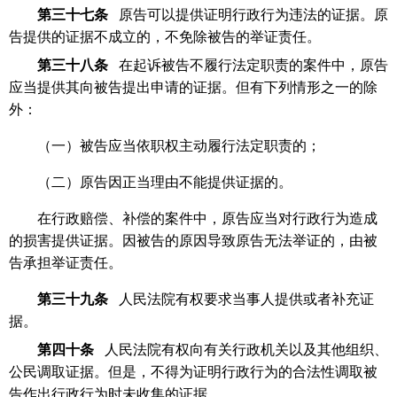
第三十七条
原告可以提供证明行政行为违法的证据。原
告提供的证据不成立的，不免除被告的举证责任。
第三十八条
在起诉被告不履行法定职责的案件中，原告
应当提供其向被告提出申请的证据。但有下列情形之一的除
外：
（一）被告应当依职权主动履行法定职责的；
（二）原告因正当理由不能提供证据的。
在行政赔偿、补偿的案件中，原告应当对行政行为造成
的损害提供证据。因被告的原因导致原告无法举证的，由被
告承担举证责任。
第三十九条
人民法院有权要求当事人提供或者补充证
据。
第四十条
人民法院有权向有关行政机关以及其他组织、
公民调取证据。但是，不得为证明行政行为的合法性调取被
告作出行政行为时未收集的证据。