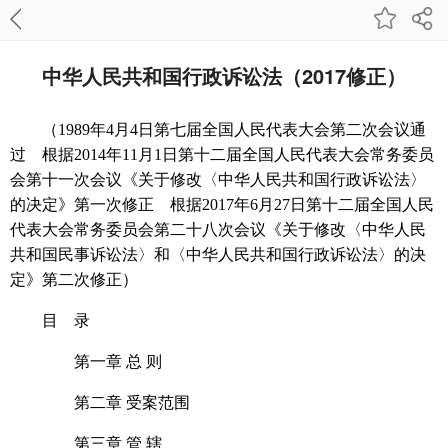
中华人民共和国行政诉讼法（2017修正）
（1989年4月4日第七届全国人民代表大会第二次会议通
过 根据2014年11月1日第十二届全国人民代表大会常务委员
会第十一次会议《关于修改〈中华人民共和国行政诉讼法〉
的决定》第一次修正 根据2017年6月27日第十二届全国人民
代表大会常务委员会第二十八次会议《关于修改〈
中华人民
共和国民事诉讼法
〉和〈中华人民共和国
行政诉讼法
〉的决
定》第二次修正）
目 录
第一章 总 则
第二章 受案范围
第三章 管 辖