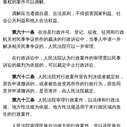
量权的案件可以调解。
调解应当遵循自愿、合法原则，不得损害国家利益、社
会公共利益和他人合法权益。
第六十一条
在涉及行政许可、登记、征收、征用和行政
机关对民事争议所作的裁决的行政诉讼中，当事人申请一并
解决相关民事争议的，人民法院可以一并审理。
在行政诉讼中，人民法院认为行政案件的审理需以民事
诉讼的裁判为依据的，可以裁定中止行政诉讼。
第六十二条
人民法院对行政案件宣告判决或者裁定前，
原告申请撤诉的，或者被告改变其所作的行政行为，原告同
意并申请撤诉的，是否准许，由人民法院裁定。
第六十三条
人民法院审理行政案件，以法律和行政法
规、地方性法规为依据。地方性法规适用于本行政区域内发
生的行政案件。
人民法院审理民族自治地方的行政案件，并以该民族自