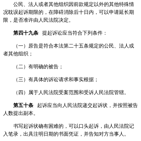
公民、法人或者其他组织因前款规定以外的其他特殊情
况耽误起诉期限的，在障碍消除后十日内，可以申请延长期
限，是否准许由人民法院决定。
第四十九条
提起诉讼应当符合下列条件：
（一）原告是符合本法第二十五条规定的公民、法人或
者其他组织；
（二）有明确的被告；
（三）有具体的诉讼请求和事实根据；
（四）属于人民法院受案范围和受诉人民法院管辖。
第五十条
起诉应当向人民法院递交起诉状，并按照被告
人数提出副本。
书写起诉状确有困难的，可以口头起诉，由人民法院记
入笔录，出具注明日期的书面凭证，并告知对方当事人。