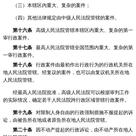
（三）本辖区内重大、复杂的案件；
（四）其他法律规定由中级人民法院管辖的案件。
第十六条
高级人民法院管辖本辖区内重大、复杂的第一
审行政案件。
第十七条
最高人民法院管辖全国范围内重大、复杂的第
一审行政案件。
第十八条
行政案件由最初作出行政行为的行政机关所在
地人民法院管辖。经复议的案件，也可以由复议机关所在地
人民法院管辖。
经最高人民法院批准，高级人民法院可以根据审判工作
的实际情况，确定若干人民法院跨行政区域管辖行政案件。
第十九条
对限制人身自由的行政强制措施不服提起的诉
讼，由被告所在地或者原告所在地人民法院管辖。
第二十条
因不动产提起的行政诉讼，由不动产所在地人