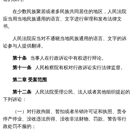
在少数民族聚居或者多民族共同居住的地区，人民法院
应当用当地民族通用的语言、文字进行审理和发布法律文
书。
人民法院应当对不通晓当地民族通用的语言、文字的诉
讼参与人提供翻译。
第十条
当事人在行政诉讼中有权进行辩论。
第十一条
人民检察院有权对行政诉讼实行法律监督。
第二章
受案范围
第十二条
人民法院受理公民、法人或者其他组织提起的
下列诉讼：
（一）对行政拘留、暂扣或者吊销许可证和执照、责令
停产停业、没收违法所得、没收非法财物、罚款、警告等行
政处罚不服的；