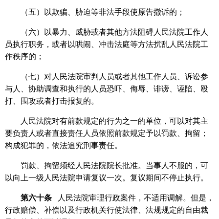
（五）以欺骗、胁迫等非法手段使原告撤诉的；
（六）以暴力、威胁或者其他方法阻碍人民法院工作人
员执行职务，或者以哄闹、冲击法庭等方法扰乱人民法院工
作秩序的；
（七）对人民法院审判人员或者其他工作人员、诉讼参
与人、协助调查和执行的人员恐吓、侮辱、诽谤、诬陷、殴
打、围攻或者打击报复的。
人民法院对有前款规定的行为之一的单位，可以对其主
要负责人或者直接责任人员依照前款规定予以罚款、拘留；
构成犯罪的，依法追究刑事责任。
罚款、拘留须经人民法院院长批准。当事人不服的，可
以向上一级人民法院申请复议一次。复议期间不停止执行。
第六十条
人民法院审理行政案件，不适用调解。但是，
行政赔偿、补偿以及行政机关行使法律、法规规定的自由裁