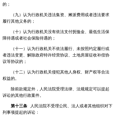
的；
（九）认为行政机关违法集资、摊派费用或者违法要求
履行其他义务的；
（十）认为行政机关没有依法支付抚恤金、最低生活保
障待遇或者社会保险待遇的；
（十一）认为行政机关不依法履行、未按照约定履行或
者违法变更、解除政府特许经营协议、土地房屋征收补偿协
议等协议的；
（十二）认为行政机关侵犯其他人身权、财产权等合法
权益的。
除前款规定外，人民法院受理法律、法规规定可以提起
诉讼的其他行政案件。
第十三条
人民法院不受理公民、法人或者其他组织对下
列事项提起的诉讼：