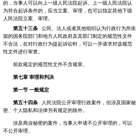
的，当事人可以向上一级人民法院起诉。上一级人民法院认
为符合起诉条件的，应当立案、审理，也可以指定其他下级
人民法院立案、审理。
第五十三条
公民、法人或者其他组织认为行政行为所依
据的国务院部门和地方人民政府及其部门制定的规范性文件
不合法，在对行政行为提起诉讼时，可以一并请求对该规范
性文件进行审查。
前款规定的规范性文件不含规章。
第七章
审理和判决
第一节
一般规定
第五十四条
人民法院公开审理行政案件，但涉及国家秘
密、个人隐私和法律另有规定的除外。
涉及商业秘密的案件，当事人申请不公开审理的，可以
不公开审理。