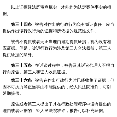
以上证据经法庭审查属实，才能作为认定案件事实的根
据。
第三十四条
被告对作出的行政行为负有举证责任，应当
提供作出该行政行为的证据和所依据的规范性文件。
被告不提供或者无正当理由逾期提供证据，视为没有相
应证据。但是，被诉行政行为涉及第三人合法权益，第三人
提供证据的除外。
第三十五条
在诉讼过程中，被告及其诉讼代理人不得自
行向原告、第三人和证人收集证据。
第三十六条
被告在作出行政行为时已经收集了证据，但
因不可抗力等正当事由不能提供的，经人民法院准许，可以
延期提供。
原告或者第三人提出了其在行政处理程序中没有提出的
理由或者证据的，经人民法院准许，被告可以补充证据。