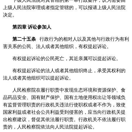
下级人民法院对其管辖的第一审行政案件，认为需要由
上级人民法院审理或者指定管辖的，可以报请上级人民法院
决定。
第四章
诉讼参加人
第二十五条
行政行为的相对人以及其他与行政行为有利
害关系的公民、法人或者其他组织，有权提起诉讼。
有权提起诉讼的公民死亡，其近亲属可以提起诉讼。
有权提起诉讼的法人或者其他组织终止，承受其权利的
法人或者其他组织可以提起诉讼。
人民检察院在履行职责中发现生态环境和资源保护、食
品药品安全、国有财产保护、国有土地使用权出让等领域负
有监督管理职责的行政机关违法行使职权或者不作为，致使
国家利益或者社会公共利益受到侵害的，应当向行政机关提
出检察建议，督促其依法履行职责。行政机关不依法履行职
责的，人民检察院依法向人民法院提起诉讼。