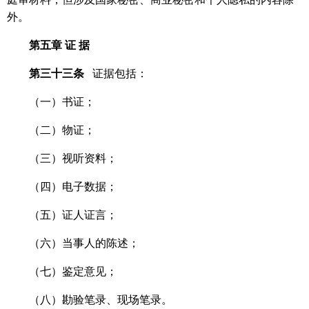
外。
第五章
证
据
第三十三条
证据包括：
（一）书证；
（二）物证；
（三）视听资料；
（四）电子数据；
（五）证人证言；
（六）当事人的陈述；
（七）鉴定意见；
（八）勘验笔录、现场笔录。