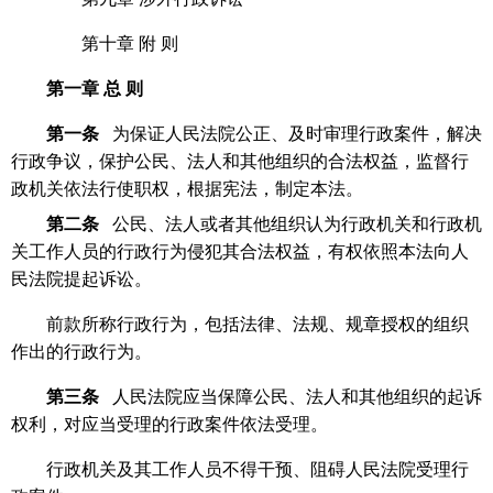
第十章 附 则
第一章
总
则
第一条
为保证人民法院公正、及时审理行政案件，解决
行政争议，保护公民、法人和其他组织的合法权益，监督行
政机关依法行使职权，根据宪法，制定本法。
第二条
公民、法人或者其他组织认为行政机关和行政机
关工作人员的行政行为侵犯其合法权益，有权依照本法向人
民法院提起诉讼。
前款所称行政行为，包括法律、法规、规章授权的组织
作出的行政行为。
第三条
人民法院应当保障公民、法人和其他组织的起诉
权利，对应当受理的行政案件依法受理。
行政机关及其工作人员不得干预、阻碍人民法院受理行