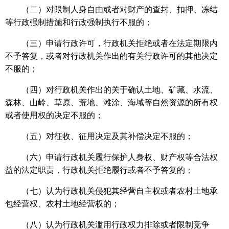
（二）对限制人身自由或者对财产的查封、扣押、冻结
等行政强制措施和行政强制执行不服的；
（三）申请行政许可，行政机关拒绝或者在法定期限内
不予答复，或者对行政机关作出的有关行政许可的其他决定
不服的；
（四）对行政机关作出的关于确认土地、矿藏、水流、
森林、山岭、草原、荒地、滩涂、海域等自然资源的所有权
或者使用权的决定不服的；
（五）对征收、征用决定及其补偿决定不服的；
（六）申请行政机关履行保护人身权、财产权等合法权
益的法定职责，行政机关拒绝履行或者不予答复的；
（七）认为行政机关侵犯其经营自主权或者农村土地承
包经营权、农村土地经营权的；
（八）认为行政机关滥用行政权力排除或者限制竞争