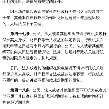
个月内提出。法律另有规定的除外。
因不动产提起诉讼的案件自行政行为作出之日起超过二
十年，其他案件自行政行为作出之日起超过五年提起诉讼
的，人民法院不予受理。
第四十七条
公民、法人或者其他组织申请行政机关履行
保护其人身权、财产权等合法权益的法定职责，行政机关在
接到申请之日起两个月内不履行的，公民、法人或者其他组
织可以向人民法院提起诉讼。法律、法规对行政机关履行职
责的期限另有规定的，从其规定。
公民、法人或者其他组织在紧急情况下请求行政机关履
行保护其人身权、财产权等合法权益的法定职责，行政机关
不履行的，提起诉讼不受前款规定期限的限制。
第四十八条
公民、法人或者其他组织因不可抗力或者其
他不属于其自身的原因耽误起诉期限的，被耽误的时间不计
算在起诉期限内。