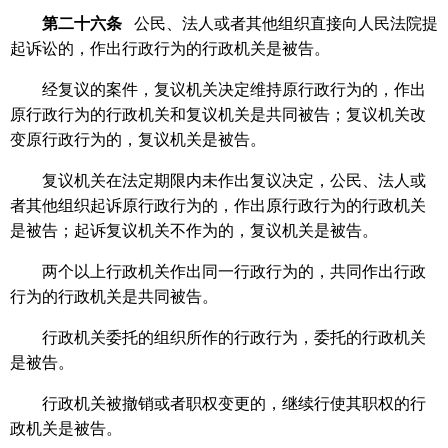
第二十六条
公民、法人或者其他组织直接向人民法院提
起诉讼的，作出行政行为的行政机关是被告。
经复议的案件，复议机关决定维持原行政行为的，作出
原行政行为的行政机关和复议机关是共同被告；复议机关改
变原行政行为的，复议机关是被告。
复议机关在法定期限内未作出复议决定，公民、法人或
者其他组织起诉原行政行为的，作出原行政行为的行政机关
是被告；起诉复议机关不作为的，复议机关是被告。
两个以上行政机关作出同一行政行为的，共同作出行政
行为的行政机关是共同被告。
行政机关委托的组织所作的行政行为，委托的行政机关
是被告。
行政机关被撤销或者职权变更的，继续行使其职权的行
政机关是被告。