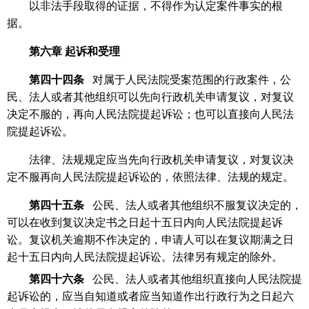
以非法手段取得的证据，不得作为认定案件事实的根
据。
第六章
起诉和受理
第四十四条
对属于人民法院受案范围的行政案件，公
民、法人或者其他组织可以先向行政机关申请复议，对复议
决定不服的，再向人民法院提起诉讼；也可以直接向人民法
院提起诉讼。
法律、法规规定应当先向行政机关申请复议，对复议决
定不服再向人民法院提起诉讼的，依照法律、法规的规定。
第四十五条
公民、法人或者其他组织不服复议决定的，
可以在收到复议决定书之日起十五日内向人民法院提起诉
讼。复议机关逾期不作决定的，申请人可以在复议期满之日
起十五日内向人民法院提起诉讼。法律另有规定的除外。
第四十六条
公民、法人或者其他组织直接向人民法院提
起诉讼的，应当自知道或者应当知道作出行政行为之日起六