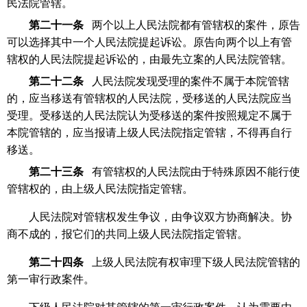
民法院管辖。
第二十一条
两个以上人民法院都有管辖权的案件，原告
可以选择其中一个人民法院提起诉讼。原告向两个以上有管
辖权的人民法院提起诉讼的，由最先立案的人民法院管辖。
第二十二条
人民法院发现受理的案件不属于本院管辖
的，应当移送有管辖权的人民法院，受移送的人民法院应当
受理。受移送的人民法院认为受移送的案件按照规定不属于
本院管辖的，应当报请上级人民法院指定管辖，不得再自行
移送。
第二十三条
有管辖权的人民法院由于特殊原因不能行使
管辖权的，由上级人民法院指定管辖。
人民法院对管辖权发生争议，由争议双方协商解决。协
商不成的，报它们的共同上级人民法院指定管辖。
第二十四条
上级人民法院有权审理下级人民法院管辖的
第一审行政案件。