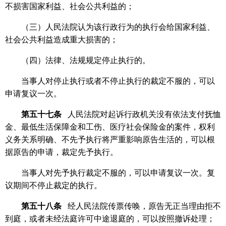
不损害国家利益、社会公共利益的；
（三）人民法院认为该行政行为的执行会给国家利益、
社会公共利益造成重大损害的；
（四）法律、法规规定停止执行的。
当事人对停止执行或者不停止执行的裁定不服的，可以
申请复议一次。
第五十七条
人民法院对起诉行政机关没有依法支付抚恤
金、最低生活保障金和工伤、医疗社会保险金的案件，权利
义务关系明确、不先予执行将严重影响原告生活的，可以根
据原告的申请，裁定先予执行。
当事人对先予执行裁定不服的，可以申请复议一次。复
议期间不停止裁定的执行。
第五十八条
经人民法院传票传唤，原告无正当理由拒不
到庭，或者未经法庭许可中途退庭的，可以按照撤诉处理；