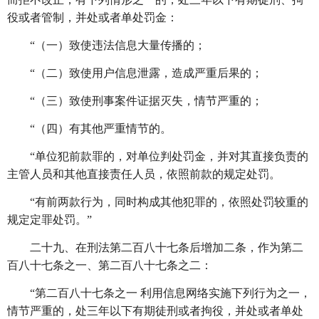
役或者管制，并处或者单处罚金：
“（一）致使违法信息大量传播的；
“（二）致使用户信息泄露，造成严重后果的；
“（三）致使刑事案件证据灭失，情节严重的；
“（四）有其他严重情节的。
“单位犯前款罪的，对单位判处罚金，并对其直接负责的
主管人员和其他直接责任人员，依照前款的规定处罚。
“有前两款行为，同时构成其他犯罪的，依照处罚较重的
规定定罪处罚。”
二十九、在刑法第二百八十七条后增加二条，作为第二
百八十七条之一、第二百八十七条之二：
“第二百八十七条之一 利用信息网络实施下列行为之一，
情节严重的，处三年以下有期徒刑或者拘役，并处或者单处