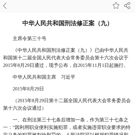
中华人民共和国刑法修正案（九）
主席令第三十号
《中华人民共和国刑法修正案（九）》已由中华人民共
和国第十二届全国人民代表大会常务委员会第十六次会议于
2015年8月29日通过，现予公布，自2015年11月1日起施行。
中华人民共和国主席 习近平
2015年8月29日
（
2015年8月29日第十二届全国人民代表大会常务委员会
第十六次会议通过）
一、在刑法第三十七条后增加一条，作为第三十七条之
一：
“因利用职业便利实施犯罪，或者实施违背职业要求的特
定义务的犯罪被判处刑罚的，人民法院可以根据犯罪情况和