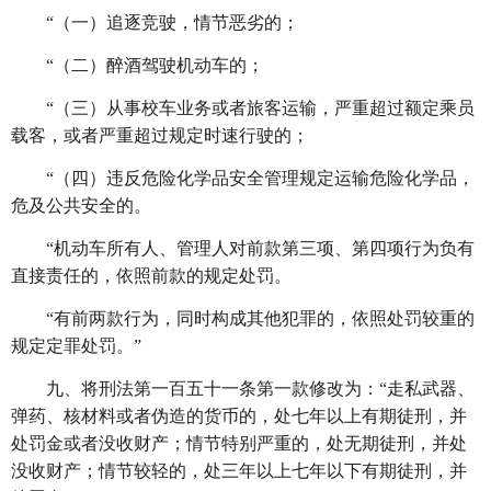
“（一）追逐竞驶，情节恶劣的；
“（二）醉酒驾驶机动车的；
“（三）从事校车业务或者旅客运输，严重超过额定乘员
载客，或者严重超过规定时速行驶的；
“（四）违反危险化学品安全管理规定运输危险化学品，
危及公共安全的。
“机动车所有人、管理人对前款第三项、第四项行为负有
直接责任的，依照前款的规定处罚。
“有前两款行为，同时构成其他犯罪的，依照处罚较重的
规定定罪处罚。”
九、将刑法第一百五十一条第一款修改为：
“走私武器、
弹药、核材料或者伪造的货币的，处七年以上有期徒刑，并
处罚金或者没收财产；情节特别严重的，处无期徒刑，并处
没收财产；情节较轻的，处三年以上七年以下有期徒刑，并