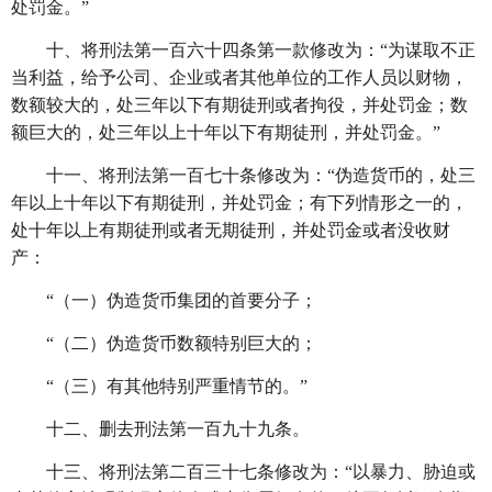
处罚金。”
十、将刑法第一百六十四条第一款修改为：
“为谋取不正
当利益，给予公司、企业或者其他单位的工作人员以财物，
数额较大的，处三年以下有期徒刑或者拘役，并处罚金；数
额巨大的，处三年以上十年以下有期徒刑，并处罚金。”
十一、将刑法第一百七十条修改为：
“伪造货币的，处三
年以上十年以下有期徒刑，并处罚金；有下列情形之一的，
处十年以上有期徒刑或者无期徒刑，并处罚金或者没收财
产：
“（一）伪造货币集团的首要分子；
“（二）伪造货币数额特别巨大的；
“（三）有其他特别严重情节的。”
十二、删去刑法第一百九十九条。
十三、将刑法第二百三十七条修改为：
“以暴力、胁迫或