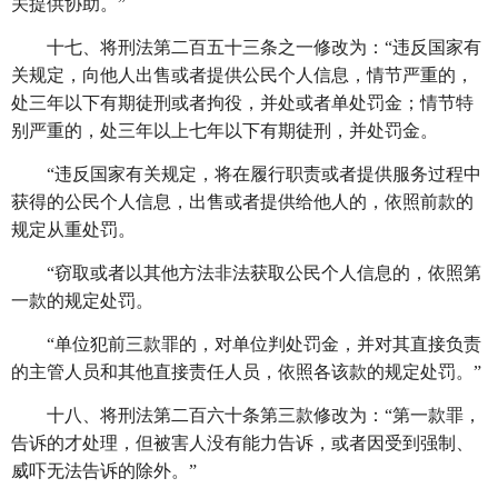
关提供协助。”
十七、将刑法第二百五十三条之一修改为：
“违反国家有
关规定，向他人出售或者提供公民个人信息，情节严重的，
处三年以下有期徒刑或者拘役，并处或者单处罚金；情节特
别严重的，处三年以上七年以下有期徒刑，并处罚金。
“违反国家有关规定，将在履行职责或者提供服务过程中
获得的公民个人信息，出售或者提供给他人的，依照前款的
规定从重处罚。
“窃取或者以其他方法非法获取公民个人信息的，依照第
一款的规定处罚。
“单位犯前三款罪的，对单位判处罚金，并对其直接负责
的主管人员和其他直接责任人员，依照各该款的规定处罚。”
十八、将刑法第二百六十条第三款修改为：
“第一款罪，
告诉的才处理，但被害人没有能力告诉，或者因受到强制、
威吓无法告诉的除外。”