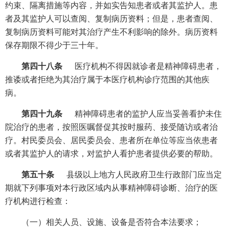
约束、隔离措施等内容，并如实告知患者或者其监护人。患
者及其监护人可以查阅、复制病历资料；但是，患者查阅、
复制病历资料可能对其治疗产生不利影响的除外。病历资料
保存期限不得少于三十年。
第四十八条
医疗机构不得因就诊者是精神障碍患者，
推诿或者拒绝为其治疗属于本医疗机构诊疗范围的其他疾
病。
第四十九条
精神障碍患者的监护人应当妥善看护未住
院治疗的患者，按照医嘱督促其按时服药、接受随访或者治
疗。村民委员会、居民委员会、患者所在单位等应当依患者
或者其监护人的请求，对监护人看护患者提供必要的帮助。
第五十条
县级以上地方人民政府卫生行政部门应当定
期就下列事项对本行政区域内从事精神障碍诊断、治疗的医
疗机构进行检查：
（一）相关人员、设施、设备是否符合本法要求；