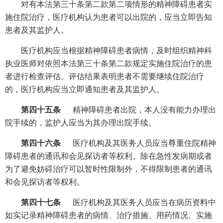
对有本法第三十条第二款第二项情形的精神障碍患者实
施住院治疗，医疗机构认为患者可以出院的，应当立即告知
患者及其监护人。
医疗机构应当根据精神障碍患者病情，及时组织精神科
执业医师对依照本法第三十条第二款规定实施住院治疗的患
者进行检查评估。评估结果表明患者不需要继续住院治疗
的，医疗机构应当立即通知患者及其监护人。
第四十五条
精神障碍患者出院，本人没有能力办理出
院手续的，监护人应当为其办理出院手续。
第四十六条
医疗机构及其医务人员应当尊重住院精神
障碍患者的通讯和会见探访者等权利。除在急性发病期或者
为了避免妨碍治疗可以暂时性限制外，不得限制患者的通讯
和会见探访者等权利。
第四十七条
医疗机构及其医务人员应当在病历资料中
如实记录精神障碍患者的病情、治疗措施、用药情况、实施