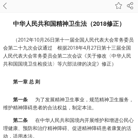
中华人民共和国精神卫生法（2018修正）
（2012年10月26日第十一届全国人民代表大会常务委员
会第二十九次会议通过 根据2018年4月27日第十三届全国
人民代表大会常务委员会第二次会议《关于修改〈中华人民
共和国国境卫生检疫法〉等六部法律的决定》修正）
第一章 总 则
第一条
为了发展精神卫生事业，规范精神卫生服务，
维护精神障碍患者的合法权益，制定本法。
第二条
在中华人民共和国境内开展维护和增进公民心
理健康、预防和治疗精神障碍、促进精神障碍患者康复的活
动，适用本法。