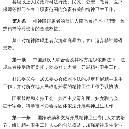
县级以上人民政府司法行政、民政、公安、教育、医疗
保障等部门在各自职责范围内负责有关的精神卫生工作。
第九条
精神障碍患者的监护人应当履行监护职责，维
护精神障碍患者的合法权益。
禁止对精神障碍患者实施家庭暴力，禁止遗弃精神障碍
患者。
第十条
中国残疾人联合会及其地方组织依照法律、法
规或者接受政府委托，动员社会力量，开展精神卫生工作。
村民委员会、居民委员会依照本法的规定开展精神卫生
工作，并对所在地人民政府开展的精神卫生工作予以协助。
国家鼓励和支持工会、共产主义青年团、妇女联合会、
红十字会、科学技术协会等团体依法开展精神卫生工作。
第十一条
国家鼓励和支持开展精神卫生专门人才的培
养，维护精神卫生工作人员的合法权益，加强精神卫生专业