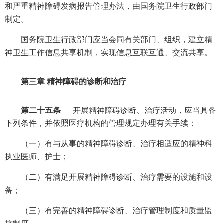
和严重精神障碍发病报告管理办法，由国务院卫生行政部门
制定。
国务院卫生行政部门应当会同有关部门、组织，建立精
神卫生工作信息共享机制，实现信息互联互通、交流共享。
第三章 精神障碍的诊断和治疗
第二十五条
开展精神障碍诊断、治疗活动，应当具备
下列条件，并依照医疗机构的管理规定办理有关手续：
（一）有与从事的精神障碍诊断、治疗相适应的精神科
执业医师、护士；
（二）有满足开展精神障碍诊断、治疗需要的设施和设
备；
（三）有完善的精神障碍诊断、治疗管理制度和质量监