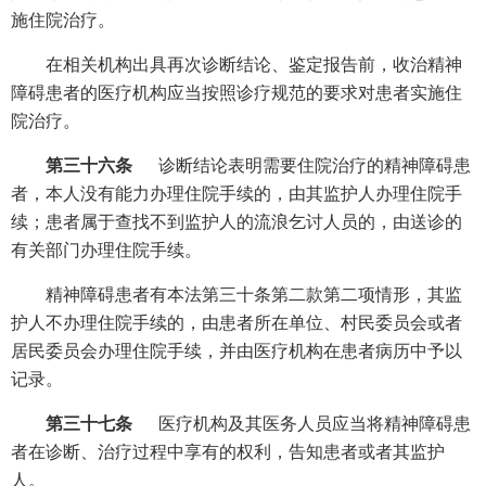
施住院治疗。
在相关机构出具再次诊断结论、鉴定报告前，收治精神
障碍患者的医疗机构应当按照诊疗规范的要求对患者实施住
院治疗。
第三十六条
诊断结论表明需要住院治疗的精神障碍患
者，本人没有能力办理住院手续的，由其监护人办理住院手
续；患者属于查找不到监护人的流浪乞讨人员的，由送诊的
有关部门办理住院手续。
精神障碍患者有本法第三十条第二款第二项情形，其监
护人不办理住院手续的，由患者所在单位、村民委员会或者
居民委员会办理住院手续，并由医疗机构在患者病历中予以
记录。
第三十七条
医疗机构及其医务人员应当将精神障碍患
者在诊断、治疗过程中享有的权利，告知患者或者其监护
人。