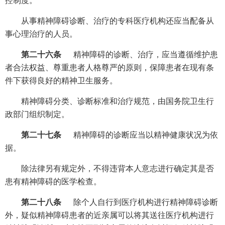
控制度。
从事精神障碍诊断、治疗的专科医疗机构还应当配备从
事心理治疗的人员。
第二十六条
精神障碍的诊断、治疗，应当遵循维护患
者合法权益、尊重患者人格尊严的原则，保障患者在现有条
件下获得良好的精神卫生服务。
精神障碍分类、诊断标准和治疗规范，由国务院卫生行
政部门组织制定。
第二十七条
精神障碍的诊断应当以精神健康状况为依
据。
除法律另有规定外，不得违背本人意志进行确定其是否
患有精神障碍的医学检查。
第二十八条
除个人自行到医疗机构进行精神障碍诊断
外，疑似精神障碍患者的近亲属可以将其送往医疗机构进行