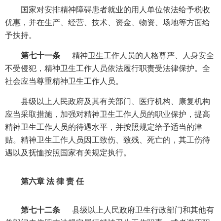
国家对安排精神障碍患者就业的用人单位依法给予税收
优惠，并在生产、经营、技术、资金、物资、场地等方面给
予扶持。
第七十一条
精神卫生工作人员的人格尊严、人身安全
不受侵犯，精神卫生工作人员依法履行职责受法律保护。全
社会应当尊重精神卫生工作人员。
县级以上人民政府及其有关部门、医疗机构、康复机构
应当采取措施，加强对精神卫生工作人员的职业保护，提高
精神卫生工作人员的待遇水平，并按照规定给予适当的津
贴。精神卫生工作人员因工致伤、致残、死亡的，其工伤待
遇以及抚恤按照国家有关规定执行。
第六章 法 律 责 任
第七十二条
县级以上人民政府卫生行政部门和其他有