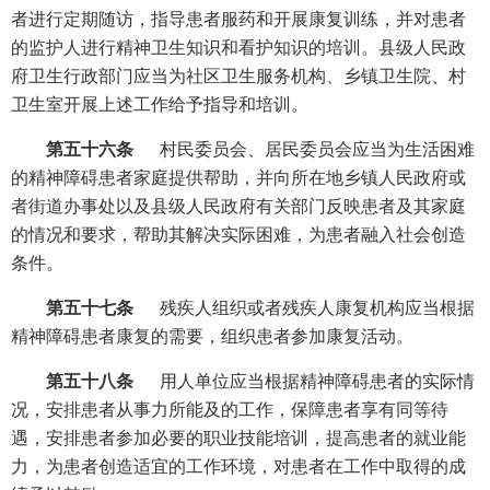
者进行定期随访，指导患者服药和开展康复训练，并对患者
的监护人进行精神卫生知识和看护知识的培训。县级人民政
府卫生行政部门应当为社区卫生服务机构、乡镇卫生院、村
卫生室开展上述工作给予指导和培训。
第五十六条
村民委员会、居民委员会应当为生活困难
的精神障碍患者家庭提供帮助，并向所在地乡镇人民政府或
者街道办事处以及县级人民政府有关部门反映患者及其家庭
的情况和要求，帮助其解决实际困难，为患者融入社会创造
条件。
第五十七条
残疾人组织或者残疾人康复机构应当根据
精神障碍患者康复的需要，组织患者参加康复活动。
第五十八条
用人单位应当根据精神障碍患者的实际情
况，安排患者从事力所能及的工作，保障患者享有同等待
遇，安排患者参加必要的职业技能培训，提高患者的就业能
力，为患者创造适宜的工作环境，对患者在工作中取得的成