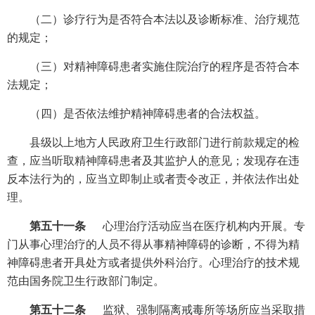
（二）诊疗行为是否符合本法以及诊断标准、治疗规范
的规定；
（三）对精神障碍患者实施住院治疗的程序是否符合本
法规定；
（四）是否依法维护精神障碍患者的合法权益。
县级以上地方人民政府卫生行政部门进行前款规定的检
查，应当听取精神障碍患者及其监护人的意见；发现存在违
反本法行为的，应当立即制止或者责令改正，并依法作出处
理。
第五十一条
心理治疗活动应当在医疗机构内开展。专
门从事心理治疗的人员不得从事精神障碍的诊断，不得为精
神障碍患者开具处方或者提供外科治疗。心理治疗的技术规
范由国务院卫生行政部门制定。
第五十二条
监狱、强制隔离戒毒所等场所应当采取措