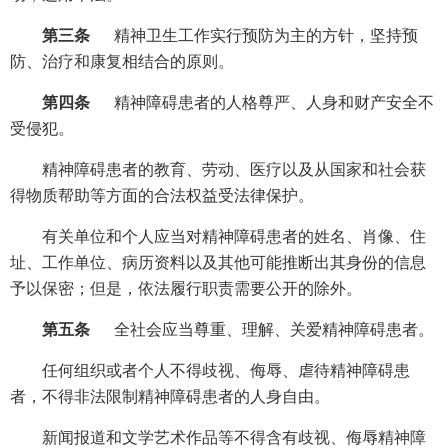
第三条
精神卫生工作实行预防为主的方针，坚持预
防、治疗和康复相结合的原则。
第四条
精神障碍患者的人格尊严、人身和财产安全不
受侵犯。
精神障碍患者的教育、劳动、医疗以及从国家和社会获
得物质帮助等方面的合法权益受法律保护。
有关单位和个人应当对精神障碍患者的姓名、肖像、住
址、工作单位、病历资料以及其他可能推断出其身份的信息
予以保密；但是，依法履行职责需要公开的除外。
第五条
全社会应当尊重、理解、关爱精神障碍患者。
任何组织或者个人不得歧视、侮辱、虐待精神障碍患
者，不得非法限制精神障碍患者的人身自由。
新闻报道和文学艺术作品等不得含有歧视、侮辱精神障