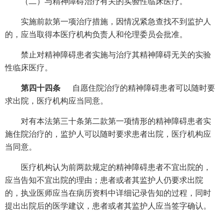
（二）与精神障碍治疗有关的实验性临床医疗。
实施前款第一项治疗措施，因情况紧急查找不到监护人
的，应当取得本医疗机构负责人和伦理委员会批准。
禁止对精神障碍患者实施与治疗其精神障碍无关的实验
性临床医疗。
第四十四条
自愿住院治疗的精神障碍患者可以随时要
求出院，医疗机构应当同意。
对有本法第三十条第二款第一项情形的精神障碍患者实
施住院治疗的，监护人可以随时要求患者出院，医疗机构应
当同意。
医疗机构认为前两款规定的精神障碍患者不宜出院的，
应当告知不宜出院的理由；患者或者其监护人仍要求出院
的，执业医师应当在病历资料中详细记录告知的过程，同时
提出出院后的医学建议，患者或者其监护人应当签字确认。