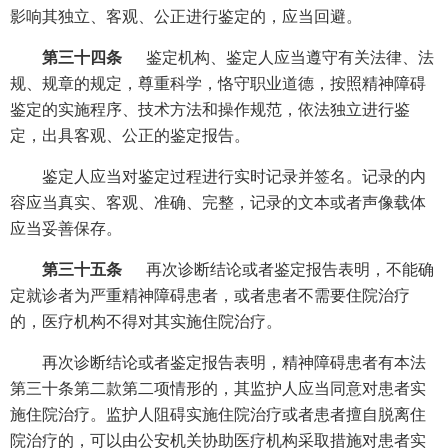
影响其独立、客观、公正进行鉴定的，应当回避。
第三十四条
鉴定机构、鉴定人应当遵守有关法律、法
规、规章的规定，尊重科学，恪守职业道德，按照精神障碍
鉴定的实施程序、技术方法和操作规范，依法独立进行鉴
定，出具客观、公正的鉴定报告。
鉴定人应当对鉴定过程进行实时记录并签名。记录的内
容应当真实、客观、准确、完整，记录的文本或者声像载体
应当妥善保存。
第三十五条
再次诊断结论或者鉴定报告表明，不能确
定就诊者为严重精神障碍患者，或者患者不需要住院治疗
的，医疗机构不得对其实施住院治疗。
再次诊断结论或者鉴定报告表明，精神障碍患者有本法
第三十条第二款第二项情形的，其监护人应当同意对患者实
施住院治疗。监护人阻碍实施住院治疗或者患者擅自脱离住
院治疗的，可以由公安机关协助医疗机构采取措施对患者实