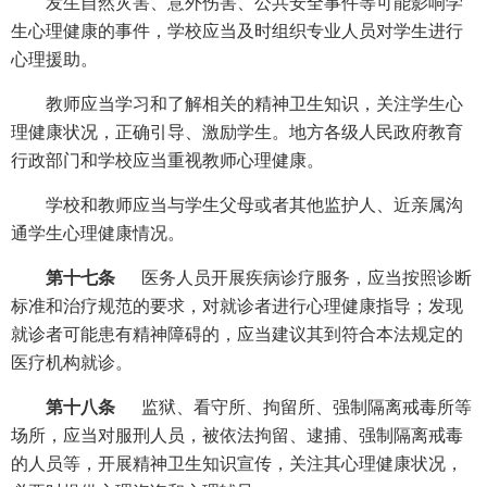
发生自然灾害、意外伤害、公共安全事件等可能影响学
生心理健康的事件，学校应当及时组织专业人员对学生进行
心理援助。
教师应当学习和了解相关的精神卫生知识，关注学生心
理健康状况，正确引导、激励学生。地方各级人民政府教育
行政部门和学校应当重视教师心理健康。
学校和教师应当与学生父母或者其他监护人、近亲属沟
通学生心理健康情况。
第十七条
医务人员开展疾病诊疗服务，应当按照诊断
标准和治疗规范的要求，对就诊者进行心理健康指导；发现
就诊者可能患有精神障碍的，应当建议其到符合本法规定的
医疗机构就诊。
第十八条
监狱、看守所、拘留所、强制隔离戒毒所等
场所，应当对服刑人员，被依法拘留、逮捕、强制隔离戒毒
的人员等，开展精神卫生知识宣传，关注其心理健康状况，