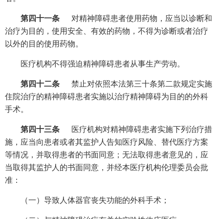
第四十一条
对精神障碍患者使用药物，应当以诊断和
治疗为目的，使用安全、有效的药物，不得为诊断或者治疗
以外的目的使用药物。
医疗机构不得强迫精神障碍患者从事生产劳动。
第四十二条
禁止对依照本法第三十条第二款规定实施
住院治疗的精神障碍患者实施以治疗精神障碍为目的的外科
手术。
第四十三条
医疗机构对精神障碍患者实施下列治疗措
施，应当向患者或者其监护人告知医疗风险、替代医疗方案
等情况，并取得患者的书面同意；无法取得患者意见的，应
当取得其监护人的书面同意，并经本医疗机构伦理委员会批
准：
（一）导致人体器官丧失功能的外科手术；