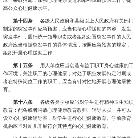
应当采取措施，加强心理健康促进和精神障碍预防工作，提
高公众心理健康水平。
第十四条
各级人民政府和县级以上人民政府有关部门
制定的突发事件应急预案，应当包括心理援助的内容。发生
突发事件，履行统一领导职责或者组织处置突发事件的人民
政府应当根据突发事件的具体情况，按照应急预案的规定，
组织开展心理援助工作。
第十五条
用人单位应当创造有益于职工身心健康的工
作环境，关注职工的心理健康；对处于职业发展特定时期或
者在特殊岗位工作的职工，应当有针对性地开展心理健康教
育。
第十六条
各级各类学校应当对学生进行精神卫生知识
教育；配备或者聘请心理健康教育教师、辅导人员，并可以
设立心理健康辅导室，对学生进行心理健康教育。学前教育
机构应当对幼儿开展符合其特点的心理健康教育。