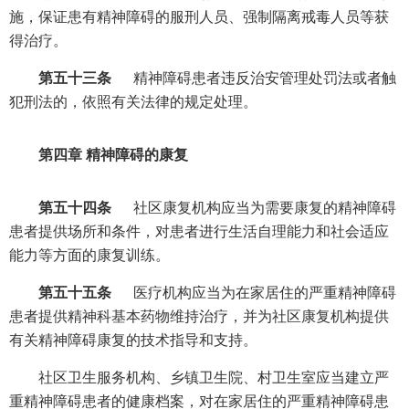
施，保证患有精神障碍的服刑人员、强制隔离戒毒人员等获
得治疗。
第五十三条
精神障碍患者违反治安管理处罚法或者触
犯刑法的，依照有关法律的规定处理。
第四章 精神障碍的康复
第五十四条
社区康复机构应当为需要康复的精神障碍
患者提供场所和条件，对患者进行生活自理能力和社会适应
能力等方面的康复训练。
第五十五条
医疗机构应当为在家居住的严重精神障碍
患者提供精神科基本药物维持治疗，并为社区康复机构提供
有关精神障碍康复的技术指导和支持。
社区卫生服务机构、乡镇卫生院、村卫生室应当建立严
重精神障碍患者的健康档案，对在家居住的严重精神障碍患