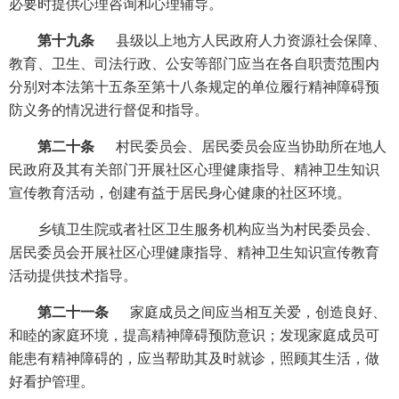
必要时提供心理咨询和心理辅导。
第十九条
县级以上地方人民政府人力资源社会保障、
教育、卫生、司法行政、公安等部门应当在各自职责范围内
分别对本法第十五条至第十八条规定的单位履行精神障碍预
防义务的情况进行督促和指导。
第二十条
村民委员会、居民委员会应当协助所在地人
民政府及其有关部门开展社区心理健康指导、精神卫生知识
宣传教育活动，创建有益于居民身心健康的社区环境。
乡镇卫生院或者社区卫生服务机构应当为村民委员会、
居民委员会开展社区心理健康指导、精神卫生知识宣传教育
活动提供技术指导。
第二十一条
家庭成员之间应当相互关爱，创造良好、
和睦的家庭环境，提高精神障碍预防意识；发现家庭成员可
能患有精神障碍的，应当帮助其及时就诊，照顾其生活，做
好看护管理。