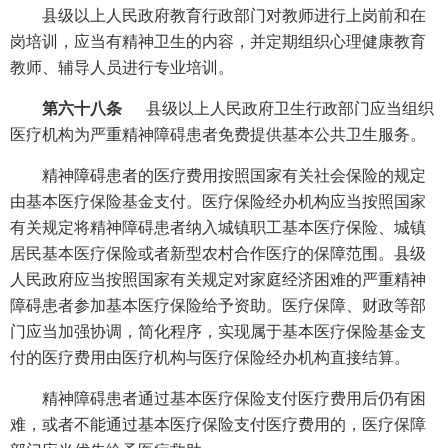
县级以上人民政府教育行政部门对教师进行上岗前和在
岗培训，应当有精神卫生的内容，并定期组织心理健康教育
教师、辅导人员进行专业培训。
第六十八条
县级以上人民政府卫生行政部门应当组织
医疗机构为严重精神障碍患者免费提供基本公共卫生服务。
精神障碍患者的医疗费用按照国家有关社会保险的规定
由基本医疗保险基金支付。医疗保险经办机构应当按照国家
有关规定将精神障碍患者纳入城镇职工基本医疗保险、城镇
居民基本医疗保险或者新型农村合作医疗的保障范围。县级
人民政府应当按照国家有关规定对家庭经济困难的严重精神
障碍患者参加基本医疗保险给予资助。医疗保障、财政等部
门应当加强协调，简化程序，实现属于基本医疗保险基金支
付的医疗费用由医疗机构与医疗保险经办机构直接结算。
精神障碍患者通过基本医疗保险支付医疗费用后仍有困
难，或者不能通过基本医疗保险支付医疗费用的，医疗保障