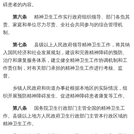
碍患者的内容。
第六条
精神卫生工作实行政府组织领导、部门各负其
责、家庭和单位尽力尽责、全社会共同参与的综合管理机
制。
第七条
县级以上人民政府领导精神卫生工作，将其纳
入国民经济和社会发展规划，建设和完善精神障碍的预防、
治疗和康复服务体系，建立健全精神卫生工作协调机制和工
作责任制，对有关部门承担的精神卫生工作进行考核、监
督。
乡镇人民政府和街道办事处根据本地区的实际情况，组
织开展预防精神障碍发生、促进精神障碍患者康复等工作。
第八条
国务院卫生行政部门主管全国的精神卫生工
作。县级以上地方人民政府卫生行政部门主管本行政区域的
精神卫生工作。