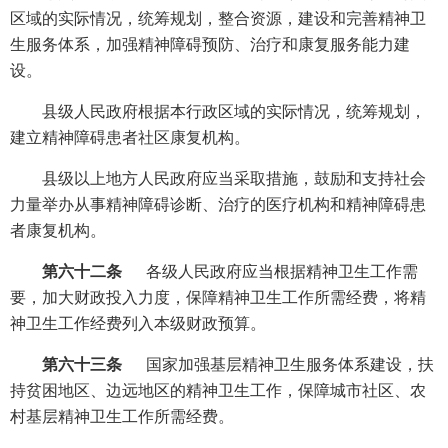
区域的实际情况，统筹规划，整合资源，建设和完善精神卫
生服务体系，加强精神障碍预防、治疗和康复服务能力建
设。
县级人民政府根据本行政区域的实际情况，统筹规划，
建立精神障碍患者社区康复机构。
县级以上地方人民政府应当采取措施，鼓励和支持社会
力量举办从事精神障碍诊断、治疗的医疗机构和精神障碍患
者康复机构。
第六十二条
各级人民政府应当根据精神卫生工作需
要，加大财政投入力度，保障精神卫生工作所需经费，将精
神卫生工作经费列入本级财政预算。
第六十三条
国家加强基层精神卫生服务体系建设，扶
持贫困地区、边远地区的精神卫生工作，保障城市社区、农
村基层精神卫生工作所需经费。