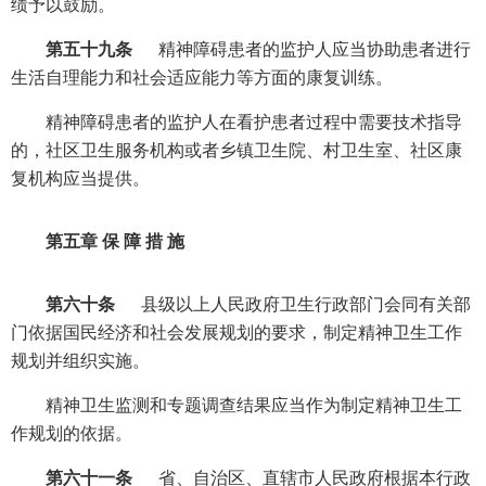
绩予以鼓励。
第五十九条
精神障碍患者的监护人应当协助患者进行
生活自理能力和社会适应能力等方面的康复训练。
精神障碍患者的监护人在看护患者过程中需要技术指导
的，社区卫生服务机构或者乡镇卫生院、村卫生室、社区康
复机构应当提供。
第五章 保 障 措 施
第六十条
县级以上人民政府卫生行政部门会同有关部
门依据国民经济和社会发展规划的要求，制定精神卫生工作
规划并组织实施。
精神卫生监测和专题调查结果应当作为制定精神卫生工
作规划的依据。
第六十一条
省、自治区、直辖市人民政府根据本行政