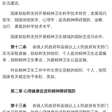
队伍建设。
国家鼓励和支持开展精神卫生科学技术研究，发展现代
医学、我国传统医学、心理学，提高精神障碍预防、诊断、
治疗、康复的科学技术水平。
国家鼓励和支持开展精神卫生领域的国际交流与合作。
第十二条
各级人民政府和县级以上人民政府有关部门
应当采取措施，鼓励和支持组织、个人提供精神卫生志愿服
务，捐助精神卫生事业，兴建精神卫生公益设施。
对在精神卫生工作中作出突出贡献的组织、个人，按照
国家有关规定给予表彰、奖励。
第二章 心理健康促进和精神障碍预防
第十三条
各级人民政府和县级以上人民政府有关部门