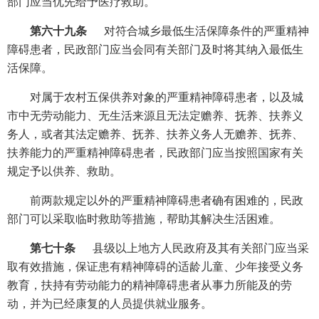
部门应当优先给予医疗救助。
第六十九条
对符合城乡最低生活保障条件的严重精神
障碍患者，民政部门应当会同有关部门及时将其纳入最低生
活保障。
对属于农村五保供养对象的严重精神障碍患者，以及城
市中无劳动能力、无生活来源且无法定赡养、抚养、扶养义
务人，或者其法定赡养、抚养、扶养义务人无赡养、抚养、
扶养能力的严重精神障碍患者，民政部门应当按照国家有关
规定予以供养、救助。
前两款规定以外的严重精神障碍患者确有困难的，民政
部门可以采取临时救助等措施，帮助其解决生活困难。
第七十条
县级以上地方人民政府及其有关部门应当采
取有效措施，保证患有精神障碍的适龄儿童、少年接受义务
教育，扶持有劳动能力的精神障碍患者从事力所能及的劳
动，并为已经康复的人员提供就业服务。