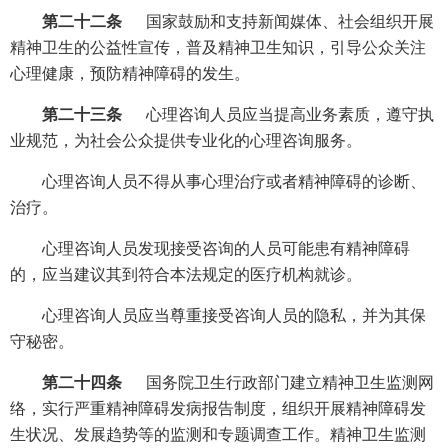
第二十二条
国家鼓励和支持新闻媒体、社会组织开展
精神卫生的公益性宣传，普及精神卫生知识，引导公众关注
心理健康，预防精神障碍的发生。
第二十三条
心理咨询人员应当提高业务素质，遵守执
业规范，为社会公众提供专业化的心理咨询服务。
心理咨询人员不得从事心理治疗或者精神障碍的诊断、
治疗。
心理咨询人员发现接受咨询的人员可能患有精神障碍
的，应当建议其到符合本法规定的医疗机构就诊。
心理咨询人员应当尊重接受咨询人员的隐私，并为其保
守秘密。
第二十四条
国务院卫生行政部门建立精神卫生监测网
络，实行严重精神障碍发病报告制度，组织开展精神障碍发
生状况、发展趋势等的监测和专题调查工作。精神卫生监测