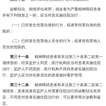
诊断结论、病情评估表明，就诊者为严重精神障碍患者
并有下列情形之一的，应当对其实施住院治疗：
（一）已经发生伤害自身的行为，或者有伤害自身的危
险的；
（二）已经发生危害他人安全的行为，或者有危害他人
安全的危险的。
第三十一条
精神障碍患者有本法第三十条第二款第一
项情形的，经其监护人同意，医疗机构应当对患者实施住院
治疗；监护人不同意的，医疗机构不得对患者实施住院治
疗。监护人应当对在家居住的患者做好看护管理。
第三十二条
精神障碍患者有本法第三十条第二款第二
项情形，患者或者其监护人对需要住院治疗的诊断结论有异
议，不同意对患者实施住院治疗的，可以要求再次诊断和鉴
定。