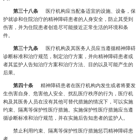
第三十八条
医疗机构应当配备适宜的设施、设备，保
护就诊和住院治疗的精神障碍患者的人身安全，防止其受到
伤害，并为住院患者创造尽可能接近正常生活的环境和条
件。
第三十九条
医疗机构及其医务人员应当遵循精神障碍
诊断标准和治疗规范，制定治疗方案，并向精神障碍患者或
者其监护人告知治疗方案和治疗方法、目的以及可能产生的
后果。
第四十条
精神障碍患者在医疗机构内发生或者将要发
生伤害自身、危害他人安全、扰乱医疗秩序的行为，医疗机
构及其医务人员在没有其他可替代措施的情况下，可以实施
约束、隔离等保护性医疗措施。实施保护性医疗措施应当遵
循诊断标准和治疗规范，并在实施后告知患者的监护人。
禁止利用约束、隔离等保护性医疗措施惩罚精神障碍患
者。