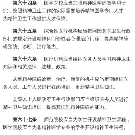
第六十四条
医学院校应当加强精神医学的教学和研
究，按照精神卫生工作的实际需要培养精神医学专门人才，
为精神卫生工作提供人才保障。
第六十五条
综合性医疗机构应当按照国务院卫生行政
部门的规定开设精神科门诊或者心理治疗门诊，提高精神障
碍预防、诊断、治疗能力。
第六十六条
医疗机构应当组织医务人员学习精神卫生
知识和相关法律、法规、政策。
从事精神障碍诊断、治疗、康复的机构应当定期组织医
务人员、工作人员进行在岗培训，更新精神卫生知识。
县级以上人民政府卫生行政部门应当组织医务人员进行
精神卫生知识培训，提高其识别精神障碍的能力。
第六十七条
师范院校应当为学生开设精神卫生课程；
医学院校应当为非精神医学专业的学生开设精神卫生课程。