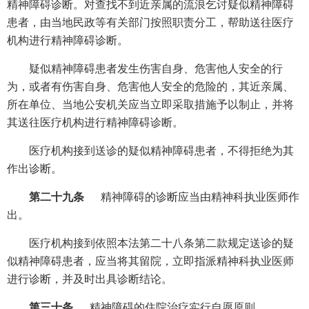
精神障碍诊断。对查找不到近亲属的流浪乞讨疑似精神障碍
患者，由当地民政等有关部门按照职责分工，帮助送往医疗
机构进行精神障碍诊断。
疑似精神障碍患者发生伤害自身、危害他人安全的行
为，或者有伤害自身、危害他人安全的危险的，其近亲属、
所在单位、当地公安机关应当立即采取措施予以制止，并将
其送往医疗机构进行精神障碍诊断。
医疗机构接到送诊的疑似精神障碍患者，不得拒绝为其
作出诊断。
第二十九条
精神障碍的诊断应当由精神科执业医师作
出。
医疗机构接到依照本法第二十八条第二款规定送诊的疑
似精神障碍患者，应当将其留院，立即指派精神科执业医师
进行诊断，并及时出具诊断结论。
第三十条
精神障碍的住院治疗实行自愿原则。