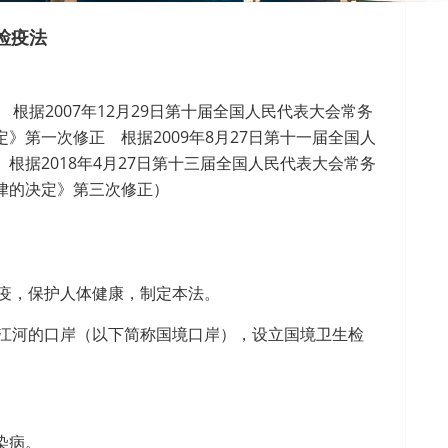
检疫法
 根据2007年12月29日第十届全国人民代表大会常务
第一次修正 根据2009年8月27日第十一届全国人
据2018年4月27日第十三届全国人民代表大会常务
律的决定》第三次修正）
疫，保护人体健康，制定本法。
江河的口岸（以下简称国境口岸），设立国境卫生检
染病。