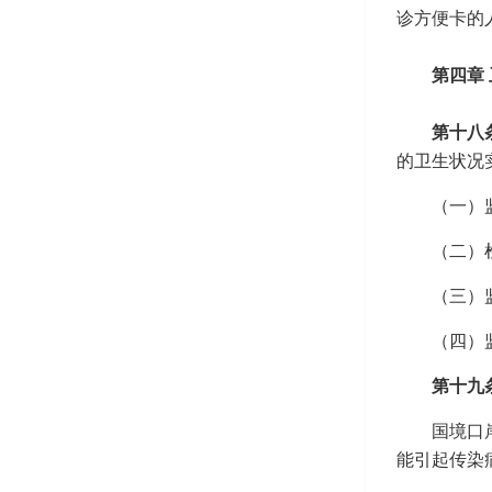
诊方便卡的
第四章
第十八
的卫生状况
（一）
（二）
（三）
（四）
第十九
国境口
能引起传染