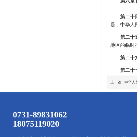
第六章 
第二十
是，中华人
第二十
地区的临时
第二十
第二十
上一篇
中华人
0731-89831062
18075119020