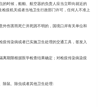
点的时候，船舶、航空器的负责人应当立即向就近的
生检疫机关或者当地卫生行政部门许可，任何人不准上
意外伤害而死亡并死因不明的，国境口岸有关单位和
检疫传染病或者已实施卫生处理的交通工具，签发入
隔离期限根据医学检查结果确定；对检疫传染病染疫
、除鼠、除虫或者其他卫生处理: