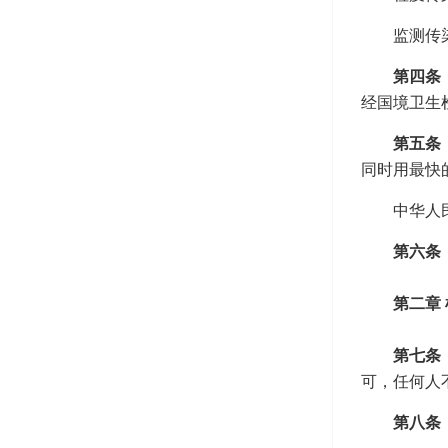
监测传
第四条
经国境卫生
第五条
同时用最快
中华人
第六条
第二章 
第七条
可，任何人
第八条