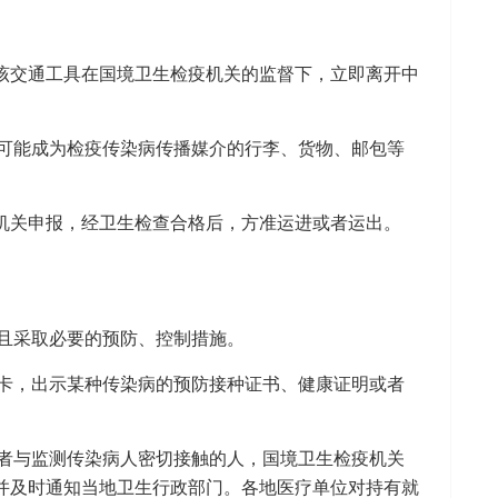
该交通工具在国境卫生检疫机关的监督下，立即离开中
可能成为检疫传染病传播媒介的行李、货物、邮包等
机关申报，经卫生检查合格后，方准运进或者运出。
且采取必要的预防、控制措施。
卡，出示某种传染病的预防接种证书、健康证明或者
者与监测传染病人密切接触的人，国境卫生检疫机关
并及时通知当地卫生行政部门。各地医疗单位对持有就