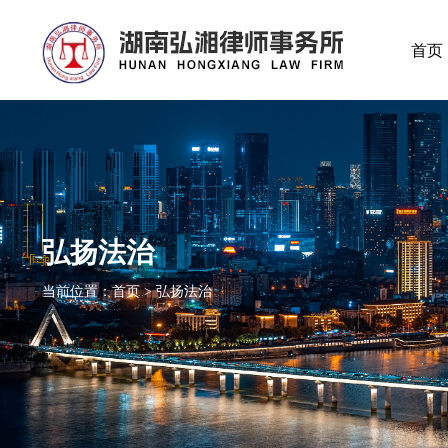
首页
弘扬法治
当前位置：首页 > 弘扬法治