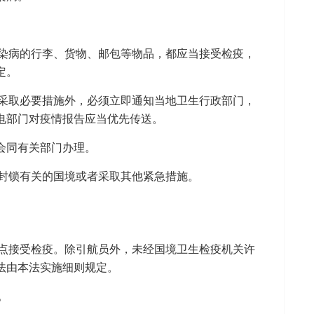
染病的行李、货物、邮包等物品，都应当接受检疫，
定。
采取必要措施外，必须立即通知当地卫生行政部门，
电部门对疫情报告应当优先传送。
会同有关部门办理。
封锁有关的国境或者采取其他紧急措施。
点接受检疫。除引航员外，未经国境卫生检疫机关许
法由本法实施细则规定。
。