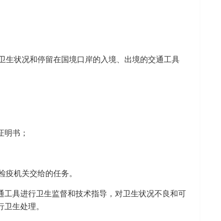
卫生状况和停留在国境口岸的入境、出境的交通工具
证明书；
检疫机关交给的任务。
通工具进行卫生监督和技术指导，对卫生状况不良和可
行卫生处理。