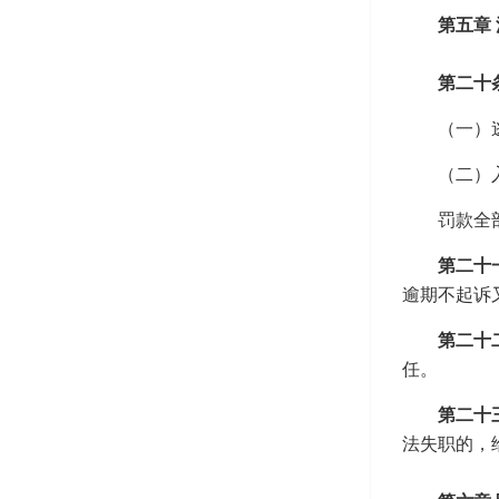
第五章
第二十
（一）
（二）
罚款全
第二十
逾期不起诉
第二十
任。
第二十
法失职的，