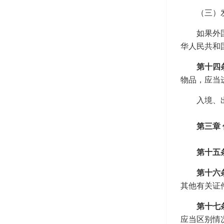
（三）
如果外
华人民共和
第十四
物品，应当
入境、
第三章
第十五
第十六
其他有关证
第十七
应当区别情