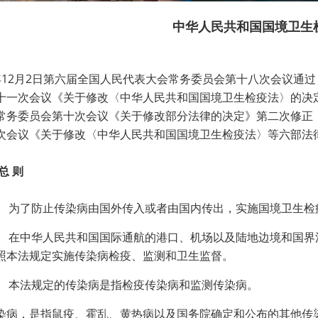
中华人民共和国国境卫生
86年12月2日第六届全国人民代表大会常务委员会第十八次会议通过
十一次会议《关于修改〈中华人民共和国国境卫生检疫法〉的决定》
常务委员会第十次会议《关于修改部分法律的决定》第二次修正 根
次会议《关于修改〈中华人民共和国国境卫生检疫法〉等六部法
总 则
为了防止传染病由国外传入或者由国内传出，实施国境卫生检
在中华人民共和国国际通航的港口、机场以及陆地边境和国界
照本法规定实施传染病检疫、监测和卫生监督。
本法规定的传染病是指检疫传染病和监测传染病。
染病，是指鼠疫、霍乱、黄热病以及国务院确定和公布的其他传