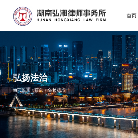
首页
弘扬法治
当前位置：首页 > 弘扬法治