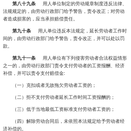
第八十九条
用人单位制定的劳动规章制度违反法律、
法规规定的，由劳动行政部门给予警告，责令改正；对劳动
者造成损害的，应当承担赔偿责任。
第九十条
用人单位违反本法规定，延长劳动者工作时
间的，由劳动行政部门给予警告，责令改正，并可以处以罚
款。
第九十一条
用人单位有下列侵害劳动者合法权益情形
之一的，由劳动行政部门责令支付劳动者的工资报酬、经济
补偿，并可以责令支付赔偿金:
（一）克扣或者无故拖欠劳动者工资的；
（二）拒不支付劳动者延长工作时间工资报酬的；
（三）低于当地最低工资标准支付劳动者工资的；
（四）解除劳动合同后，未依照本法规定给予劳动者经
济补偿的。