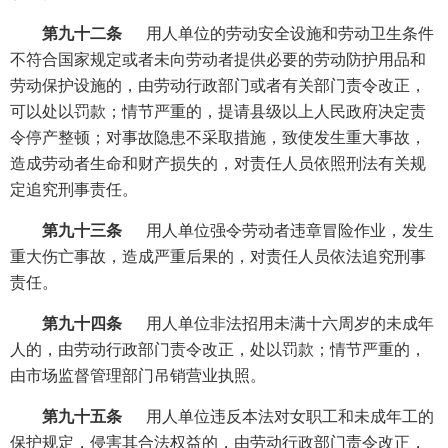
第九十二条
用人单位的劳动安全设施和劳动卫生条件
不符合国家规定或者未向劳动者提供必要的劳动防护用品和
劳动保护设施的，由劳动行政部门或者有关部门责令改正，
可以处以罚款；情节严重的，提请县级以上人民政府决定责
令停产整顿；对事故隐患不采取措施，致使发生重大事故，
造成劳动者生命和财产损失的，对责任人员依照刑法有关规
定追究刑事责任。
第九十三条
用人单位强令劳动者违章冒险作业，发生
重大伤亡事故，造成严重后果的，对责任人员依法追究刑事
责任。
第九十四条
用人单位非法招用未满十六周岁的未成年
人的，由劳动行政部门责令改正，处以罚款；情节严重的，
由市场监督管理部门吊销营业执照。
第九十五条
用人单位违反本法对女职工和未成年工的
保护规定，侵害其合法权益的，由劳动行政部门责令改正，