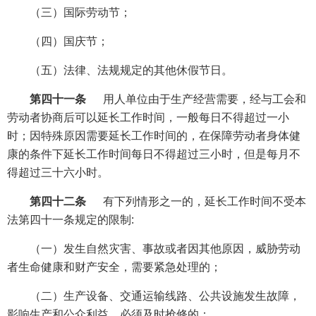
（三）国际劳动节；
（四）国庆节；
（五）法律、法规规定的其他休假节日。
第四十一条
用人单位由于生产经营需要，经与工会和
劳动者协商后可以延长工作时间，一般每日不得超过一小
时；因特殊原因需要延长工作时间的，在保障劳动者身体健
康的条件下延长工作时间每日不得超过三小时，但是每月不
得超过三十六小时。
第四十二条
有下列情形之一的，延长工作时间不受本
法第四十一条规定的限制:
（一）发生自然灾害、事故或者因其他原因，威胁劳动
者生命健康和财产安全，需要紧急处理的；
（二）生产设备、交通运输线路、公共设施发生故障，
影响生产和公众利益，必须及时抢修的；