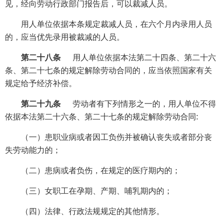
见，经向劳动行政部门报告后，可以裁减人员。
用人单位依据本条规定裁减人员，在六个月内录用人员
的，应当优先录用被裁减的人员。
第二十八条
用人单位依据本法第二十四条、第二十六
条、第二十七条的规定解除劳动合同的，应当依照国家有关
规定给予经济补偿。
第二十九条
劳动者有下列情形之一的，用人单位不得
依据本法第二十六条、第二十七条的规定解除劳动合同:
（一）患职业病或者因工负伤并被确认丧失或者部分丧
失劳动能力的；
（二）患病或者负伤，在规定的医疗期内的；
（三）女职工在孕期、产期、哺乳期内的；
（四）法律、行政法规规定的其他情形。