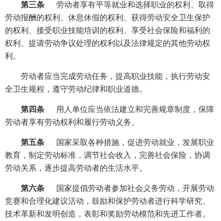
第三条
劳动者享有平等就业和选择职业的权利、取得
劳动报酬的权利、休息休假的权利、获得劳动安全卫生保护
的权利、接受职业技能培训的权利、享受社会保险和福利的
权利、提请劳动争议处理的权利以及法律规定的其他劳动权
利。
劳动者应当完成劳动任务，提高职业技能，执行劳动安
全卫生规程，遵守劳动纪律和职业道德。
第四条
用人单位应当依法建立和完善规章制度，保障
劳动者享有劳动权利和履行劳动义务。
第五条
国家采取各种措施，促进劳动就业，发展职业
教育，制定劳动标准，调节社会收入，完善社会保险，协调
劳动关系，逐步提高劳动者的生活水平。
第六条
国家提倡劳动者参加社会义务劳动，开展劳动
竞赛和合理化建议活动，鼓励和保护劳动者进行科学研究、
技术革新和发明创造，表彰和奖励劳动模范和先进工作者。