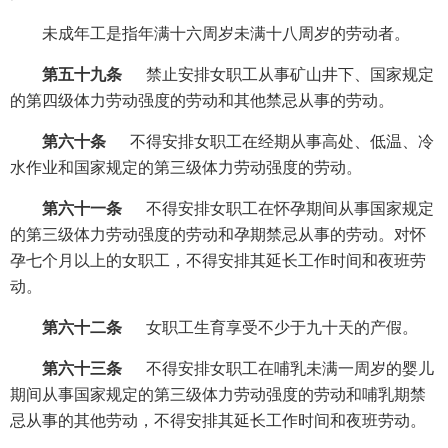
未成年工是指年满十六周岁未满十八周岁的劳动者。
第五十九条
禁止安排女职工从事矿山井下、国家规定
的第四级体力劳动强度的劳动和其他禁忌从事的劳动。
第六十条
不得安排女职工在经期从事高处、低温、冷
水作业和国家规定的第三级体力劳动强度的劳动。
第六十一条
不得安排女职工在怀孕期间从事国家规定
的第三级体力劳动强度的劳动和孕期禁忌从事的劳动。对怀
孕七个月以上的女职工，不得安排其延长工作时间和夜班劳
动。
第六十二条
女职工生育享受不少于九十天的产假。
第六十三条
不得安排女职工在哺乳未满一周岁的婴儿
期间从事国家规定的第三级体力劳动强度的劳动和哺乳期禁
忌从事的其他劳动，不得安排其延长工作时间和夜班劳动。