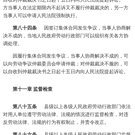
方当事人在法定期限内不起诉又不履行仲裁裁决的，另一方
当事人可以申请人民法院强制执行。
第八十四条
因签订集体合同发生争议，当事人协商解
决不成的，当地人民政府劳动行政部门可以组织有关各方协
调处理。
因履行集体合同发生争议，当事人协商解决不成的，可
以向劳动争议仲裁委员会申请仲裁；对仲裁裁决不服的，可
以自收到仲裁裁决书之日起十五日内向人民法院提起诉讼。
第十一章 监督检查
第八十五条
县级以上各级人民政府劳动行政部门依法
对用人单位遵守劳动法律、法规的情况进行监督检查，对违
反劳动法律、法规的行为有权制止，并责令改正。
第八十六条
县级以上各级人民政府劳动行政部门监督