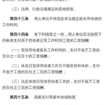
（三）法律、行政法规规定的其他情形。
第四十三条
用人单位不得违反本法规定延长劳动者的
工作时间。
第四十四条
有下列情形之一的，用人单位应当按照下
列标准支付高于劳动者正常工作时间工资的工资报酬:
（一）安排劳动者延长工作时间的，支付不低于工资的
百分之一百五十的工资报酬；
（二）休息日安排劳动者工作又不能安排补休的，支付
不低于工资的百分之二百的工资报酬；
（三）法定休假日安排劳动者工作的，支付不低于工资
的百分之三百的工资报酬。
第四十五条
国家实行带薪年休假制度。