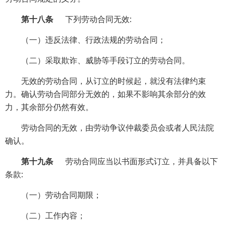
第十八条
下列劳动合同无效:
（一）违反法律、行政法规的劳动合同；
（二）采取欺诈、威胁等手段订立的劳动合同。
无效的劳动合同，从订立的时候起，就没有法律约束
力。确认劳动合同部分无效的，如果不影响其余部分的效
力，其余部分仍然有效。
劳动合同的无效，由劳动争议仲裁委员会或者人民法院
确认。
第十九条
劳动合同应当以书面形式订立，并具备以下
条款:
（一）劳动合同期限；
（二）工作内容；