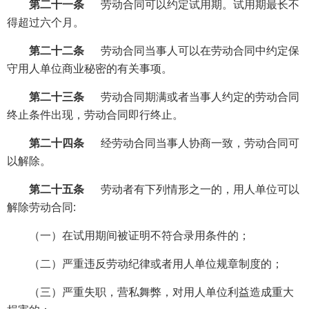
第二十一条
劳动合同可以约定试用期。试用期最长不
得超过六个月。
第二十二条
劳动合同当事人可以在劳动合同中约定保
守用人单位商业秘密的有关事项。
第二十三条
劳动合同期满或者当事人约定的劳动合同
终止条件出现，劳动合同即行终止。
第二十四条
经劳动合同当事人协商一致，劳动合同可
以解除。
第二十五条
劳动者有下列情形之一的，用人单位可以
解除劳动合同:
（一）在试用期间被证明不符合录用条件的；
（二）严重违反劳动纪律或者用人单位规章制度的；
（三）严重失职，营私舞弊，对用人单位利益造成重大