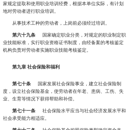
家规定提取和使用职业培训经费，根据本单位实际，有计划
地对劳动者进行职业培训。
从事技术工种的劳动者，上岗前必须经过培训。
第六十九条
国家确定职业分类，对规定的职业制定职
业技能标准，实行职业资格证书制度，由经备案的考核鉴定
机构负责对劳动者实施职业技能考核鉴定。
第九章 社会保险和福利
第七十条
国家发展社会保险事业，建立社会保险制
度，设立社会保险基金，使劳动者在年老、患病、工伤、失
业、生育等情况下获得帮助和补偿。
第七十一条
社会保险水平应当与社会经济发展水平和
社会承受能力相适应。