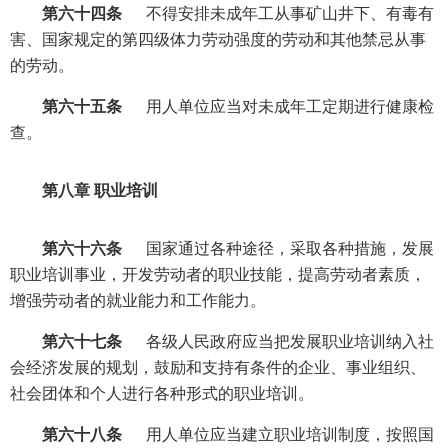
第六十四条
不得安排未成年工从事矿山井下、有毒有
害、国家规定的第四级体力劳动强度的劳动和其他禁忌从事
的劳动。
第六十五条
用人单位应当对未成年工定期进行健康检
查。
第八章 职业培训
第六十六条
国家通过各种途径，采取各种措施，发展
职业培训事业，开发劳动者的职业技能，提高劳动者素质，
增强劳动者的就业能力和工作能力。
第六十七条
各级人民政府应当把发展职业培训纳入社
会经济发展的规划，鼓励和支持有条件的企业、事业组织、
社会团体和个人进行各种形式的职业培训。
第六十八条
用人单位应当建立职业培训制度，按照国