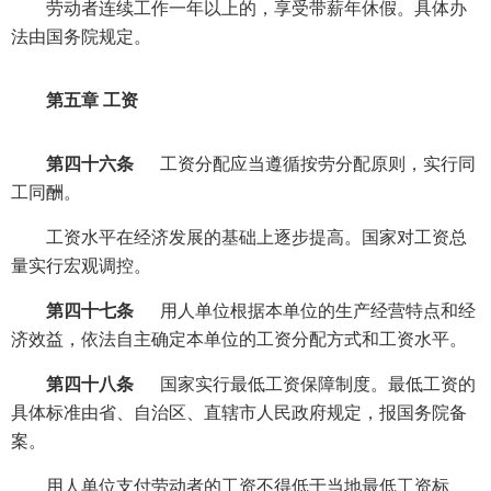
劳动者连续工作一年以上的，享受带薪年休假。具体办
法由国务院规定。
第五章 工资
第四十六条
工资分配应当遵循按劳分配原则，实行同
工同酬。
工资水平在经济发展的基础上逐步提高。国家对工资总
量实行宏观调控。
第四十七条
用人单位根据本单位的生产经营特点和经
济效益，依法自主确定本单位的工资分配方式和工资水平。
第四十八条
国家实行最低工资保障制度。最低工资的
具体标准由省、自治区、直辖市人民政府规定，报国务院备
案。
用人单位支付劳动者的工资不得低于当地最低工资标