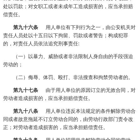
处以罚款；对女职工或者未成年工造成损害的，应当承担赔
偿责任。
第九十六条
用人单位有下列行为之一，由公安机关对
责任人员处以十五日以下拘留、罚款或者警告；构成犯罪
的，对责任人员依法追究刑事责任:
（一）以暴力、威胁或者非法限制人身自由的手段强迫
劳动的；
（二）侮辱、体罚、殴打、非法搜查和拘禁劳动者的。
第九十七条
由于用人单位的原因订立的无效合同，对
劳动者造成损害的，应当承担赔偿责任。
第九十八条
用人单位违反本法规定的条件解除劳动合
同或者故意拖延不订立劳动合同的，由劳动行政部门责令改
正；对劳动者造成损害的，应当承担赔偿责任。