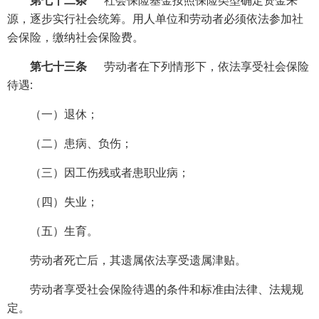
第七十二条
社会保险基金按照保险类型确定资金来
源，逐步实行社会统筹。用人单位和劳动者必须依法参加社
会保险，缴纳社会保险费。
第七十三条
劳动者在下列情形下，依法享受社会保险
待遇:
（一）退休；
（二）患病、负伤；
（三）因工伤残或者患职业病；
（四）失业；
（五）生育。
劳动者死亡后，其遗属依法享受遗属津贴。
劳动者享受社会保险待遇的条件和标准由法律、法规规
定。