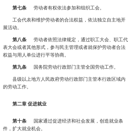
第七条
劳动者有权依法参加和组织工会。
工会代表和维护劳动者的合法权益，依法独立自主地开
展活动。
第八条
劳动者依照法律规定，通过职工大会、职工代
表大会或者其他形式，参与民主管理或者就保护劳动者合法
权益与用人单位进行平等协商。
第九条
国务院劳动行政部门主管全国劳动工作。
县级以上地方人民政府劳动行政部门主管本行政区域内
的劳动工作。
第二章 促进就业
第十条
国家通过促进经济和社会发展，创造就业条
件，扩大就业机会。