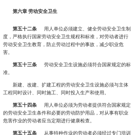
第六章 劳动安全卫生
第五十二条
用人单位必须建立、健全劳动安全卫生制
度，严格执行国家劳动安全卫生规程和标准，对劳动者进行
劳动安全卫生教育，防止劳动过程中的事故，减少职业危
害。
第五十三条
劳动安全卫生设施必须符合国家规定的标
准。
新建、改建、扩建工程的劳动安全卫生设施必须与主体
工程同时设计、同时施工、同时投入生产和使用。
第五十四条
用人单位必须为劳动者提供符合国家规定
的劳动安全卫生条件和必要的劳动防护用品，对从事有职业
危害作业的劳动者应当定期进行健康检查。
第五十五条
从事特种作业的劳动者必须经过专门培训