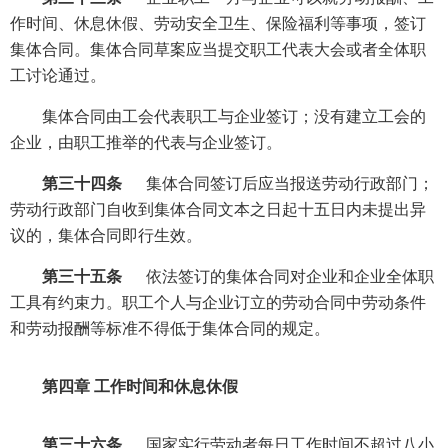
作时间、休息休假、劳动安全卫生、保险福利等事项，签订
集体合同。集体合同草案应当提交职工代表大会或者全体职
工讨论通过。
集体合同由工会代表职工与企业签订；没有建立工会的
企业，由职工推举的代表与企业签订。
第三十四条
集体合同签订后应当报送劳动行政部门；
劳动行政部门自收到集体合同文本之日起十五日内未提出异
议的，集体合同即行生效。
第三十五条
依法签订的集体合同对企业和企业全体职
工具有约束力。职工个人与企业订立的劳动合同中劳动条件
和劳动报酬等标准不得低于集体合同的规定。
第四章 工作时间和休息休假
第三十六条
国家实行劳动者每日工作时间不超过八小