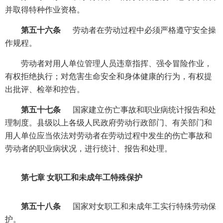
并取得特种作业资格。
第五十六条
劳动者在劳动过程中必须严格遵守安全操
作规程。
劳动者对用人单位管理人员违章指挥、强令冒险作业，
有权拒绝执行；对危害生命安全和身体健康的行为，有权提
出批评、检举和控告。
第五十七条
国家建立伤亡事故和职业病统计报告和处
理制度。县级以上各级人民政府劳动行政部门、有关部门和
用人单位应当依法对劳动者在劳动过程中发生的伤亡事故和
劳动者的职业病状况，进行统计、报告和处理。
第七章 女职工和未成年工特殊保护
第五十八条
国家对女职工和未成年工实行特殊劳动保
护。