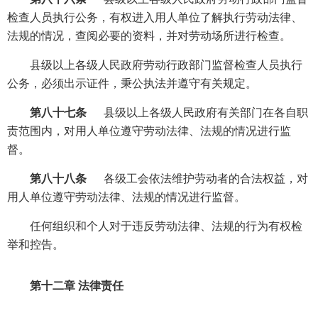
检查人员执行公务，有权进入用人单位了解执行劳动法律、
法规的情况，查阅必要的资料，并对劳动场所进行检查。
县级以上各级人民政府劳动行政部门监督检查人员执行
公务，必须出示证件，秉公执法并遵守有关规定。
第八十七条
县级以上各级人民政府有关部门在各自职
责范围内，对用人单位遵守劳动法律、法规的情况进行监
督。
第八十八条
各级工会依法维护劳动者的合法权益，对
用人单位遵守劳动法律、法规的情况进行监督。
任何组织和个人对于违反劳动法律、法规的行为有权检
举和控告。
第十二章 法律责任