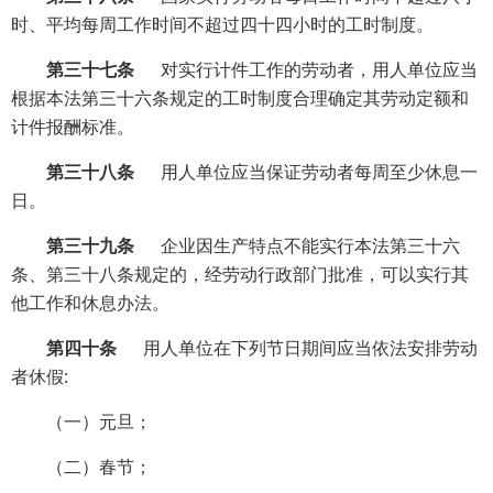
时、平均每周工作时间不超过四十四小时的工时制度。
第三十七条
对实行计件工作的劳动者，用人单位应当
根据本法第三十六条规定的工时制度合理确定其劳动定额和
计件报酬标准。
第三十八条
用人单位应当保证劳动者每周至少休息一
日。
第三十九条
企业因生产特点不能实行本法第三十六
条、第三十八条规定的，经劳动行政部门批准，可以实行其
他工作和休息办法。
第四十条
用人单位在下列节日期间应当依法安排劳动
者休假:
（一）元旦；
（二）春节；