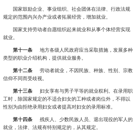
国家鼓励企业、事业组织、社会团体在法律、行政法规
规定的范围内兴办产业或者拓展经营，增加就业。
国家支持劳动者自愿组织起来就业和从事个体经营实现
就业。
第十一条
地方各级人民政府应当采取措施，发展多种
类型的职业介绍机构，提供就业服务。
第十二条
劳动者就业，不因民族、种族、性别、宗教
信仰不同而受歧视。
第十三条
妇女享有与男子平等的就业权利。在录用职
工时，除国家规定的不适合妇女的工种或者岗位外，不得以
性别为由拒绝录用妇女或者提高对妇女的录用标准。
第十四条
残疾人、少数民族人员、退出现役的军人的
就业，法律、法规有特别规定的，从其规定。