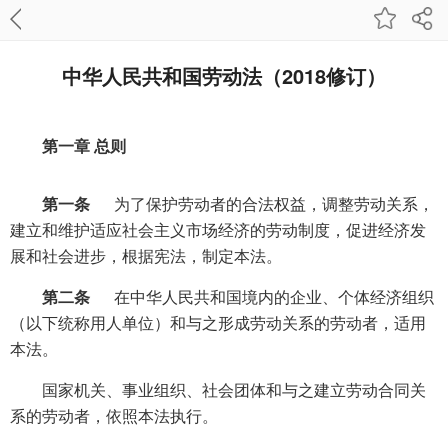
中华人民共和国劳动法（2018修订）
第一章 总则
第一条
为了保护劳动者的合法权益，调整劳动关系，
建立和维护适应社会主义市场经济的劳动制度，促进经济发
展和社会进步，根据宪法，制定本法。
第二条
在中华人民共和国境内的企业、个体经济组织
（以下统称用人单位）和与之形成劳动关系的劳动者，适用
本法。
国家机关、事业组织、社会团体和与之建立劳动合同关
系的劳动者，依照本法执行。