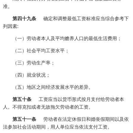
准。
第四十九条
确定和调整最低工资标准应当综合参考下
列因素:
（一）劳动者本人及平均赡养人口的最低生活费用；
（二）社会平均工资水平；
（三）劳动生产率；
（四）就业状况；
（五）地区之间经济发展水平的差异。
第五十条
工资应当以货币形式按月支付给劳动者本
人。不得克扣或者无故拖欠劳动者的工资。
第五十一条
劳动者在法定休假日和婚丧假期间以及依
法参加社会活动期间，用人单位应当依法支付工资。