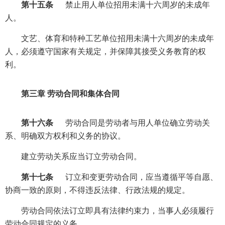
第十五条
禁止用人单位招用未满十六周岁的未成年
人。
文艺、体育和特种工艺单位招用未满十六周岁的未成年
人，必须遵守国家有关规定，并保障其接受义务教育的权
利。
第三章 劳动合同和集体合同
第十六条
劳动合同是劳动者与用人单位确立劳动关
系、明确双方权利和义务的协议。
建立劳动关系应当订立劳动合同。
第十七条
订立和变更劳动合同，应当遵循平等自愿、
协商一致的原则，不得违反法律、行政法规的规定。
劳动合同依法订立即具有法律约束力，当事人必须履行
劳动合同规定的义务。