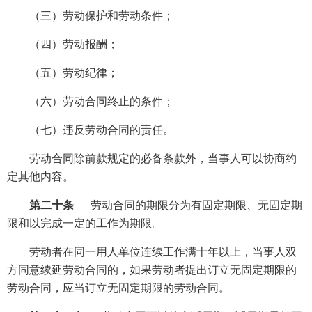
（三）劳动保护和劳动条件；
（四）劳动报酬；
（五）劳动纪律；
（六）劳动合同终止的条件；
（七）违反劳动合同的责任。
劳动合同除前款规定的必备条款外，当事人可以协商约
定其他内容。
第二十条
劳动合同的期限分为有固定期限、无固定期
限和以完成一定的工作为期限。
劳动者在同一用人单位连续工作满十年以上，当事人双
方同意续延劳动合同的，如果劳动者提出订立无固定期限的
劳动合同，应当订立无固定期限的劳动合同。