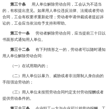
第三十条
用人单位解除劳动合同，工会认为不适当
的，有权提出意见。如果用人单位违反法律、法规或者劳动
合同，工会有权要求重新处理；劳动者申请仲裁或者提起诉
讼的，工会应当依法给予支持和帮助。
第三十一条
劳动者解除劳动合同，应当提前三十日以
书面形式通知用人单位。
第三十二条
有下列情形之一的，劳动者可以随时通知
用人单位解除劳动合同:
（一）在试用期内的；
（二）用人单位以暴力、威胁或者非法限制人身自由的
手段强迫劳动的；
（三）用人单位未按照劳动合同约定支付劳动报酬或者
提供劳动条件的。
第三十三条
企业职工一方与企业可以就劳动报酬、工