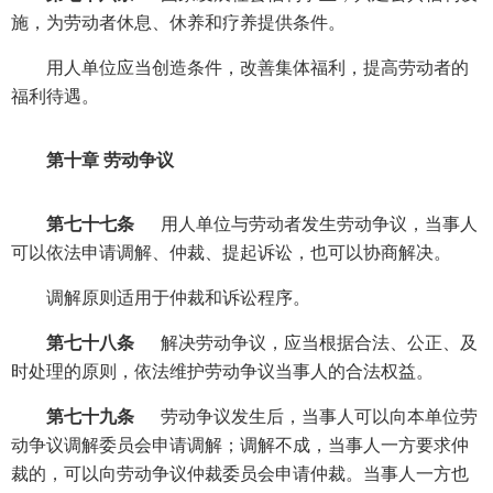
施，为劳动者休息、休养和疗养提供条件。
用人单位应当创造条件，改善集体福利，提高劳动者的
福利待遇。
第十章 劳动争议
第七十七条
用人单位与劳动者发生劳动争议，当事人
可以依法申请调解、仲裁、提起诉讼，也可以协商解决。
调解原则适用于仲裁和诉讼程序。
第七十八条
解决劳动争议，应当根据合法、公正、及
时处理的原则，依法维护劳动争议当事人的合法权益。
第七十九条
劳动争议发生后，当事人可以向本单位劳
动争议调解委员会申请调解；调解不成，当事人一方要求仲
裁的，可以向劳动争议仲裁委员会申请仲裁。当事人一方也