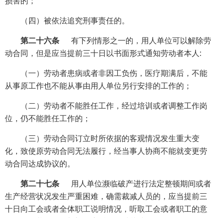
损害的；
（四）被依法追究刑事责任的。
第二十六条
有下列情形之一的，用人单位可以解除劳
动合同，但是应当提前三十日以书面形式通知劳动者本人:
（一）劳动者患病或者非因工负伤，医疗期满后，不能
从事原工作也不能从事由用人单位另行安排的工作的；
（二）劳动者不能胜任工作，经过培训或者调整工作岗
位，仍不能胜任工作的；
（三）劳动合同订立时所依据的客观情况发生重大变
化，致使原劳动合同无法履行，经当事人协商不能就变更劳
动合同达成协议的。
第二十七条
用人单位濒临破产进行法定整顿期间或者
生产经营状况发生严重困难，确需裁减人员的，应当提前三
十日向工会或者全体职工说明情况，听取工会或者职工的意