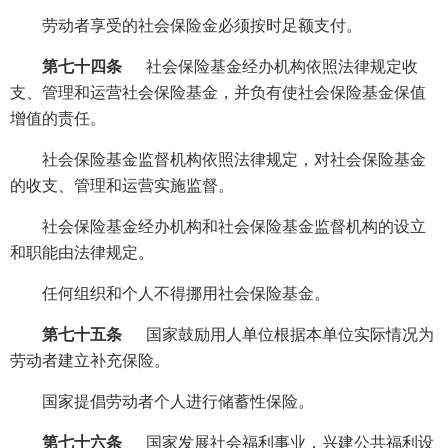
劳动者享受的社会保险金必须按时足额支付。
第七十四条
社会保险基金经办机构依照法律规定收
支、管理和运营社会保险基金，并负有使社会保险基金保值
增值的责任。
社会保险基金监督机构依照法律规定，对社会保险基金
的收支、管理和运营实施监督。
社会保险基金经办机构和社会保险基金监督机构的设立
和职能由法律规定。
任何组织和个人不得挪用社会保险基金。
第七十五条
国家鼓励用人单位根据本单位实际情况为
劳动者建立补充保险。
国家提倡劳动者个人进行储蓄性保险。
第七十六条
国家发展社会福利事业，兴建公共福利设