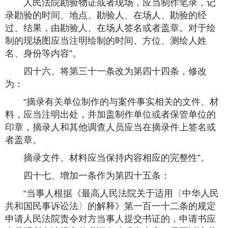
人民法院勘验物证或者现场，应当制作笔录，记
录勘验的时间、地点、勘验人、在场人、勘验的经
过、结果，由勘验人、在场人签名或者盖章。对于绘
制的现场图应当注明绘制的时间、方位、测绘人姓
名、身份等内容”。
四十六、将第三十一条改为第四十四条，修改
为：
“摘录有关单位制作的与案件事实相关的文件、材
料，应当注明出处，并加盖制作单位或者保管单位的
印章，摘录人和其他调查人员应当在摘录件上签名或
者盖章。
摘录文件、材料应当保持内容相应的完整性”。
四十七、增加一条作为第四十五条：
“当事人根据《最高人民法院关于适用〈中华人民
共和国民事诉讼法〉的解释》第一百一十二条的规定
申请人民法院责令对方当事人提交书证的，申请书应