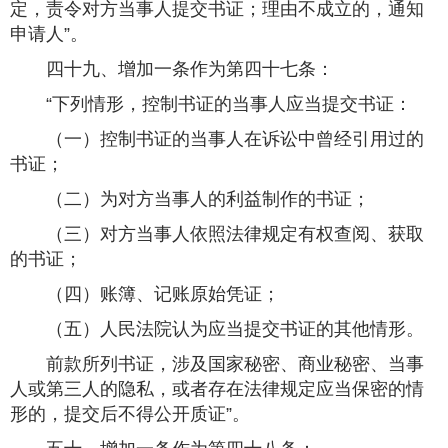
定，责令对方当事人提交书证；理由不成立的，通知
申请人”。
四十九、增加一条作为第四十七条：
“下列情形，控制书证的当事人应当提交书证：
（一）控制书证的当事人在诉讼中曾经引用过的
书证；
（二）为对方当事人的利益制作的书证；
（三）对方当事人依照法律规定有权查阅、获取
的书证；
（四）账簿、记账原始凭证；
（五）人民法院认为应当提交书证的其他情形。
前款所列书证，涉及国家秘密、商业秘密、当事
人或第三人的隐私，或者存在法律规定应当保密的情
形的，提交后不得公开质证”。