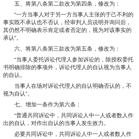
五、将第八条第二款改为第四条，修改为：
“一方当事人对于另一方当事人主张的于己不利的
事实既不承认也不否认，经审判人员说明并询问后，
其仍然不明确表示肯定或者否定的，视为对该事实的
承认”。
六、将第八条第三款改为第五条，修改为：
“当事人委托诉讼代理人参加诉讼的，除授权委托
书明确排除的事项外，诉讼代理人的自认视为当事人
的自认。
当事人在场对诉讼代理人的自认明确否认的，不
视为自认”。
七、增加一条作为第六条：
“普通共同诉讼中，共同诉讼人中一人或者数人作
出的自认，对作出自认的当事人发生效力。
必要共同诉讼中，共同诉讼人中一人或者数人作