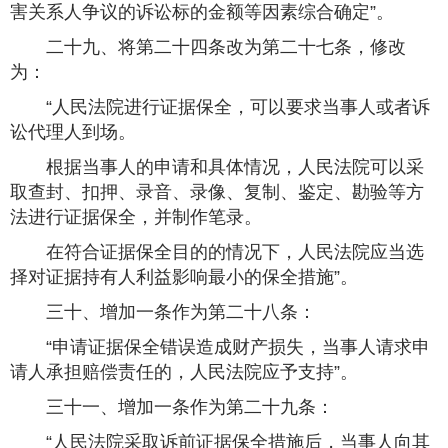
害关系人争议的诉讼标的金额等因素综合确定”。
二十九、将第二十四条改为第二十七条，修改
为：
“人民法院进行证据保全，可以要求当事人或者诉
讼代理人到场。
根据当事人的申请和具体情况，人民法院可以采
取查封、扣押、录音、录像、复制、鉴定、勘验等方
法进行证据保全，并制作笔录。
在符合证据保全目的的情况下，人民法院应当选
择对证据持有人利益影响最小的保全措施”。
三十、增加一条作为第二十八条：
“申请证据保全错误造成财产损失，当事人请求申
请人承担赔偿责任的，人民法院应予支持”。
三十一、增加一条作为第二十九条：
“人民法院采取诉前证据保全措施后，当事人向其