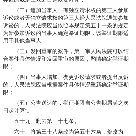
（二）追加当事人、有独立请求权的第三人参加
诉讼或者无独立请求权的第三人经人民法院通知参加
诉讼的，人民法院应当依照本规定第五十一条的规定
为新参加诉讼的当事人确定举证期限，该举证期限适
用于其他当事人；
（三）发回重审的案件，第一审人民法院可以结
合案件具体情况和发回重审的原因，酌情确定举证期
限；
（四）当事人增加、变更诉讼请求或者提出反诉
的，人民法院应当根据案件具体情况重新确定举证期
限；
（五）公告送达的，举证期限自公告期届满之次
日起计算”。
五十九、删去第三十七条。
六十、将第三十八条改为第五十六条，修改为：