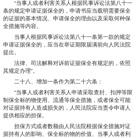
“当事人或者利害关系人根据民事诉讼法第八十一
条的规定申请证据保全的，申请书应当载明需要保全
的证据的基本情况、申请保全的理由以及采取何种保
全措施等内容。
当事人根据民事诉讼法第八十一条第一款的规定
申请证据保全的，应当在举证期限届满前向人民法院
提出。
法律、司法解释对诉前证据保全有规定的，依照
其规定办理”。
二十八、增加一条作为第二十六条：
“当事人或者利害关系人申请采取查封、扣押等限
制保全标的物使用、流通等保全措施，或者保全可能
对证据持有人造成损失的，人民法院应当责令申请人
提供相应的担保。
担保方式或者数额由人民法院根据保全措施对证
据持有人的影响、保全标的物的价值、当事人或者利