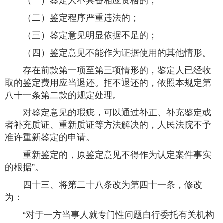
（一）鉴定人不具备相应资格的；
（二）鉴定程序严重违法的；
（三）鉴定意见明显依据不足的；
（四）鉴定意见不能作为证据使用的其他情形。
存在前款第一项至第三项情形的，鉴定人已经收
取的鉴定费用应当退还。拒不退还的，依照本规定第
八十一条第二款的规定处理。
对鉴定意见的瑕疵，可以通过补正、补充鉴定或
者补充质证、重新质证等方法解决的，人民法院不予
准许重新鉴定的申请。
重新鉴定的，原鉴定意见不得作为认定案件事实
的根据”。
四十三、将第二十八条改为第四十一条，修改
为：
“对于一方当事人就专门性问题自行委托有关机构