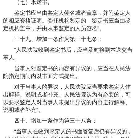
（七）承诺书。
鉴定书应当由鉴定人签名或者盖章，并附鉴定人
的相应资格证明。委托机构鉴定的，鉴定书应当由鉴
定机构盖章，并由从事鉴定的人员签名”。
三十九、增加一条作为第三十七条：
“人民法院收到鉴定书后，应当及时将副本送交当
事人。
当事人对鉴定书的内容有异议的，应当在人民法
院指定期间内以书面方式提出。
对于当事人的异议，人民法院应当要求鉴定人作
出解释、说明或者补充。人民法院认为有必要的，可
以要求鉴定人对当事人未提出异议的内容进行解释、
说明或者补充”。
四十、增加一条作为第三十八条：
“当事人在收到鉴定人的书面答复后仍有异议的，