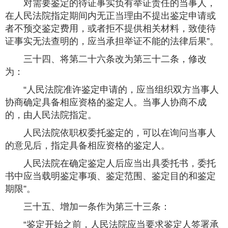
对需要鉴定的待证事实负有举证责任的当事人，
在人民法院指定期间内无正当理由不提出鉴定申请或
者不预交鉴定费用，或者拒不提供相关材料，致使待
证事实无法查明的，应当承担举证不能的法律后果”。
三十四、将第二十六条改为第三十二条，修改
为：
“人民法院准许鉴定申请的，应当组织双方当事人
协商确定具备相应资格的鉴定人。当事人协商不成
的，由人民法院指定。
人民法院依职权委托鉴定的，可以在询问当事人
的意见后，指定具备相应资格的鉴定人。
人民法院在确定鉴定人后应当出具委托书，委托
书中应当载明鉴定事项、鉴定范围、鉴定目的和鉴定
期限”。
三十五、增加一条作为第三十三条：
“鉴定开始之前，人民法院应当要求鉴定人签署承