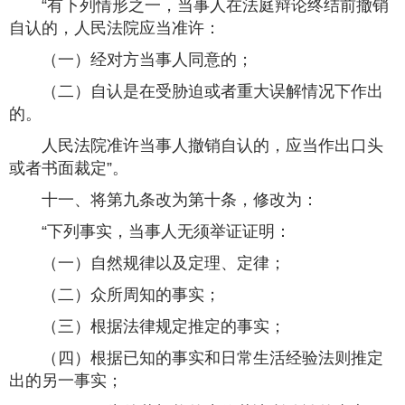
“有下列情形之一，当事人在法庭辩论终结前撤销
自认的，人民法院应当准许：
（一）经对方当事人同意的；
（二）自认是在受胁迫或者重大误解情况下作出
的。
人民法院准许当事人撤销自认的，应当作出口头
或者书面裁定”。
十一、将第九条改为第十条，修改为：
“下列事实，当事人无须举证证明：
（一）自然规律以及定理、定律；
（二）众所周知的事实；
（三）根据法律规定推定的事实；
（四）根据已知的事实和日常生活经验法则推定
出的另一事实；