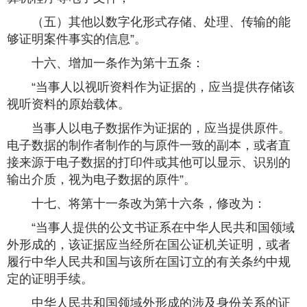
（五）其他以数字化形式存储、处理、传输的能
够证明案件事实的信息”。
十六、增加一条作为第十五条：
“当事人以视听资料作为证据的，应当提供存储该
视听资料的原始载体。
当事人以电子数据作为证据的，应当提供原件。
电子数据的制作者制作的与原件一致的副本，或者直
接来源于电子数据的打印件或其他可以显示、识别的
输出介质，视为电子数据的原件”。
十七、将第十一条改为第十六条，修改为：
“当事人提供的公文书证系在中华人民共和国领域
外形成的，该证据应当经所在国公证机关证明，或者
履行中华人民共和国与该所在国订立的有关条约中规
定的证明手续。
中华人民共和国领域外形成的涉及身份关系的证