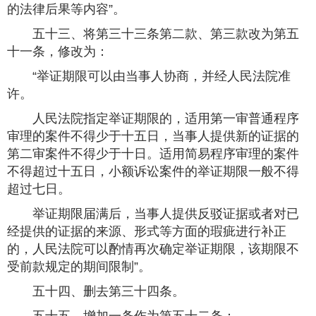
的法律后果等内容”。
五十三、将第三十三条第二款、第三款改为第五
十一条，修改为：
“举证期限可以由当事人协商，并经人民法院准
许。
人民法院指定举证期限的，适用第一审普通程序
审理的案件不得少于十五日，当事人提供新的证据的
第二审案件不得少于十日。适用简易程序审理的案件
不得超过十五日，小额诉讼案件的举证期限一般不得
超过七日。
举证期限届满后，当事人提供反驳证据或者对已
经提供的证据的来源、形式等方面的瑕疵进行补正
的，人民法院可以酌情再次确定举证期限，该期限不
受前款规定的期间限制”。
五十四、删去第三十四条。