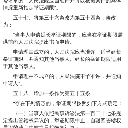
讼请求的，人民法院应当准许并可以根据案件的具体
情况重新指定举证期限”。
五十七、将第三十六条改为第五十四条，修改
为：
“当事人申请延长举证期限的，应当在举证期限届
满前向人民法院提出书面申请。
申请理由成立的，人民法院应当准许，适当延长
举证期限，并通知其他当事人。延长的举证期限适用
于其他当事人。
申请理由不成立的，人民法院不予准许，并通知
申请人”。
五十八、增加一条作为第五十五条：
“存在下列情形的，举证期限按照如下方式确定：
（一）当事人依照民事诉讼法第一百二十七条规
定提出管辖权异议的，举证期限中止，自驳回管辖权
异议的裁定生效之日起恢复计算；