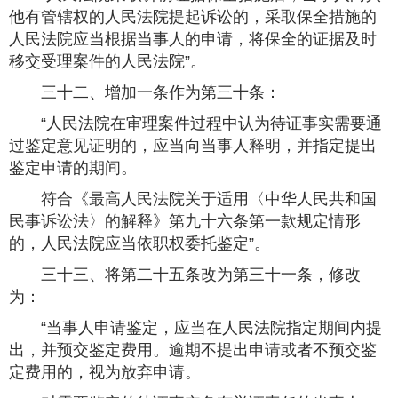
他有管辖权的人民法院提起诉讼的，采取保全措施的
人民法院应当根据当事人的申请，将保全的证据及时
移交受理案件的人民法院”。
三十二、增加一条作为第三十条：
“人民法院在审理案件过程中认为待证事实需要通
过鉴定意见证明的，应当向当事人释明，并指定提出
鉴定申请的期间。
符合《最高人民法院关于适用〈中华人民共和国
民事诉讼法〉的解释》第九十六条第一款规定情形
的，人民法院应当依职权委托鉴定”。
三十三、将第二十五条改为第三十一条，修改
为：
“当事人申请鉴定，应当在人民法院指定期间内提
出，并预交鉴定费用。逾期不提出申请或者不预交鉴
定费用的，视为放弃申请。