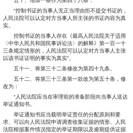
五十、增加一条作为第四十八条：
“控制书证的当事人无正当理由拒不提交书证的，
人民法院可以认定对方当事人所主张的书证内容为真
实。
控制书证的当事人存在《最高人民法院关于适用
〈中华人民共和国民事诉讼法〉的解释》第一百一十
三条规定情形的，人民法院可以认定对方当事人主张
以该书证证明的事实为真实”。
五十一、将第三十二条修改为第四十九条。
五十二、将第三十三条第一款改为第五十条，修
改为：
“人民法院应当在审理前的准备阶段向当事人送达
举证通知书。
举证通知书应当载明举证责任的分配原则和要
求、可以向人民法院申请调查收集证据的情形、人民
法院根据案件情况指定的举证期限以及逾期提供证据