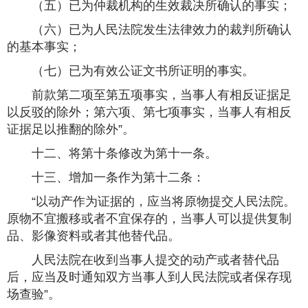
（五）已为仲裁机构的生效裁决所确认的事实；
（六）已为人民法院发生法律效力的裁判所确认
的基本事实；
（七）已为有效公证文书所证明的事实。
前款第二项至第五项事实，当事人有相反证据足
以反驳的除外；第六项、第七项事实，当事人有相反
证据足以推翻的除外”。
十二、将第十条修改为第十一条。
十三、增加一条作为第十二条：
“以动产作为证据的，应当将原物提交人民法院。
原物不宜搬移或者不宜保存的，当事人可以提供复制
品、影像资料或者其他替代品。
人民法院在收到当事人提交的动产或者替代品
后，应当及时通知双方当事人到人民法院或者保存现
场查验”。