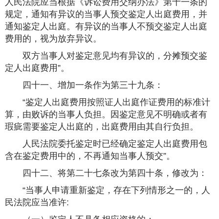
人民法院应当根据《诉讼费用交纳办法》第十一条的
规定，通知有异议的当事人预交鉴定人出庭费用，并
通知鉴定人出庭。有异议的当事人不预交鉴定人出庭
费用的，视为放弃异议。
双方当事人对鉴定意见均有异议的，分摊预交鉴
定人出庭费用”。
四十一、增加一条作为第三十九条：
“鉴定人出庭费用按照证人出庭作证费用的标准计
算，由败诉的当事人负担。因鉴定意见不明确或者有
瑕疵需要鉴定人出庭的，出庭费用由其自行负担。
人民法院委托鉴定时已经确定鉴定人出庭费用包
含在鉴定费用中的，不再通知当事人预交”。
四十二、将第二十七条改为第四十条，修改为：
“当事人申请重新鉴定，存在下列情形之一的，人
民法院应当准许: