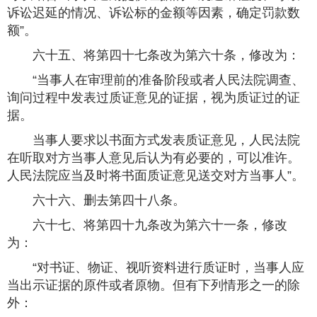
诉讼迟延的情况、诉讼标的金额等因素，确定罚款数
额”。
六十五、将第四十七条改为第六十条，修改为：
“当事人在审理前的准备阶段或者人民法院调查、
询问过程中发表过质证意见的证据，视为质证过的证
据。
当事人要求以书面方式发表质证意见，人民法院
在听取对方当事人意见后认为有必要的，可以准许。
人民法院应当及时将书面质证意见送交对方当事人”。
六十六、删去第四十八条。
六十七、将第四十九条改为第六十一条，修改
为：
“对书证、物证、视听资料进行质证时，当事人应
当出示证据的原件或者原物。但有下列情形之一的除
外：