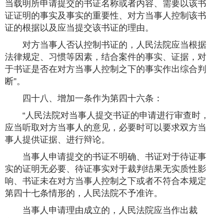
当载明所申请提交的书证名称或者内容、需要以该书
证证明的事实及事实的重要性、对方当事人控制该书
证的根据以及应当提交该书证的理由。
对方当事人否认控制书证的，人民法院应当根据
法律规定、习惯等因素，结合案件的事实、证据，对
于书证是否在对方当事人控制之下的事实作出综合判
断”。
四十八、增加一条作为第四十六条：
“人民法院对当事人提交书证的申请进行审查时，
应当听取对方当事人的意见，必要时可以要求双方当
事人提供证据、进行辩论。
当事人申请提交的书证不明确、书证对于待证事
实的证明无必要、待证事实对于裁判结果无实质性影
响、书证未在对方当事人控制之下或者不符合本规定
第四十七条情形的，人民法院不予准许。
当事人申请理由成立的，人民法院应当作出裁