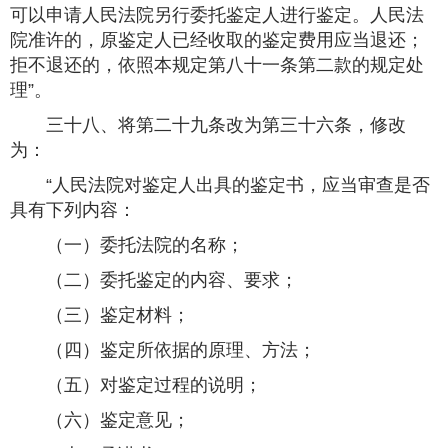
可以申请人民法院另行委托鉴定人进行鉴定。人民法
院准许的，原鉴定人已经收取的鉴定费用应当退还；
拒不退还的，依照本规定第八十一条第二款的规定处
理”。
三十八、将第二十九条改为第三十六条，修改
为：
“人民法院对鉴定人出具的鉴定书，应当审查是否
具有下列内容：
（一）委托法院的名称；
（二）委托鉴定的内容、要求；
（三）鉴定材料；
（四）鉴定所依据的原理、方法；
（五）对鉴定过程的说明；
（六）鉴定意见；