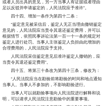
或者人员出具的意见，另一方当事人有证据或者理由
足以反驳并申请鉴定的，人民法院应予准许”。
四十四、增加一条作为第四十二条：
“鉴定意见被采信后，鉴定人无正当理由撤销鉴定
意见的，人民法院应当责令其退还鉴定费用，并可以
根据情节，依照民事诉讼法第一百一十一条的规定对
鉴定人进行处罚。当事人主张鉴定人负担由此增加的
合理费用的，人民法院应予支持。
人民法院采信鉴定意见后准许鉴定人撤销的，应
当责令其退还鉴定费用”。
四十五、将第三十条改为第四十三条，修改为：
“人民法院应当在勘验前将勘验的时间和地点通知
当事人。当事人不参加的，不影响勘验进行。
当事人可以就勘验事项向人民法院进行解释和说
明，可以请求人民法院注意勘验中的重要事项。