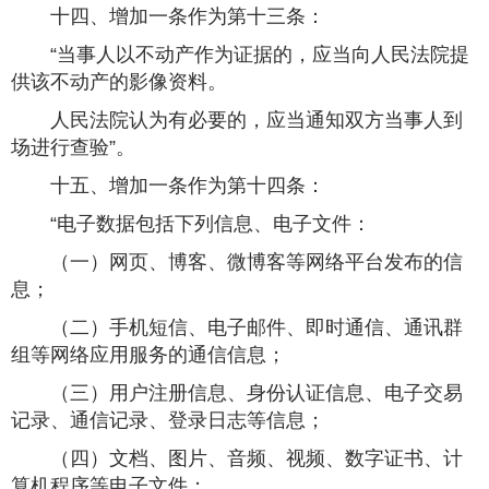
十四、增加一条作为第十三条：
“当事人以不动产作为证据的，应当向人民法院提
供该不动产的影像资料。
人民法院认为有必要的，应当通知双方当事人到
场进行查验”。
十五、增加一条作为第十四条：
“电子数据包括下列信息、电子文件：
（一）网页、博客、微博客等网络平台发布的信
息；
（二）手机短信、电子邮件、即时通信、通讯群
组等网络应用服务的通信信息；
（三）用户注册信息、身份认证信息、电子交易
记录、通信记录、登录日志等信息；
（四）文档、图片、音频、视频、数字证书、计
算机程序等电子文件；