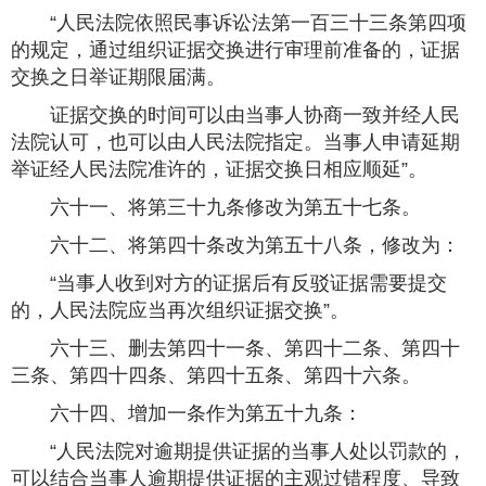
“人民法院依照民事诉讼法第一百三十三条第四项
的规定，通过组织证据交换进行审理前准备的，证据
交换之日举证期限届满。
证据交换的时间可以由当事人协商一致并经人民
法院认可，也可以由人民法院指定。当事人申请延期
举证经人民法院准许的，证据交换日相应顺延”。
六十一、将第三十九条修改为第五十七条。
六十二、将第四十条改为第五十八条，修改为：
“当事人收到对方的证据后有反驳证据需要提交
的，人民法院应当再次组织证据交换”。
六十三、删去第四十一条、第四十二条、第四十
三条、第四十四条、第四十五条、第四十六条。
六十四、增加一条作为第五十九条：
“人民法院对逾期提供证据的当事人处以罚款的，
可以结合当事人逾期提供证据的主观过错程度、导致