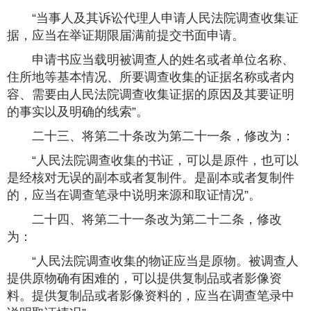
“当事人及其诉讼代理人申请人民法院调查收集证
据，应当在举证期限届满前提交书面申请。
申请书应当载明被调查人的姓名或者单位名称、
住所地等基本情况、所要调查收集的证据名称或者内
容、需要由人民法院调查收集证据的原因及其要证明
的事实以及明确的线索”。
二十三、将第二十条改为第二十一条，修改为：
“人民法院调查收集的书证，可以是原件，也可以
是经核对无误的副本或者复制件。是副本或者复制件
的，应当在调查笔录中说明来源和取证情况”。
二十四、将第二十一条改为第二十二条，修改
为：
“人民法院调查收集的物证应当是原物。被调查人
提供原物确有困难的，可以提供复制品或者影像资
料。提供复制品或者影像资料的，应当在调查笔录中