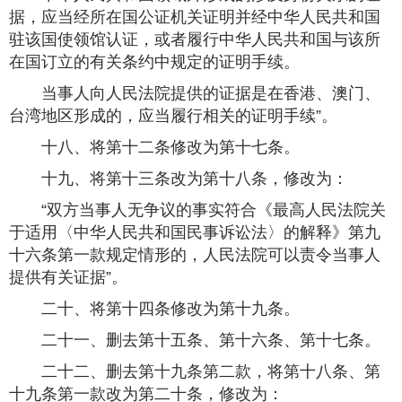
据，应当经所在国公证机关证明并经中华人民共和国
驻该国使领馆认证，或者履行中华人民共和国与该所
在国订立的有关条约中规定的证明手续。
当事人向人民法院提供的证据是在香港、澳门、
台湾地区形成的，应当履行相关的证明手续”。
十八、将第十二条修改为第十七条。
十九、将第十三条改为第十八条，修改为：
“双方当事人无争议的事实符合《最高人民法院关
于适用〈中华人民共和国民事诉讼法〉的解释》第九
十六条第一款规定情形的，人民法院可以责令当事人
提供有关证据”。
二十、将第十四条修改为第十九条。
二十一、删去第十五条、第十六条、第十七条。
二十二、删去第十九条第二款，将第十八条、第
十九条第一款改为第二十条，修改为：