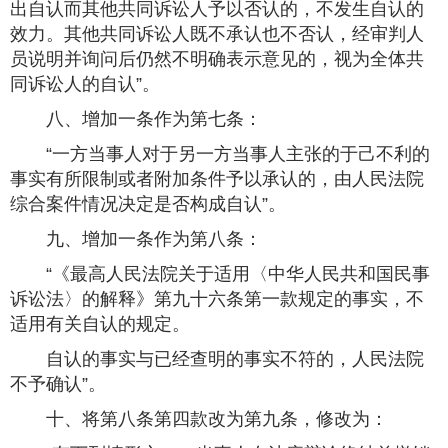
出自认而其他共同诉讼人予以否认的，不发生自认的
效力。其他共同诉讼人既不承认也不否认，经审判人
员说明并询问后仍然不明确表示意见的，视为全体共
同诉讼人的自认”。
八、增加一条作为第七条：
“一方当事人对于另一方当事人主张的于己不利的
事实有所限制或者附加条件予以承认的，由人民法院
综合案件情况决定是否构成自认”。
九、增加一条作为第八条：
“《最高人民法院关于适用〈中华人民共和国民事
诉讼法〉的解释》第九十六条第一款规定的事实，不
适用有关自认的规定。
自认的事实与已经查明的事实不符的，人民法院
不予确认”。
十、将第八条第四款改为第九条，修改为：