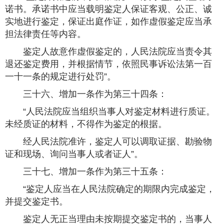
诺书。承诺书中应当载明鉴定人保证客观、公正、诚
实地进行鉴定，保证出庭作证，如作虚假鉴定应当承
担法律责任等内容。
鉴定人故意作虚假鉴定的，人民法院应当责令其
退还鉴定费用，并根据情节，依照民事诉讼法第一百
一十一条的规定进行处罚”。
三十六、增加一条作为第三十四条：
“人民法院应当组织当事人对鉴定材料进行质证。
未经质证的材料，不得作为鉴定的根据。
经人民法院准许，鉴定人可以调取证据、勘验物
证和现场、询问当事人或者证人”。
三十七、增加一条作为第三十五条：
“鉴定人应当在人民法院确定的期限内完成鉴定，
并提交鉴定书。
鉴定人无正当理由未按期提交鉴定书的，当事人