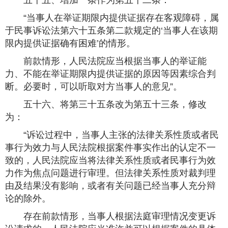
五十五、增加一条作为第五十二条：
“当事人在举证期限内提供证据存在客观障碍，属
于民事诉讼法第六十五条第二款规定的‘当事人在该期
限内提供证据确有困难’的情形。
前款情形，人民法院应当根据当事人的举证能
力、不能在举证期限内提供证据的原因等因素综合判
断。必要时，可以听取对方当事人的意见”。
五十六、将第三十五条改为第五十三条，修改
为：
“诉讼过程中，当事人主张的法律关系性质或者民
事行为效力与人民法院根据案件事实作出的认定不一
致的，人民法院应当将法律关系性质或者民事行为效
力作为焦点问题进行审理。但法律关系性质对裁判理
由及结果没有影响，或者有关问题已经当事人充分辩
论的除外。
存在前款情形，当事人根据法庭审理情况变更诉