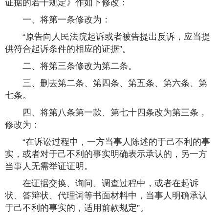
证据的若干规定》作如下修改：
一、将第一条修改为：
“原告向人民法院起诉或者被告提出反诉，应当提
供符合起诉条件的相应的证据”。
二、将第三条修改为第二条。
三、删去第二条、第四条、第五条、第六条、第
七条。
四、将第八条第一款、第七十四条改为第三条，
修改为：
“在诉讼过程中，一方当事人陈述的于己不利的事
实，或者对于己不利的事实明确表示承认的，另一方
当事人无需举证证明。
在证据交换、询问、调查过程中，或者在起诉
状、答辩状、代理词等书面材料中，当事人明确承认
于己不利的事实的，适用前款规定”。