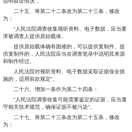
说明取证情况”。
二十五、将第二十二条改为第二十三条，修改
为：
“人民法院调查收集视听资料、电子数据，应当要
求被调查人提供原始载体。
提供原始载体确有困难的，可以提供复制件。提
供复制件的，人民法院应当在调查笔录中说明其来源
和制作经过。
人民法院对视听资料、电子数据采取证据保全措
施的，适用前款规定”。
二十六、增加一条作为第二十四条：
“人民法院调查收集可能需要鉴定的证据，应当遵
守相关技术规范，确保证据不被污染”。
二十七、将第二十三条改为第二十五条，修改
为：