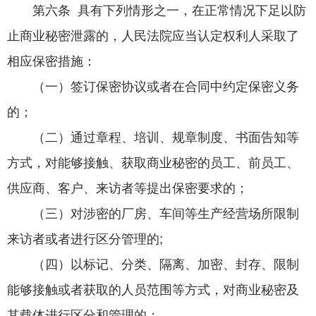
第六条 具有下列情形之一，在正常情况下足以防
止商业秘密泄露的，人民法院应当认定权利人采取了
相应保密措施：
（一）签订保密协议或者在合同中约定保密义务
的；
（二）通过章程、培训、规章制度、书面告知等
方式，对能够接触、获取商业秘密的员工、前员工、
供应商、客户、来访者等提出保密要求的；
（三）对涉密的厂房、车间等生产经营场所限制
来访者或者进行区分管理的;
（四）以标记、分类、隔离、加密、封存、限制
能够接触或者获取的人员范围等方式，对商业秘密及
其载体进行区分和管理的；