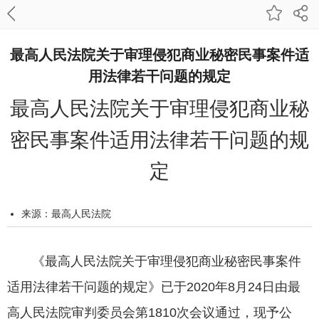
最高人民法院关于审理侵犯商业秘密民事案件适
用法律若干问题的规定
最高人民法院关于审理侵犯商业秘
密民事案件适用法律若干问题的规
定
来源：最高人民法院
发布时间：2020-09-11 20:08:01
字号：
《最高人民法院关于审理侵犯商业秘密民事案件
打印本页
适用法律若干问题的规定》已于2020年8月24日由最
高人民法院审判委员会第1810次会议通过，现予公