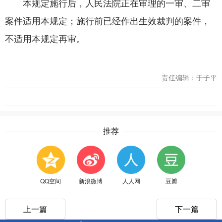
本规定施行后，人民法院正在审理的一审、二审
案件适用本规定；施行前已经作出生效裁判的案件，
不适用本规定再审。
责任编辑：于子平
推荐
QQ空间
新浪微博
人人网
豆瓣
上一篇
下一篇