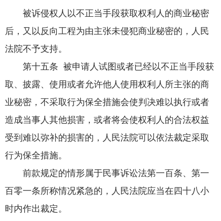
被诉侵权人以不正当手段获取权利人的商业秘密
后，又以反向工程为由主张未侵犯商业秘密的，人民
法院不予支持。
第十五条 被申请人试图或者已经以不正当手段获
取、披露、使用或者允许他人使用权利人所主张的商
业秘密，不采取行为保全措施会使判决难以执行或者
造成当事人其他损害，或者将会使权利人的合法权益
受到难以弥补的损害的，人民法院可以依法裁定采取
行为保全措施。
前款规定的情形属于民事诉讼法第一百条、第一
百零一条所称情况紧急的，人民法院应当在四十八小
时内作出裁定。