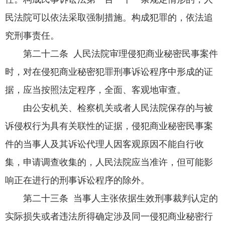
民法院可以依法采取强制措施。构成犯罪的，依法追
究刑事责任。
第二十二条 人民法院审理侵犯商业秘密民事案件
时，对在侵犯商业秘密犯罪刑事诉讼程序中形成的证
据，应当按照法定程序，全面、客观地审查。
由公安机关、检察机关或者人民法院保存的与被
诉侵权行为具有关联性的证据，侵犯商业秘密民事案
件的当事人及其诉讼代理人因客观原因不能自行收
集，申请调查收集的，人民法院应当准许，但可能影
响正在进行的刑事诉讼程序的除外。
第二十三条 当事人主张依据生效刑事裁判认定的
实际损失或者违法所得确定涉及同一侵犯商业秘密行