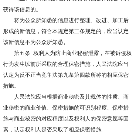
获得该信息的。
将为公众所知悉的信息进行整理、改进、加工后
形成的新信息，符合本规定第三条规定的，应当认定
该新信息不为公众所知悉。
第五条 权利人为防止商业秘密泄露，在被诉侵权
行为发生以前所采取的合理保密措施，人民法院应当
认定为反不正当竞争法第九条第四款所称的相应保密
措施。
人民法院应当根据商业秘密及其载体的性质、商
业秘密的商业价值、保密措施的可识别程度、保密措
施与商业秘密的对应程度以及权利人的保密意愿等因
素，认定权利人是否采取了相应保密措施。