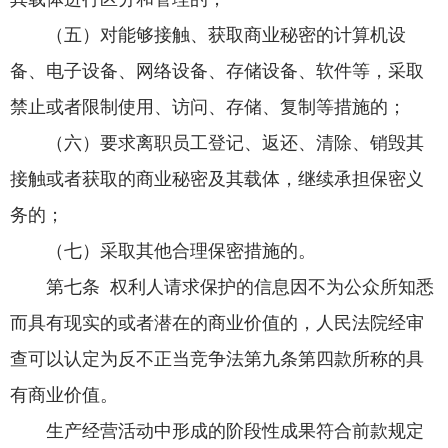
（五）对能够接触、获取商业秘密的计算机设
备、电子设备、网络设备、存储设备、软件等，采取
禁止或者限制使用、访问、存储、复制等措施的；
（六）要求离职员工登记、返还、清除、销毁其
接触或者获取的商业秘密及其载体，继续承担保密义
务的；
（七）采取其他合理保密措施的。
第七条 权利人请求保护的信息因不为公众所知悉
而具有现实的或者潜在的商业价值的，人民法院经审
查可以认定为反不正当竞争法第九条第四款所称的具
有商业价值。
生产经营活动中形成的阶段性成果符合前款规定