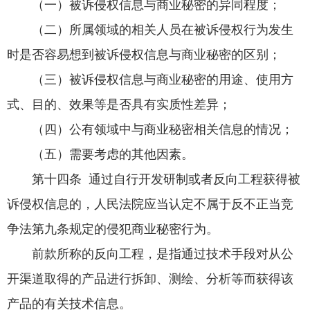
（一）被诉侵权信息与商业秘密的异同程度；
（二）所属领域的相关人员在被诉侵权行为发生
时是否容易想到被诉侵权信息与商业秘密的区别；
（三）被诉侵权信息与商业秘密的用途、使用方
式、目的、效果等是否具有实质性差异；
（四）公有领域中与商业秘密相关信息的情况；
（五）需要考虑的其他因素。
第十四条 通过自行开发研制或者反向工程获得被
诉侵权信息的，人民法院应当认定不属于反不正当竞
争法第九条规定的侵犯商业秘密行为。
前款所称的反向工程，是指通过技术手段对从公
开渠道取得的产品进行拆卸、测绘、分析等而获得该
产品的有关技术信息。