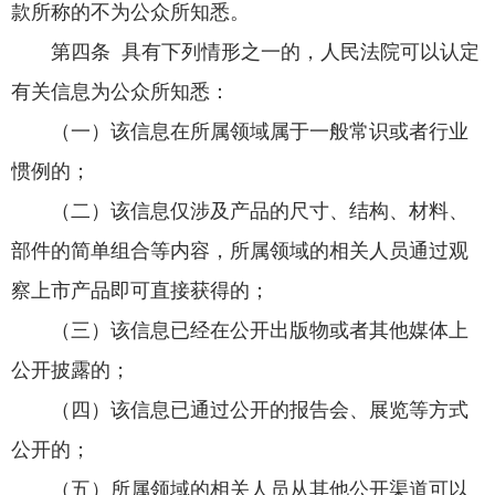
款所称的不为公众所知悉。
第四条 具有下列情形之一的，人民法院可以认定
有关信息为公众所知悉：
（一）该信息在所属领域属于一般常识或者行业
惯例的；
（二）该信息仅涉及产品的尺寸、结构、材料、
部件的简单组合等内容，所属领域的相关人员通过观
察上市产品即可直接获得的；
（三）该信息已经在公开出版物或者其他媒体上
公开披露的；
（四）该信息已通过公开的报告会、展览等方式
公开的；
（五）所属领域的相关人员从其他公开渠道可以