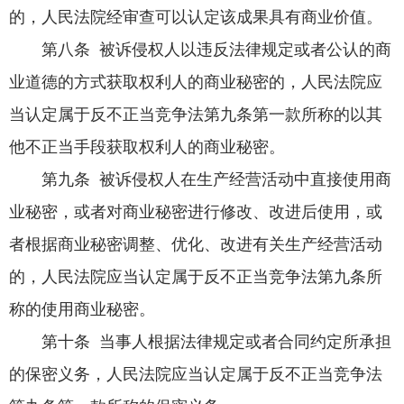
的，人民法院经审查可以认定该成果具有商业价值。
第八条 被诉侵权人以违反法律规定或者公认的商
业道德的方式获取权利人的商业秘密的，人民法院应
当认定属于反不正当竞争法第九条第一款所称的以其
他不正当手段获取权利人的商业秘密。
第九条 被诉侵权人在生产经营活动中直接使用商
业秘密，或者对商业秘密进行修改、改进后使用，或
者根据商业秘密调整、优化、改进有关生产经营活动
的，人民法院应当认定属于反不正当竞争法第九条所
称的使用商业秘密。
第十条 当事人根据法律规定或者合同约定所承担
的保密义务，人民法院应当认定属于反不正当竞争法