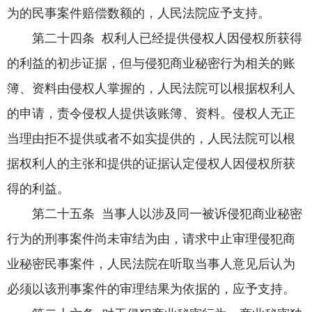
为的民事案件赔偿数额的，人民法院应予支持。
第二十四条 权利人已经提供侵权人因侵权所获得
的利益的初步证据，但与侵犯商业秘密行为相关的账
簿、资料由侵权人掌握的，人民法院可以根据权利人
的申请，责令侵权人提供该账簿、资料。侵权人无正
当理由拒不提供或者不如实提供的，人民法院可以根
据权利人的主张和提供的证据认定侵权人因侵权所获
得的利益。
第二十五条 当事人以涉及同一被诉侵犯商业秘密
行为的刑事案件尚未审结为由，请求中止审理侵犯商
业秘密民事案件，人民法院在听取当事人意见后认为
必须以该刑事案件的审理结果为依据的，应予支持。