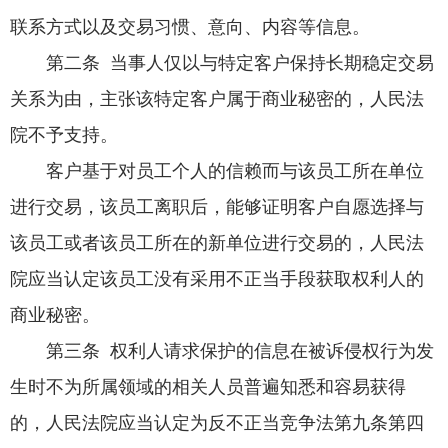
联系方式以及交易习惯、意向、内容等信息。
第二条 当事人仅以与特定客户保持长期稳定交易
关系为由，主张该特定客户属于商业秘密的，人民法
院不予支持。
客户基于对员工个人的信赖而与该员工所在单位
进行交易，该员工离职后，能够证明客户自愿选择与
该员工或者该员工所在的新单位进行交易的，人民法
院应当认定该员工没有采用不正当手段获取权利人的
商业秘密。
第三条 权利人请求保护的信息在被诉侵权行为发
生时不为所属领域的相关人员普遍知悉和容易获得
的，人民法院应当认定为反不正当竞争法第九条第四