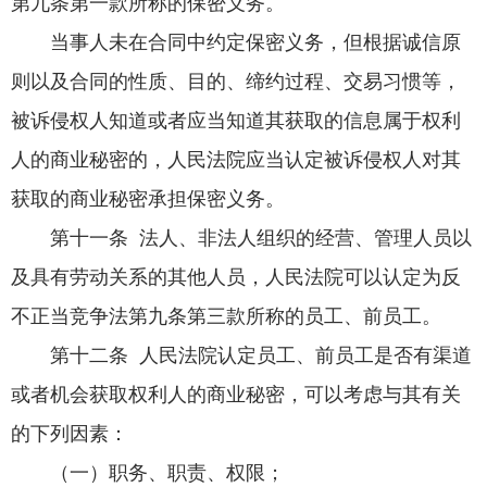
第九条第一款所称的保密义务。
当事人未在合同中约定保密义务，但根据诚信原
则以及合同的性质、目的、缔约过程、交易习惯等，
被诉侵权人知道或者应当知道其获取的信息属于权利
人的商业秘密的，人民法院应当认定被诉侵权人对其
获取的商业秘密承担保密义务。
第十一条 法人、非法人组织的经营、管理人员以
及具有劳动关系的其他人员，人民法院可以认定为反
不正当竞争法第九条第三款所称的员工、前员工。
第十二条 人民法院认定员工、前员工是否有渠道
或者机会获取权利人的商业秘密，可以考虑与其有关
的下列因素：
（一）职务、职责、权限；