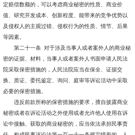
定赔偿数额的，可以考虑商业秘密的性质、商业价
值、研究开发成本、创新程度、能带来的竞争优势以
及侵权人的主观过错、侵权行为的性质、情节、后果
等因素。
第二十一条 对于涉及当事人或者案外人的商业秘
密的证据、材料，当事人或者案外人书面申请人民法
院采取保密措施的，人民法院应当在保全、证据交
换、质证、委托鉴定、询问、庭审等诉讼活动中采取
必要的保密措施。
违反前款所称的保密措施的要求，擅自披露商业
秘密或者在诉讼活动之外使用或者允许他人使用在诉
讼中接触、获取的商业秘密的，应当依法承担民事责
任。构成民事诉讼法第一百一十一条规定情形的，人