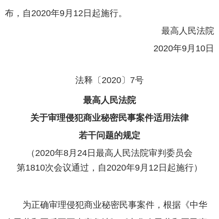
布，自2020年9月12日起施行。
最高人民法院
2020年9月10日
法释〔2020〕7号
最高人民法院
关于审理侵犯商业秘密民事案件适用法律
若干问题的规定
（2020年8月24日最高人民法院审判委员会
第1810次会议通过，自2020年9月12日起施行）
为正确审理侵犯商业秘密民事案件，根据《中华