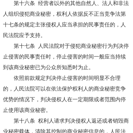
第十六条 经营者以外的其他自然人、法人和非法
人组织侵犯商业秘密，权利人依据反不正当竞争法第
十七条的规定主张侵权人应当承担的民事责任的，人
民法院应予支持。
第十七条 人民法院对于侵犯商业秘密行为判决停
止侵害的民事责任时，停止侵害的时间一般应当持续
到该商业秘密已为公众所知悉时为止。
依照前款规定判决停止侵害的时间明显不合理
的，人民法院可以在依法保护权利人的商业秘密竞争
优势的情况下，判决侵权人在一定期限或者范围内停
止使用该商业秘密。
第十八条 权利人请求判决侵权人返还或者销毁商
业秘密载体，清除其控制的商业秘密信息的，人民法