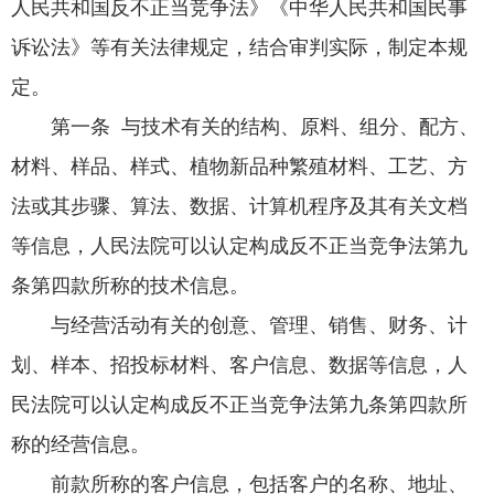
人民共和国反不正当竞争法》《中华人民共和国民事
诉讼法》等有关法律规定，结合审判实际，制定本规
定。
第一条 与技术有关的结构、原料、组分、配方、
材料、样品、样式、植物新品种繁殖材料、工艺、方
法或其步骤、算法、数据、计算机程序及其有关文档
等信息，人民法院可以认定构成反不正当竞争法第九
条第四款所称的技术信息。
与经营活动有关的创意、管理、销售、财务、计
划、样本、招投标材料、客户信息、数据等信息，人
民法院可以认定构成反不正当竞争法第九条第四款所
称的经营信息。
前款所称的客户信息，包括客户的名称、地址、