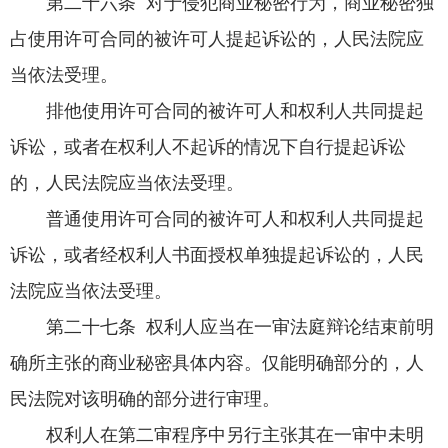
第二十六条 对于侵犯商业秘密行为，商业秘密独
占使用许可合同的被许可人提起诉讼的，人民法院应
当依法受理。
排他使用许可合同的被许可人和权利人共同提起
诉讼，或者在权利人不起诉的情况下自行提起诉讼
的，人民法院应当依法受理。
普通使用许可合同的被许可人和权利人共同提起
诉讼，或者经权利人书面授权单独提起诉讼的，人民
法院应当依法受理。
第二十七条 权利人应当在一审法庭辩论结束前明
确所主张的商业秘密具体内容。仅能明确部分的，人
民法院对该明确的部分进行审理。
权利人在第二审程序中另行主张其在一审中未明