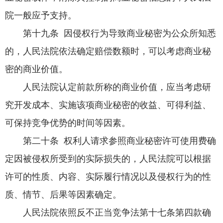
院一般应予支持。
第十九条 因侵权行为导致商业秘密为公众所知悉
的，人民法院依法确定赔偿数额时，可以考虑商业秘
密的商业价值。
人民法院认定前款所称的商业价值，应当考虑研
究开发成本、实施该项商业秘密的收益、可得利益、
可保持竞争优势的时间等因素。
第二十条 权利人请求参照商业秘密许可使用费确
定因被侵权所受到的实际损失的，人民法院可以根据
许可的性质、内容、实际履行情况以及侵权行为的性
质、情节、后果等因素确定。
人民法院依照反不正当竞争法第十七条第四款确