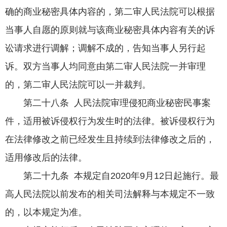
确的商业秘密具体内容的，第二审人民法院可以根据
当事人自愿的原则就与该商业秘密具体内容有关的诉
讼请求进行调解；调解不成的，告知当事人另行起
诉。双方当事人均同意由第二审人民法院一并审理
的，第二审人民法院可以一并裁判。
第二十八条 人民法院审理侵犯商业秘密民事案
件，适用被诉侵权行为发生时的法律。被诉侵权行为
在法律修改之前已经发生且持续到法律修改之后的，
适用修改后的法律。
第二十九条 本规定自2020年9月12日起施行。最
高人民法院以前发布的相关司法解释与本规定不一致
的，以本规定为准。