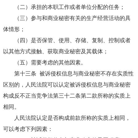
（二）承担的本职工作或者单位分配的任务；
（三）参与和商业秘密有关的生产经营活动的具
体情形；
（四）是否保管、使用、存储、复制、控制或者
以其他方式接触、获取商业秘密及其载体；
（五）需要考虑的其他因素。
第十三条 被诉侵权信息与商业秘密不存在实质性
区别的，人民法院可以认定被诉侵权信息与商业秘密
构成反不正当竞争法第三十二条第二款所称的实质上
相同。
人民法院认定是否构成前款所称的实质上相同，
可以考虑下列因素：