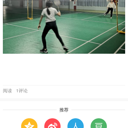
阅读
1评论
推荐