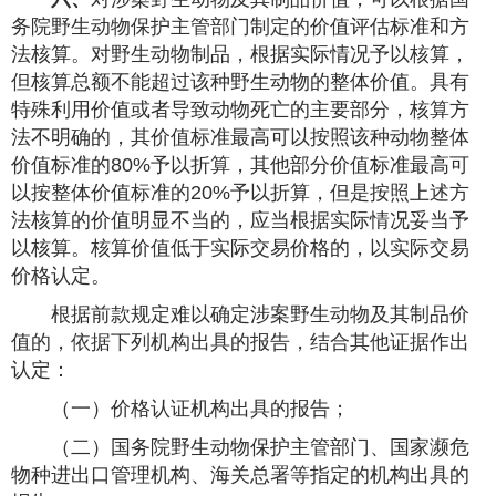
务院野生动物保护主管部门制定的价值评估标准和方
法核算。对野生动物制品，根据实际情况予以核算，
但核算总额不能超过该种野生动物的整体价值。具有
特殊利用价值或者导致动物死亡的主要部分，核算方
法不明确的，其价值标准最高可以按照该种动物整体
价值标准的80%予以折算，其他部分价值标准最高可
以按整体价值标准的20%予以折算，但是按照上述方
法核算的价值明显不当的，应当根据实际情况妥当予
以核算。核算价值低于实际交易价格的，以实际交易
价格认定。
根据前款规定难以确定涉案野生动物及其制品价
值的，依据下列机构出具的报告，结合其他证据作出
认定：
（一）价格认证机构出具的报告；
（二）国务院野生动物保护主管部门、国家濒危
物种进出口管理机构、海关总署等指定的机构出具的