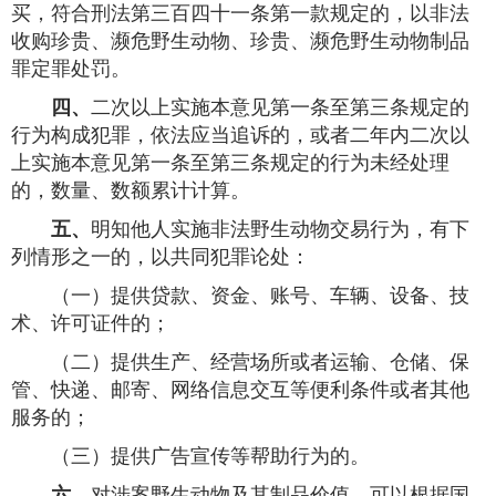
买，符合刑法第三百四十一条第一款规定的，以非法
收购珍贵、濒危野生动物、珍贵、濒危野生动物制品
罪定罪处罚。
四、
二次以上实施本意见第一条至第三条规定的
行为构成犯罪，依法应当追诉的，或者二年内二次以
上实施本意见第一条至第三条规定的行为未经处理
的，数量、数额累计计算。
五、
明知他人实施非法野生动物交易行为，有下
列情形之一的，以共同犯罪论处：
（一）提供贷款、资金、账号、车辆、设备、技
术、许可证件的；
（二）提供生产、经营场所或者运输、仓储、保
管、快递、邮寄、网络信息交互等便利条件或者其他
服务的；
（三）提供广告宣传等帮助行为的。
六、
对涉案野生动物及其制品价值，可以根据国