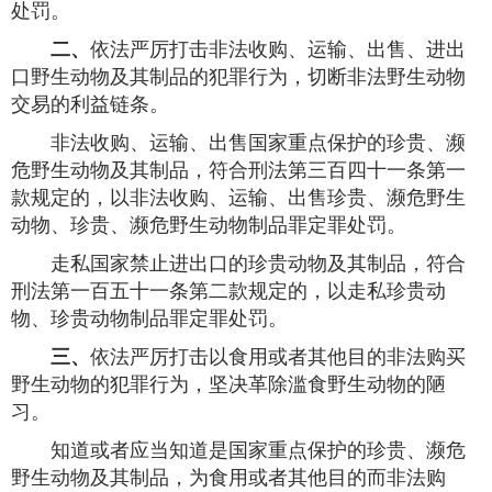
处罚。
二、
依法严厉打击非法收购、运输、出售、进出
口野生动物及其制品的犯罪行为，切断非法野生动物
交易的利益链条。
非法收购、运输、出售国家重点保护的珍贵、濒
危野生动物及其制品，符合刑法第三百四十一条第一
款规定的，以非法收购、运输、出售珍贵、濒危野生
动物、珍贵、濒危野生动物制品罪定罪处罚。
走私国家禁止进出口的珍贵动物及其制品，符合
刑法第一百五十一条第二款规定的，以走私珍贵动
物、珍贵动物制品罪定罪处罚。
三、
依法严厉打击以食用或者其他目的非法购买
野生动物的犯罪行为，坚决革除滥食野生动物的陋
习。
知道或者应当知道是国家重点保护的珍贵、濒危
野生动物及其制品，为食用或者其他目的而非法购