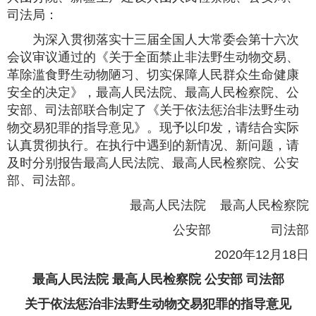
司法局：
为深入贯彻落实十三届全国人大常委会第十六次
会议审议通过的《关于全面禁止非法野生动物交易、
革除滥食野生动物陋习、切实保障人民群众生命健康
安全的决定》，最高人民法院、最高人民检察院、公
安部、司法部联合制定了《关于依法惩治非法野生动
物交易犯罪的指导意见》。现予以印发，请结合实际
认真贯彻执行。在执行中遇到的新情况、新问题，请
及时分别报告最高人民法院、最高人民检察院、公安
部、司法部。
最高人民法院 最高人民检察院
公安部 司法部
2020年12月18日
最高人民法院 最高人民检察院 公安部 司法部
关于依法惩治非法野生动物交易犯罪的指导意见