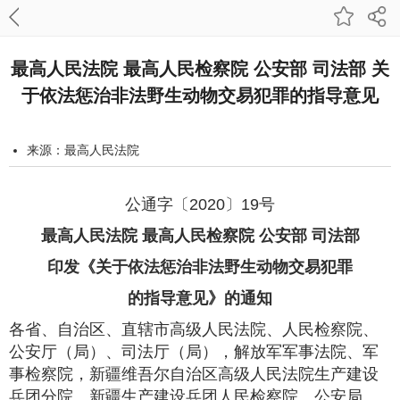
最高人民法院 最高人民检察院 公安部 司法部 关
于依法惩治非法野生动物交易犯罪的指导意见
来源：最高人民法院
发布时间：2020-12-24 10:00:00
字号：
公通字〔2020〕19号
打印本页
最高人民法院 最高人民检察院 公安部 司法部
印发《关于依法惩治非法野生动物交易犯罪
的指导意见》的通知
各省、自治区、直辖市高级人民法院、人民检察院、
公安厅（局）、司法厅（局），解放军军事法院、军
事检察院，新疆维吾尔自治区高级人民法院生产建设
兵团分院、新疆生产建设兵团人民检察院、公安局、