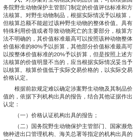
务院野生动物保护主管部门制定的价值评估标准和方
法核算。对野生动物制品，根据实际情况予以核算，
但核算总额不能超过该种野生动物的整体价值。具有
特殊利用价值或者导致动物死亡的主要部分，核算方
法不明确的，其价值标准最高可以按照该种动物整体
价值标准的80%予以折算，其他部分价值标准最高可
以按整体价值标准的20%予以折算，但是按照上述方
法核算的价值明显不当的，应当根据实际情况妥当予
以核算。核算价值低于实际交易价格的，以实际交易
价格认定。
根据前款规定难以确定涉案野生动物及其制品价
值的，依据下列机构出具的报告，结合其他证据作出
认定：
（一）价格认证机构出具的报告；
（二）国务院野生动物保护主管部门、国家濒危
物种进出口管理机构、海关总署等指定的机构出具的