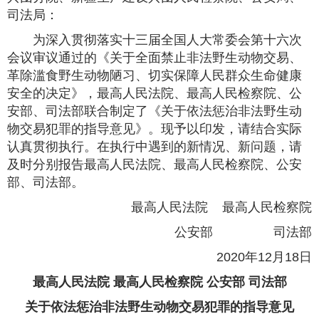
司法局：
为深入贯彻落实十三届全国人大常委会第十六次
会议审议通过的《关于全面禁止非法野生动物交易、
革除滥食野生动物陋习、切实保障人民群众生命健康
安全的决定》，最高人民法院、最高人民检察院、公
安部、司法部联合制定了《关于依法惩治非法野生动
物交易犯罪的指导意见》。现予以印发，请结合实际
认真贯彻执行。在执行中遇到的新情况、新问题，请
及时分别报告最高人民法院、最高人民检察院、公安
部、司法部。
最高人民法院 最高人民检察院
公安部 司法部
2020年12月18日
最高人民法院 最高人民检察院 公安部 司法部
关于依法惩治非法野生动物交易犯罪的指导意见