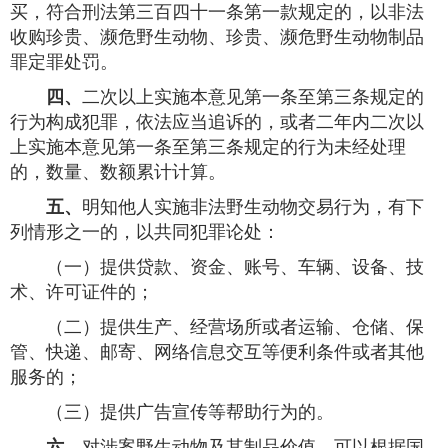
买，符合刑法第三百四十一条第一款规定的，以非法
收购珍贵、濒危野生动物、珍贵、濒危野生动物制品
罪定罪处罚。
四、
二次以上实施本意见第一条至第三条规定的
行为构成犯罪，依法应当追诉的，或者二年内二次以
上实施本意见第一条至第三条规定的行为未经处理
的，数量、数额累计计算。
五、
明知他人实施非法野生动物交易行为，有下
列情形之一的，以共同犯罪论处：
（一）提供贷款、资金、账号、车辆、设备、技
术、许可证件的；
（二）提供生产、经营场所或者运输、仓储、保
管、快递、邮寄、网络信息交互等便利条件或者其他
服务的；
（三）提供广告宣传等帮助行为的。
六、
对涉案野生动物及其制品价值，可以根据国