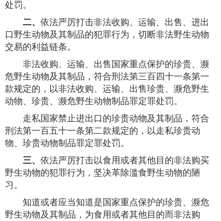
处罚。
二、
依法严厉打击非法收购、运输、出售、进出
口野生动物及其制品的犯罪行为，切断非法野生动物
交易的利益链条。
非法收购、运输、出售国家重点保护的珍贵、濒
危野生动物及其制品，符合刑法第三百四十一条第一
款规定的，以非法收购、运输、出售珍贵、濒危野生
动物、珍贵、濒危野生动物制品罪定罪处罚。
走私国家禁止进出口的珍贵动物及其制品，符合
刑法第一百五十一条第二款规定的，以走私珍贵动
物、珍贵动物制品罪定罪处罚。
三、
依法严厉打击以食用或者其他目的非法购买
野生动物的犯罪行为，坚决革除滥食野生动物的陋
习。
知道或者应当知道是国家重点保护的珍贵、濒危
野生动物及其制品，为食用或者其他目的而非法购