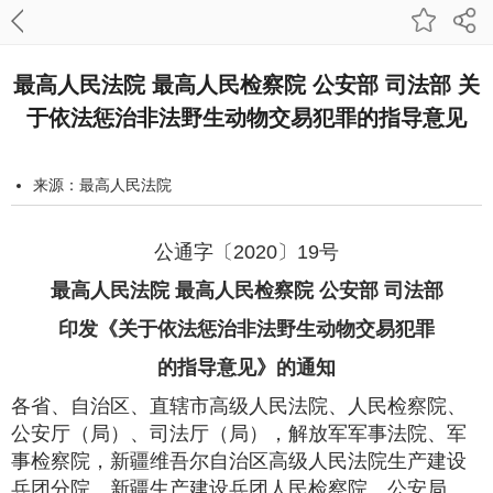
最高人民法院 最高人民检察院 公安部 司法部 关
于依法惩治非法野生动物交易犯罪的指导意见
来源：最高人民法院
发布时间：2020-12-24 10:00:00
字号：
公通字〔2020〕19号
打印本页
最高人民法院 最高人民检察院 公安部 司法部
印发《关于依法惩治非法野生动物交易犯罪
的指导意见》的通知
各省、自治区、直辖市高级人民法院、人民检察院、
公安厅（局）、司法厅（局），解放军军事法院、军
事检察院，新疆维吾尔自治区高级人民法院生产建设
兵团分院、新疆生产建设兵团人民检察院、公安局、