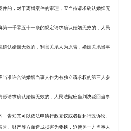
件的，对于离婚案件的审理，应当待请求确认婚姻无
第一千零五十一条的规定请求确认婚姻无效的，人民
确认婚姻无效的，利害关系人为原告，婚姻关系当事
当准许合法婚姻当事人作为有独立请求权的第三人参
形请求确认婚姻无效的，人民法院应当判决驳回当事
，告知其可以依法申请行政复议或者提起行政诉讼。
誉、财产等方面造成损害为要挟，迫使另一方当事人