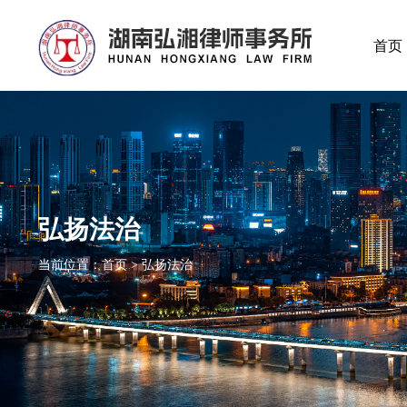
首页
弘扬法治
当前位置：首页 > 弘扬法治