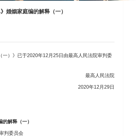
典》婚姻家庭编的解释（一）
》已于2020年12月25日由最高人民法院审判委
最高人民法院
2020年12月29日
用
编的解释（一）
院审判委员会