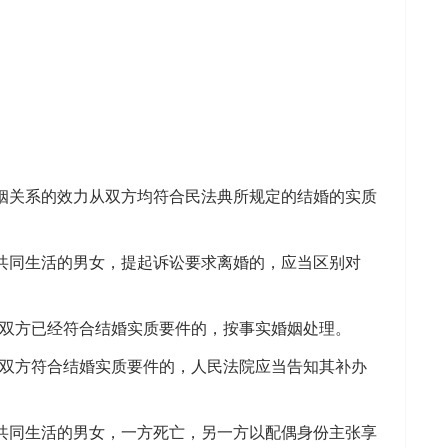
关系的效力从双方均符合民法典所规定的结婚的实质
同生活的男女，提起诉讼要求离婚的，应当区别对
女双方已经符合结婚实质要件的，按事实婚姻处理。
女双方符合结婚实质要件的，人民法院应当告知其补办
同生活的男女，一方死亡，另一方以配偶身份主张享