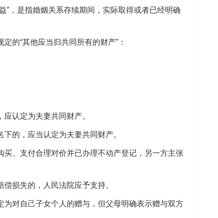
”，是指婚姻关系存续期间，实际取得或者已经明确
的“其他应当归共同所有的财产”：
。
，应认定为夫妻共同财产。
下的，应当认定为夫妻共同财产。
买、支付合理对价并已办理不动产登记，另一方主张
偿损失的，人民法院应予支持。
为对自己子女个人的赠与，但父母明确表示赠与双方