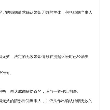
记的婚姻请求确认婚姻无效的主体，包括婚姻当事人
无效，法定的无效婚姻情形在提起诉讼时已经消失
予准许。
书；未达成调解协议的，应当一并作出判决。
无效的情形告知当事人，并依法作出确认婚姻无效的