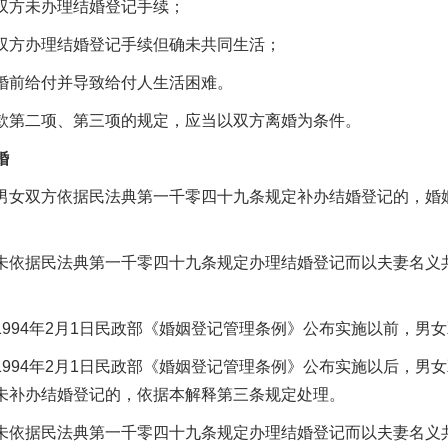
方未办理结婚登记手续；
方办理结婚登记手续但确未共同生活；
前给付并导致给付人生活困难。
二项、第三项的规定，应当以双方离婚为条件。
婚
双方依据民法典第一千零四十九条规定补办结婚登记的，婚姻
。
据民法典第一千零四十九条规定办理结婚登记而以夫妻名义共
94年2月1日民政部《婚姻登记管理条例》公布实施以前，男
94年2月1日民政部《婚姻登记管理条例》公布实施以后，男
未补办结婚登记的，依据本解释第三条规定处理。
据民法典第一千零四十九条规定办理结婚登记而以夫妻名义共