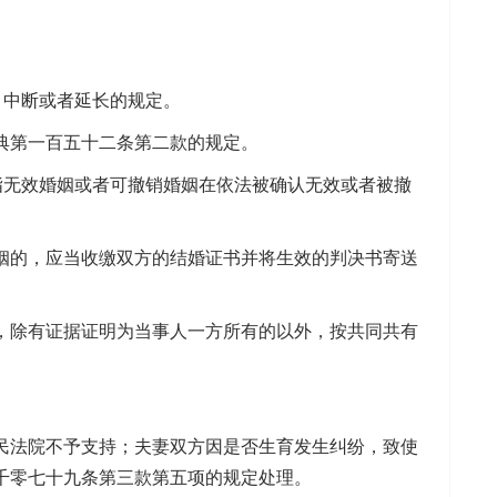
。
、中断或者延长的规定。
第一百五十二条第二款的规定。
无效婚姻或者可撤销婚姻在依法被确认无效或者被撤
的，应当收缴双方的结婚证书并将生效的判决书寄送
除有证据证明为当事人一方所有的以外，按共同共有
法院不予支持；夫妻双方因是否生育发生纠纷，致使
千零七十九条第三款第五项的规定处理。