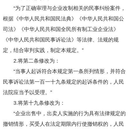
“为了正确审理与企业改制相关的民事纠纷案件，
根据《中华人民共和国民法典》《中华人民共和国公
司法》《中华人民共和国全民所有制工业企业法》
《中华人民共和国民事诉讼法》等法律、法规的规
定，结合审判实践，制定本规定。”
2.将第二条修改为：
“当事人起诉符合本规定第一条所列情形，并符合
民事诉讼法第一百一十九条规定的起诉条件的，人民
法院应当予以受理。”
3.将第十九条修改为：
“企业出售中，出卖人实施的行为具有法律规定的
撤销情形，买受人在法定期限内行使撤销权的，人民