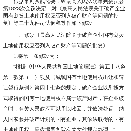
根据审判实践需要，经最高人民法院审判委员会
第1823次会议决定，对《最高人民法院关于破产企业
国有划拨土地使用权应否列入破产财产等问题的批
复》等二十九件司法解释等作如下修改：
一、修改《最高人民法院关于破产企业国有划拨
土地使用权应否列入破产财产等问题的批复》
1.将第一条修改为：
“根据《中华人民共和国土地管理法》第五十八条
第一款第（三）项及《城镇国有土地使用权出让和转
让暂行条例》第四十七条的规定，破产企业以划拨方
式取得的国有土地使用权不属于破产财产，在企业破
产时，有关人民政府可以予以收回，并依法处置。纳
入国家兼并破产计划的国有企业，其依法取得的国有
土地使用权，应依据国务院有关文件规定办理。”