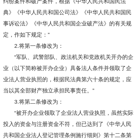
纠纷案件和破产案件，根据《中华人民共和国民法
典》《中华人民共和国公司法》《中华人民共和国民
事诉讼法》《中华人民共和国企业破产法》的有关规
定，作如下规定：”
2.将第一条修改为：
“军队、武警部队、政法机关和党政机关开办的企
业（以下简称被开办企业）具备法人条件并领取了企
业法人营业执照的，根据民法典第六十条的规定，应
当以其全部财产独立承担民事责任。”
3.将第二条修改为：
“被开办企业领取了企业法人营业执照，虽然实际
投入的资金与注册资金不符，但已达到了《中华人民
共和国企业法人登记管理条例施行细则》第十二条第