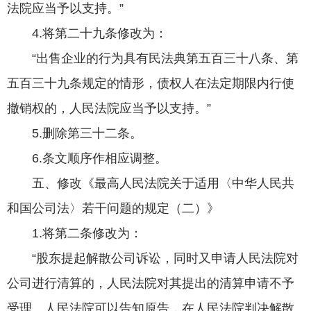
法院应当予以支持。”
4.将第二十九条修改为：
“出售企业的行为具有民法典第五百三十八条、第
五百三十九条规定的情形，债权人在法定期限内行使
撤销权的，人民法院应当予以支持。”
5.删除第三十二条。
6.条文顺序作相应调整。
五、修改《最高人民法院关于适用〈中华人民共
和国公司法〉若干问题的规定（二）》
1.将第二条修改为：
“股东提起解散公司诉讼，同时又申请人民法院对
公司进行清算的，人民法院对其提出的清算申请不予
受理。人民法院可以告知原告，在人民法院判决解散