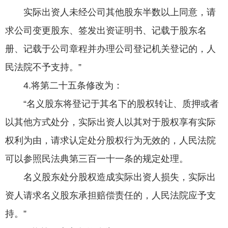
实际出资人未经公司其他股东半数以上同意，请
求公司变更股东、签发出资证明书、记载于股东名
册、记载于公司章程并办理公司登记机关登记的，人
民法院不予支持。”
4.将第二十五条修改为：
“名义股东将登记于其名下的股权转让、质押或者
以其他方式处分，实际出资人以其对于股权享有实际
权利为由，请求认定处分股权行为无效的，人民法院
可以参照民法典第三百一十一条的规定处理。
名义股东处分股权造成实际出资人损失，实际出
资人请求名义股东承担赔偿责任的，人民法院应予支
持。”