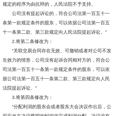
规定的程序为由抗辩的，人民法院不予支持。
公司没有提起诉讼的，符合公司法第一百五十一
条第一款规定条件的股东，可以依据公司法第一百五
十一条第二款、第三款规定向人民法院提起诉讼。”
2.将第二条修改为：
“关联交易合同存在无效、可撤销或者对公司不发
生效力的情形，公司没有起诉合同相对方的，符合公
司法第一百五十一条第一款规定条件的股东，可以依
据公司法第一百五十一条第二款、第三款规定向人民
法院提起诉讼。”
3.将第四条修改为：
“分配利润的股东会或者股东大会决议作出后，公