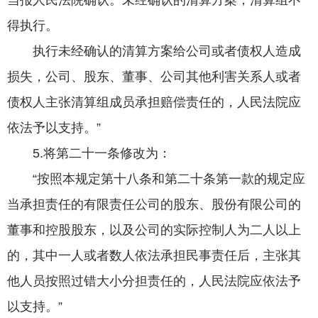
当报人民法院确认。未经确认的清算方案，清算组不
得执行。
执行未经确认的清算方案给公司或者债权人造成
损失，公司、股东、董事、公司其他利害关系人或者
债权人主张清算组成员承担赔偿责任的，人民法院应
依法予以支持。”
5.将第二十一条修改为：
“按照本规定第十八条和第二十条第一款的规定应
当承担责任的有限责任公司的股东、股份有限公司的
董事和控股股东，以及公司的实际控制人为二人以上
的，其中一人或者数人依法承担民事责任后，主张其
他人员按照过错大小分担责任的，人民法院应依法予
以支持。”