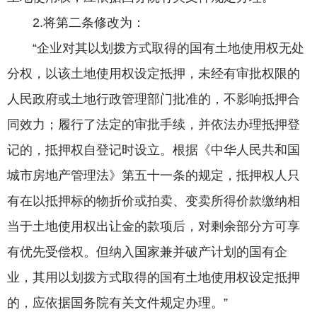
2.将第二条修改为：
“企业对其以划拨方式取得的国有土地使用权无处
分权，以该土地使用权设定抵押，未经有审批权限的
人民政府或土地行政管理部门批准的，不影响抵押合
同效力；履行了法定的审批手续，并依法办理抵押登
记的，抵押权自登记时设立。根据《中华人民共和国
城市房地产管理法》第五十一条的规定，抵押权人只
有在以抵押标的物折价或拍卖、变卖所得价款缴纳相
当于土地使用权出让金的款项后，对剩余部分方可享
有优先受偿权。但纳入国家兼并破产计划的国有企
业，其用以划拨方式取得的国有土地使用权设定抵押
的，应依据国务院有关文件规定办理。”