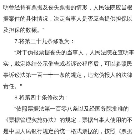
明曾经持有票据及丧失票据的情形，人民法院应当根
据案件的具体情况，决定当事人是否应当提供担保以
及担保的数额。”
7.将第三十九条修改为：
“对于伪报票据丧失的当事人，人民法院在查明事
实，裁定终结公示催告或者诉讼程序后，可以参照民
事诉讼法第一百一十一条的规定，追究伪报人的法律
责任。”
8.将第四十条修改为：
“依照票据法第一百零八条以及经国务院批准的
《票据管理实施办法》的规定，票据当事人使用的不
是中国人民银行规定的统一格式票据的，按照《票据