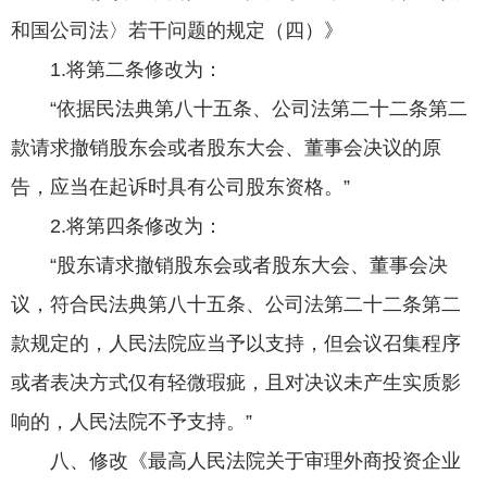
和国公司法〉若干问题的规定（四）》
1.将第二条修改为：
“依据民法典第八十五条、公司法第二十二条第二
款请求撤销股东会或者股东大会、董事会决议的原
告，应当在起诉时具有公司股东资格。”
2.将第四条修改为：
“股东请求撤销股东会或者股东大会、董事会决
议，符合民法典第八十五条、公司法第二十二条第二
款规定的，人民法院应当予以支持，但会议召集程序
或者表决方式仅有轻微瑕疵，且对决议未产生实质影
响的，人民法院不予支持。”
八、修改《最高人民法院关于审理外商投资企业