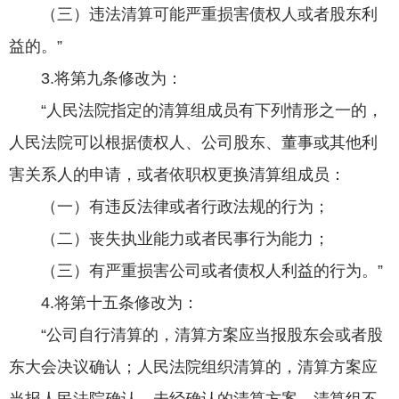
（三）违法清算可能严重损害债权人或者股东利
益的。”
3.将第九条修改为：
“人民法院指定的清算组成员有下列情形之一的，
人民法院可以根据债权人、公司股东、董事或其他利
害关系人的申请，或者依职权更换清算组成员：
（一）有违反法律或者行政法规的行为；
（二）丧失执业能力或者民事行为能力；
（三）有严重损害公司或者债权人利益的行为。”
4.将第十五条修改为：
“公司自行清算的，清算方案应当报股东会或者股
东大会决议确认；人民法院组织清算的，清算方案应