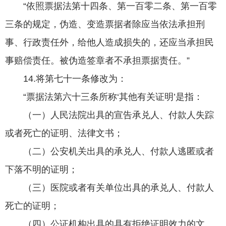
“依照票据法第十四条、第一百零二条、第一百零
三条的规定，伪造、变造票据者除应当依法承担刑
事、行政责任外，给他人造成损失的，还应当承担民
事赔偿责任。被伪造签章者不承担票据责任。”
14.将第七十一条修改为：
“票据法第六十三条所称‘其他有关证明’是指：
（一）人民法院出具的宣告承兑人、付款人失踪
或者死亡的证明、法律文书；
（二）公安机关出具的承兑人、付款人逃匿或者
下落不明的证明；
（三）医院或者有关单位出具的承兑人、付款人
死亡的证明；
（四）公证机构出具的具有拒绝证明效力的文