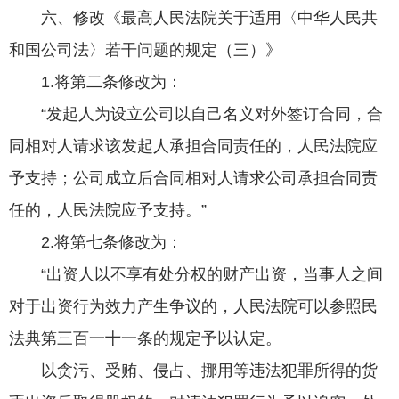
六、修改《最高人民法院关于适用〈中华人民共
和国公司法〉若干问题的规定（三）》
1.将第二条修改为：
“发起人为设立公司以自己名义对外签订合同，合
同相对人请求该发起人承担合同责任的，人民法院应
予支持；公司成立后合同相对人请求公司承担合同责
任的，人民法院应予支持。”
2.将第七条修改为：
“出资人以不享有处分权的财产出资，当事人之间
对于出资行为效力产生争议的，人民法院可以参照民
法典第三百一十一条的规定予以认定。
以贪污、受贿、侵占、挪用等违法犯罪所得的货