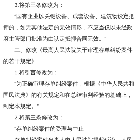
3.将第三条修改为：
“国有企业以关键设备、成套设备、建筑物设定抵
押的，如无其他法定的无效情形，不应当仅以未经政
府主管部门批准为由认定抵押合同无效。”
二、修改《最高人民法院关于审理存单纠纷案件
的若干规定》
1.将引言修改为：
“为正确审理存单纠纷案件，根据《中华人民共和
国民法典》的有关规定和在总结审判经验的基础上，
制定本规定。”
2.将第三条修改为：
“存单纠纷案件的受理与中止