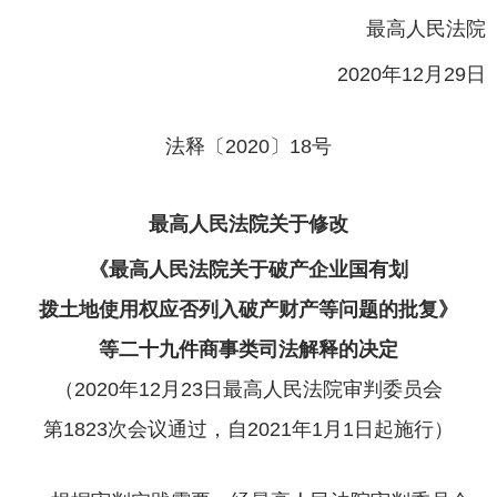
最高人民法院
2020年12月29日
法释〔2020〕18号
最高人民法院关于修改
《最高人民法院关于破产企业国有划
拨土地使用权应否列入破产财产等问题的批复》
等二十九件商事类司法解释的决定
（2020年12月23日最高人民法院审判委员会
第1823次会议通过，自2021年1月1日起施行）