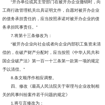
“开办单位或其主管部门在被开办企业撤销时，向
工商行政管理机关出具证明文件，自愿对被开办企业
的债务承担责任的，应当按照承诺对被开办企业的债
务承担民事责任。”
7.将第十三条修改为：
“被开办企业向社会或者向企业内部职工集资未清
偿的，在破产财产分配时，应当按照《中华人民共和
国企业破产法》第一百一十三条第一款第一项的规定
予以清偿。”
8.条文顺序作相应调整。
四、修改《最高人民法院关于审理与企业改制相
关的民事纠纷案件若干问题的规定》
1.将引言修改为：