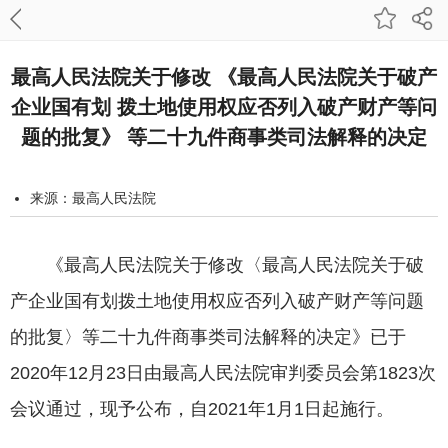
最高人民法院关于修改 《最高人民法院关于破产
企业国有划 拨土地使用权应否列入破产财产等问
题的批复》 等二十九件商事类司法解释的决定
来源：最高人民法院
发布时间：2020-12-31 18:44:38
字号：
《最高人民法院关于修改〈最高人民法院关于破
打印本页
产企业国有划拨土地使用权应否列入破产财产等问题
的批复〉等二十九件商事类司法解释的决定》已于
2020年12月23日由最高人民法院审判委员会第1823次
会议通过，现予公布，自2021年1月1日起施行。