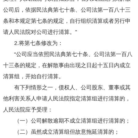
公司后，依据民法典第七十条、公司法第一百八十三
条和本规定第七条的规定，自行组织清算或者另行申
请人民法院对公司进行清算。”
2.将第七条修改为：
“公司应当依照民法典第七十条、公司法第一百八
十三条的规定，在解散事由出现之日起十五日内成立
清算组，开始自行清算。
有下列情形之一，债权人、公司股东、董事或其
他利害关系人申请人民法院指定清算组进行清算的，
人民法院应予受理：
（一）公司解散逾期不成立清算组进行清算的；
（二）虽然成立清算组但故意拖延清算的；