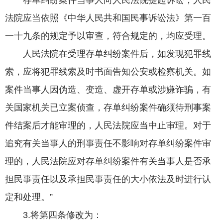
存单纠纷案件当事人向人民法院提起诉讼，人民
法院应当依照《中华人民共和国民事诉讼法》第一百
一十九条的规定予以审查，符合规定的，均应受理。
人民法院在受理存单纠纷案件后，如发现犯罪线
索，应将犯罪线索及时书面告知公安或检察机关。如
案件当事人因伪造、变造、虚开存单或涉嫌诈骗，有
关国家机关已立案侦查，存单纠纷案件确须待刑事案
件结案后才能审理的，人民法院应当中止审理。对于
追究有关当事人的刑事责任不影响对存单纠纷案件审
理的，人民法院应对存单纠纷案件有关当事人是否承
担民事责任以及承担民事责任的大小依法及时进行认
定和处理。”
3.将第四条修改为：