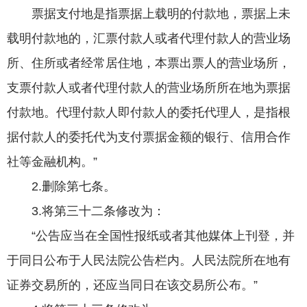
票据支付地是指票据上载明的付款地，票据上未
载明付款地的，汇票付款人或者代理付款人的营业场
所、住所或者经常居住地，本票出票人的营业场所，
支票付款人或者代理付款人的营业场所所在地为票据
付款地。代理付款人即付款人的委托代理人，是指根
据付款人的委托代为支付票据金额的银行、信用合作
社等金融机构。”
2.删除第七条。
3.将第三十二条修改为：
“公告应当在全国性报纸或者其他媒体上刊登，并
于同日公布于人民法院公告栏内。人民法院所在地有
证券交易所的，还应当同日在该交易所公布。”