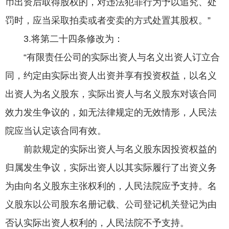
币出资后取得股权的，对违法犯罪行为予以追究、处
罚时，应当采取拍卖或者变卖的方式处置其股权。”
3.将第二十四条修改为：
“有限责任公司的实际出资人与名义出资人订立合
同，约定由实际出资人出资并享有投资权益，以名义
出资人为名义股东，实际出资人与名义股东对该合同
效力发生争议的，如无法律规定的无效情形，人民法
院应当认定该合同有效。
前款规定的实际出资人与名义股东因投资权益的
归属发生争议，实际出资人以其实际履行了出资义务
为由向名义股东主张权利的，人民法院应予支持。名
义股东以公司股东名册记载、公司登记机关登记为由
否认实际出资人权利的，人民法院不予支持。