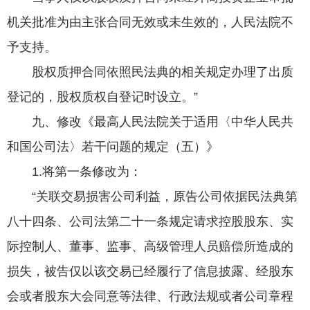
机关批准为由主张合同无效或未生效的，人民法院不
予支持。
股权质押合同依照民法典的相关规定办理了出质
登记的，股权质权自登记时设立。”
九、修改《最高人民法院关于适用〈中华人民共
和国公司法〉若干问题的规定（五）》
1.将第一条修改为：
“关联交易损害公司利益，原告公司依据民法典第
八十四条、公司法第二十一条规定请求控股股东、实
际控制人、董事、监事、高级管理人员赔偿所造成的
损失，被告仅以该交易已经履行了信息披露、经股东
会或者股东大会同意等法律、行政法规或者公司章程