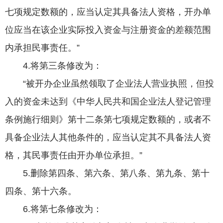
七项规定数额的，应当认定其具备法人资格，开办单
位应当在该企业实际投入资金与注册资金的差额范围
内承担民事责任。”
4.将第三条修改为：
“被开办企业虽然领取了企业法人营业执照，但投
入的资金未达到《中华人民共和国企业法人登记管理
条例施行细则》第十二条第七项规定数额的，或者不
具备企业法人其他条件的，应当认定其不具备法人资
格，其民事责任由开办单位承担。”
5.删除第四条、第六条、第八条、第九条、第十
四条、第十六条。
6.将第七条修改为：