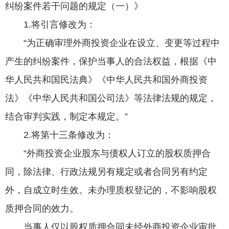
纠纷案件若干问题的规定（一）》
1.将引言修改为：
“为正确审理外商投资企业在设立、变更等过程中
产生的纠纷案件，保护当事人的合法权益，根据《中
华人民共和国民法典》《中华人民共和国外商投资
法》《中华人民共和国公司法》等法律法规的规定，
结合审判实践，制定本规定。”
2.将第十三条修改为：
“外商投资企业股东与债权人订立的股权质押合
同，除法律、行政法规另有规定或者合同另有约定
外，自成立时生效。未办理质权登记的，不影响股权
质押合同的效力。
当事人仅以股权质押合同未经外商投资企业审批