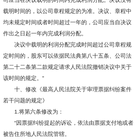
司应当在决议载明的时间内完成利润分配。决议没有
载明时间的，以公司章程规定的为准。决议、章程中
均未规定时间或者时间超过一年的，公司应当自决议
作出之日起一年内完成利润分配。
决议中载明的利润分配完成时间超过公司章程规
定时间的，股东可以依据民法典第八十五条、公司法
第二十二条第二款规定请求人民法院撤销决议中关于
该时间的规定。”
十、修改《最高人民法院关于审理票据纠纷案件
若干问题的规定》
1.将第六条修改为：
“因票据纠纷提起的诉讼，依法由票据支付地或者
被告住所地人民法院管辖。