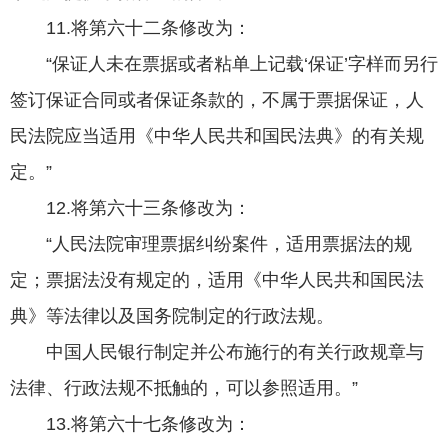
11.将第六十二条修改为：
“保证人未在票据或者粘单上记载‘保证’字样而另行
签订保证合同或者保证条款的，不属于票据保证，人
民法院应当适用《中华人民共和国民法典》的有关规
定。”
12.将第六十三条修改为：
“人民法院审理票据纠纷案件，适用票据法的规
定；票据法没有规定的，适用《中华人民共和国民法
典》等法律以及国务院制定的行政法规。
中国人民银行制定并公布施行的有关行政规章与
法律、行政法规不抵触的，可以参照适用。”
13.将第六十七条修改为：