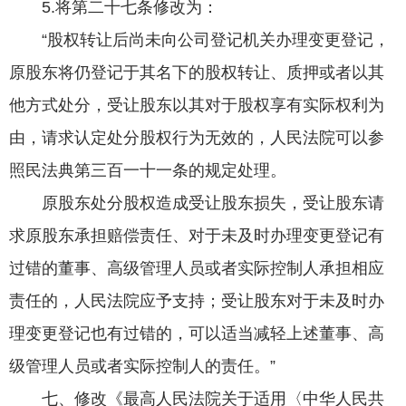
5.将第二十七条修改为：
“股权转让后尚未向公司登记机关办理变更登记，
原股东将仍登记于其名下的股权转让、质押或者以其
他方式处分，受让股东以其对于股权享有实际权利为
由，请求认定处分股权行为无效的，人民法院可以参
照民法典第三百一十一条的规定处理。
原股东处分股权造成受让股东损失，受让股东请
求原股东承担赔偿责任、对于未及时办理变更登记有
过错的董事、高级管理人员或者实际控制人承担相应
责任的，人民法院应予支持；受让股东对于未及时办
理变更登记也有过错的，可以适当减轻上述董事、高
级管理人员或者实际控制人的责任。”
七、修改《最高人民法院关于适用〈中华人民共