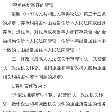
“存单纠纷案件的管辖
依照《中华人民共和国民事诉讼法》第二十三条
的规定，存单纠纷案件由被告住所地人民法院或出具
存单、进账单、对账单或与当事人签订存款合同的金
融机构住所地人民法院管辖。住所地与经常居住地不
一致的，由经常居住地人民法院管辖。”
三、修改《最高人民法院关于审理军队、武警部
队、政法机关移交、撤销企业和与党政机关脱钩企业
相关纠纷案件若干问题的规定》
1.将引言修改为：
“为依法准确审理军队、武警部队、政法机关移
交、撤销企业和与党政机关脱钩的企业所发生的债务