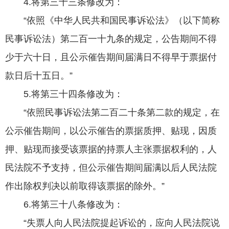
4.将第三十三条修改为：
“依照《中华人民共和国民事诉讼法》（以下简称
民事诉讼法）第二百一十九条的规定，公告期间不得
少于六十日，且公示催告期间届满日不得早于票据付
款日后十五日。”
5.将第三十四条修改为：
“依照民事诉讼法第二百二十条第二款的规定，在
公示催告期间，以公示催告的票据质押、贴现，因质
押、贴现而接受该票据的持票人主张票据权利的，人
民法院不予支持，但公示催告期间届满以后人民法院
作出除权判决以前取得该票据的除外。”
6.将第三十八条修改为：
“失票人向人民法院提起诉讼的，应向人民法院说