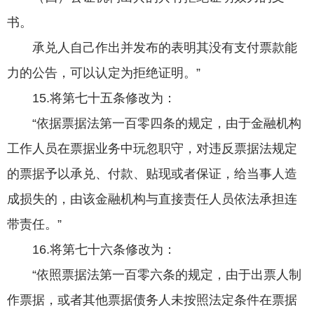
书。
承兑人自己作出并发布的表明其没有支付票款能
力的公告，可以认定为拒绝证明。”
15.将第七十五条修改为：
“依据票据法第一百零四条的规定，由于金融机构
工作人员在票据业务中玩忽职守，对违反票据法规定
的票据予以承兑、付款、贴现或者保证，给当事人造
成损失的，由该金融机构与直接责任人员依法承担连
带责任。”
16.将第七十六条修改为：
“依照票据法第一百零六条的规定，由于出票人制
作票据，或者其他票据债务人未按照法定条件在票据