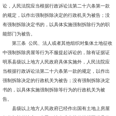
讼，人民法院应当根据行政诉讼法第二十六条第一款
的规定，以作出强制拆除决定的行政机关为被告；没
有强制拆除决定书的，以具体实施强制拆除行为的职
能部门为被告。
第三条 公民、法人或者其他组织对集体土地征收
中强制拆除房屋等行为不服提起诉讼的，除有证据证
明系县级以上地方人民政府具体实施外，人民法院应
当根据行政诉讼法第二十六条第一款的规定，以作出
强制拆除决定的行政机关为被告；没有强制拆除决定
书的，以具体实施强制拆除等行为的行政机关为被
告。
县级以上地方人民政府已经作出国有土地上房屋