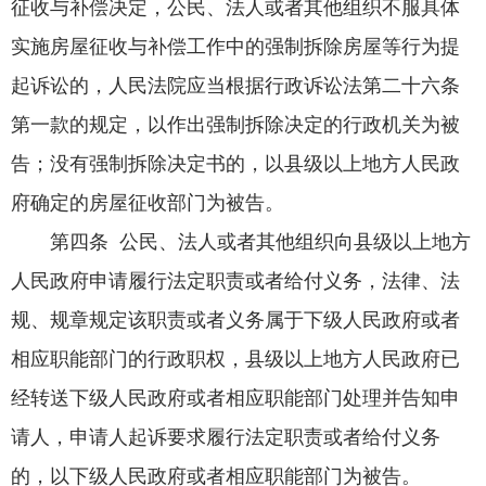
征收与补偿决定，公民、法人或者其他组织不服具体
实施房屋征收与补偿工作中的强制拆除房屋等行为提
起诉讼的，人民法院应当根据行政诉讼法第二十六条
第一款的规定，以作出强制拆除决定的行政机关为被
告；没有强制拆除决定书的，以县级以上地方人民政
府确定的房屋征收部门为被告。
第四条 公民、法人或者其他组织向县级以上地方
人民政府申请履行法定职责或者给付义务，法律、法
规、规章规定该职责或者义务属于下级人民政府或者
相应职能部门的行政职权，县级以上地方人民政府已
经转送下级人民政府或者相应职能部门处理并告知申
请人，申请人起诉要求履行法定职责或者给付义务
的，以下级人民政府或者相应职能部门为被告。