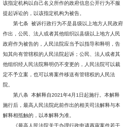
该指定机构以自己名义所作的政府信息公开行为不服
提起诉讼的，以该指定机构为被告。
第七条 被诉行政行为不是县级以上地方人民政府
作出，公民、法人或者其他组织以县级以上地方人民
政府作为被告的，人民法院应当予以指导和释明，告
知其向有管辖权的人民法院起诉；公民、法人或者其
他组织经人民法院释明仍不变更的，人民法院可以裁
定不予立案，也可以将案件移送有管辖权的人民法
院。
第八条 本解释自2021年4月1日起施行。本解释
施行后，最高人民法院此前作出的相关司法解释与本
解释相抵触的，以本解释为准。
《最高人民法院关于办理行政申请再审案件若干