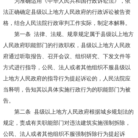
为准确适用《中华人民共和国行政诉讼法》，依
法正确确定县级以上地方人民政府的行政诉讼被告资
格，结合人民法院行政审判工作实际，制定本解释。
第一条 法律、法规、规章规定属于县级以上地方
人民政府职能部门的行政职权，县级以上地方人民政
府通过听取报告、召开会议、组织研究、下发文件等
方式进行指导，公民、法人或者其他组织不服县级以
上地方人民政府的指导行为提起诉讼的，人民法院应
当释明，告知其以具体实施行政行为的职能部门为被
告。
第二条 县级以上地方人民政府根据城乡规划法的
规定，责成有关职能部门对违法建筑实施强制拆除，
公民、法人或者其他组织不服强制拆除行为提起诉