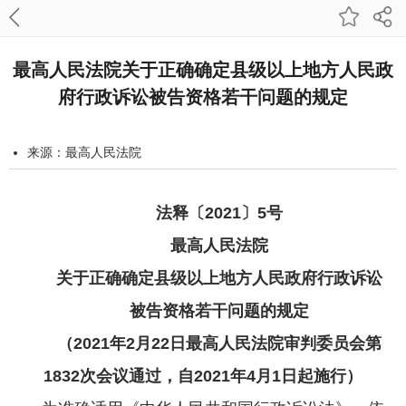
最高人民法院关于正确确定县级以上地方人民政
府行政诉讼被告资格若干问题的规定
来源：最高人民法院
发布时间：2021-03-26 16:38:26
字号：
法释〔2021〕5号
打印本页
最高人民法院
关于正确确定县级以上地方人民政府行政诉讼
被告资格若干问题的规定
（2021年2月22日最高人民法院审判委员会
第
1832次会议通过，自2021年4月1日起施行）