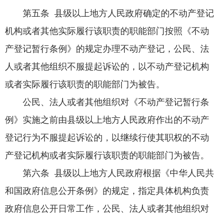
第五条 县级以上地方人民政府确定的不动产登记
机构或者其他实际履行该职责的职能部门按照《不动
产登记暂行条例》的规定办理不动产登记，公民、法
人或者其他组织不服提起诉讼的，以不动产登记机构
或者实际履行该职责的职能部门为被告。
公民、法人或者其他组织对《不动产登记暂行条
例》实施之前由县级以上地方人民政府作出的不动产
登记行为不服提起诉讼的，以继续行使其职权的不动
产登记机构或者实际履行该职责的职能部门为被告。
第六条 县级以上地方人民政府根据《中华人民共
和国政府信息公开条例》的规定，指定具体机构负责
政府信息公开日常工作，公民、法人或者其他组织对