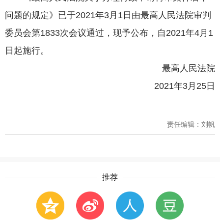
问题的规定》已于2021年3月1日由最高人民法院审判
委员会第1833次会议通过，现予公布，自2021年4月1
日起施行。
最高人民法院
2021年3月25日
责任编辑：刘帆
推荐