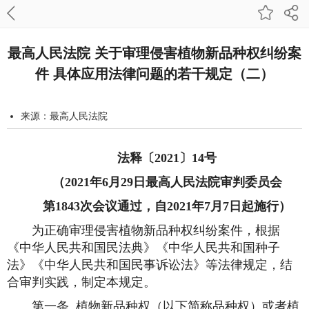
最高人民法院 关于审理侵害植物新品种权纠纷案
件 具体应用法律问题的若干规定（二）
来源：最高人民法院
发布时间：2021-07-05 22:07:34
字号：
法释〔2021〕14号
打印本页
（2021年6月29日最高人民法院审判委员会
第1843次会议通过，自2021年7月7日起施行）
为正确审理侵害植物新品种权纠纷案件，根据
《中华人民共和国民法典》《中华人民共和国种子
法》《中华人民共和国民事诉讼法》等法律规定，结
合审判实践，制定本规定。
第一条 植物新品种权（以下简称品种权）或者植