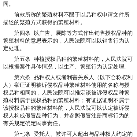
同。
前款所称的繁殖材料不限于以品种权申请文件所
描述的繁殖方式获得的繁殖材料。
第四条 以广告、展陈等方式作出销售授权品种的
繁殖材料的意思表示的，人民法院可以以销售行为认
定处理。
第五条 种植授权品种的繁殖材料的，人民法院可
以根据案件具体情况，以生产、繁殖行为认定处理。
第六条 品种权人或者利害关系人（以下合称权利
人）举证证明被诉侵权品种繁殖材料使用的名称与授
权品种相同的，人民法院可以推定该被诉侵权品种繁
殖材料属于授权品种的繁殖材料；有证据证明不属于
该授权品种的繁殖材料的，人民法院可以认定被诉侵
权人构成假冒品种行为，并参照假冒注册商标行为的
有关规定确定民事责任。
第七条 受托人、被许可人超出与品种权人约定的