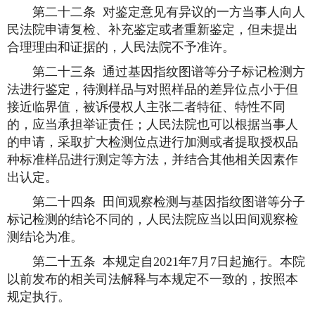
第二十二条 对鉴定意见有异议的一方当事人向人
民法院申请复检、补充鉴定或者重新鉴定，但未提出
合理理由和证据的，人民法院不予准许。
第二十三条 通过基因指纹图谱等分子标记检测方
法进行鉴定，待测样品与对照样品的差异位点小于但
接近临界值，被诉侵权人主张二者特征、特性不同
的，应当承担举证责任；人民法院也可以根据当事人
的申请，采取扩大检测位点进行加测或者提取授权品
种标准样品进行测定等方法，并结合其他相关因素作
出认定。
第二十四条 田间观察检测与基因指纹图谱等分子
标记检测的结论不同的，人民法院应当以田间观察检
测结论为准。
第二十五条 本规定自2021年7月7日起施行。本院
以前发布的相关司法解释与本规定不一致的，按照本
规定执行。