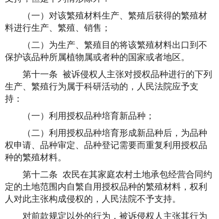
（一）对该繁殖材料生产、繁殖后获得的繁殖材
料进行生产、繁殖、销售；
（二）为生产、繁殖目的将该繁殖材料出口到不
保护该品种所属植物属或者种的国家或者地区。
第十一条 被诉侵权人主张对授权品种进行的下列
生产、繁殖行为属于科研活动的，人民法院应予支
持：
（一）利用授权品种培育新品种；
（二）利用授权品种培育形成新品种后，为品种
权申请、品种审定、品种登记需要而重复利用授权品
种的繁殖材料。
第十二条 农民在其家庭农村土地承包经营合同约
定的土地范围内自繁自用授权品种的繁殖材料，权利
人对此主张构成侵权的，人民法院不予支持。
对前款规定以外的行为，被诉侵权人主张其行为