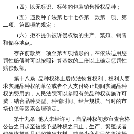
（四）以无标识、标签的包装销售授权品种；
（五）违反种子法第七十七条第一款第一项、第
二项、第四项的规定；
（六）拒不提供被诉侵权物的生产、繁殖、销售
和储存地点。
存在前款第一项至第五项情形的，在依法适用惩
罚性赔偿时可以按照计算基数的二倍以上确定惩罚性
赔偿数额。
第十八条 品种权终止后依法恢复权利，权利人要
求实施品种权的单位或者个人支付终止期间实施品种
权的费用的，人民法院可以参照有关品种权实施许可
费，结合品种类型、种植时间、经营规模、当时的市
场价值等因素合理确定。
第十九条 他人未经许可，自品种权初步审查合格
公告之日起至被授予品种权之日止，生产、繁殖或者