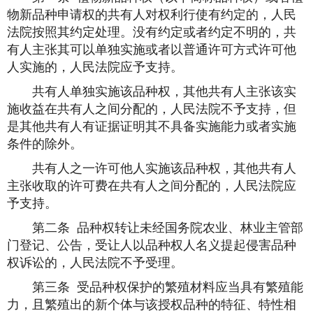
物新品种申请权的共有人对权利行使有约定的，人民
法院按照其约定处理。没有约定或者约定不明的，共
有人主张其可以单独实施或者以普通许可方式许可他
人实施的，人民法院应予支持。
共有人单独实施该品种权，其他共有人主张该实
施收益在共有人之间分配的，人民法院不予支持，但
是其他共有人有证据证明其不具备实施能力或者实施
条件的除外。
共有人之一许可他人实施该品种权，其他共有人
主张收取的许可费在共有人之间分配的，人民法院应
予支持。
第二条 品种权转让未经国务院农业、林业主管部
门登记、公告，受让人以品种权人名义提起侵害品种
权诉讼的，人民法院不予受理。
第三条 受品种权保护的繁殖材料应当具有繁殖能
力，且繁殖出的新个体与该授权品种的特征、特性相