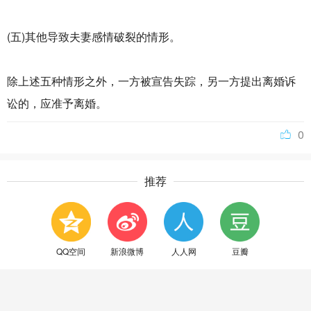
(五)其他导致夫妻感情破裂的情形。
除上述五种情形之外，一方被宣告失踪，另一方提出离婚诉
讼的，应准予离婚。
0
推荐
QQ空间
新浪微博
人人网
豆瓣