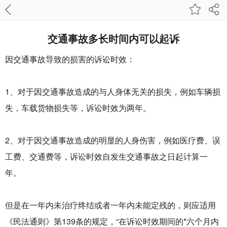
交通事故多长时间内可以起诉
因交通事故导致的损害的诉讼时效：
1、对于因交通事故造成的与人身体无关的损失，例如车辆损
失，车载货物损失等，诉讼时效为两年。
2、对于因交通事故造成的明显的人身伤害，例如医疗费、误
工费、交通费等，诉讼时效自发生交通事故之日起计算一
年。
但是在一年内未治疗终结或者一年内未能定残的，则应适用
《民法通则》第139条的规定，“在诉讼时效期间的*六个月内