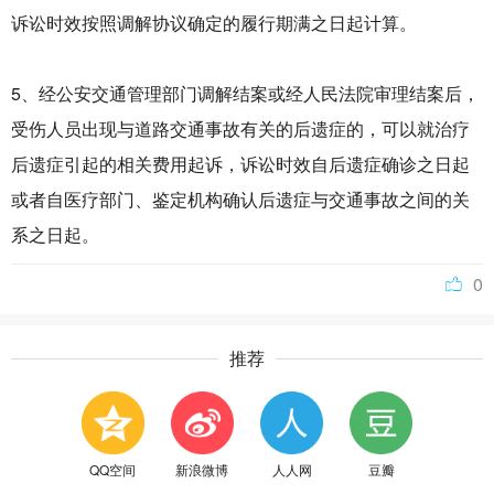
诉讼时效按照调解协议确定的履行期满之日起计算。
5、经公安交通管理部门调解结案或经人民法院审理结案后，
受伤人员出现与道路交通事故有关的后遗症的，可以就治疗
后遗症引起的相关费用起诉，诉讼时效自后遗症确诊之日起
或者自医疗部门、鉴定机构确认后遗症与交通事故之间的关
系之日起。
0
推荐
QQ空间
新浪微博
人人网
豆瓣