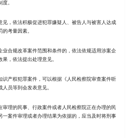
制度。
意见，依法积极促进犯罪嫌疑人、被告人与被害人达成
罚的考量因素。
企业合规改革案件范围和条件的，依法依规适用涉案企
效果，依法提出处理意见。
知识产权犯罪案件，可以根据《人民检察院审查案件听
成人员等到会发表意见。
在审理的民事、行政案件或者人民检察院正在办理的民
另一案件审理或者办理结果为依据的，应当及时将刑事