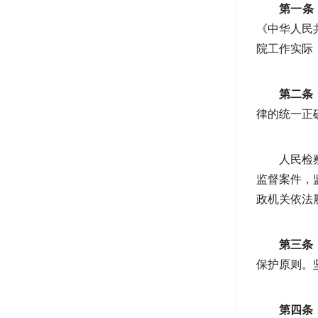
第一条
《中华人民
院工作实际
第二条
律的统一正
人民检
监督案件，
政机关依法
第三条
保护原则。
第四条