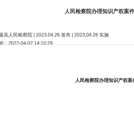
人民检察院办理知识产权案
人民检察院 | 2023.04.26 发布 | 2023.04.26 实施
2022-04-07 14:10:29
印本页
人民检察院办理知识产权案