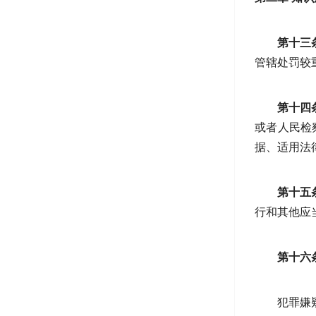
第十三
管辖处罚较
第十四
或者人民检
据、适用法
第十五
行和其他应
第十六
犯罪嫌