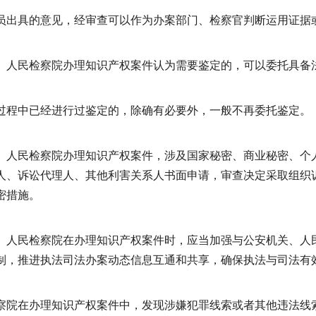
员出具的意见，经审查可以作为办案部门、检察官判断运用证据
人民检察院办理知识产权案件认为需要鉴定的，可以委托具备
过程中已经进行过鉴定的，除确有必要外，一般不再委托鉴定。
人民检察院办理知识产权案件，涉及国家秘密、商业秘密、个
人、诉讼代理人、其他利害关系人书面申请，审查决定采取组织
密措施。
人民检察院在办理知识产权案件时，应当加强与公安机关、人
制，推进执法司法办案动态信息互通和共享，确保执法与司法有
察院在办理知识产权案件中，发现涉嫌犯罪线索或者其他违法线