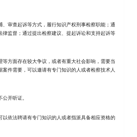
捕、审查起诉等方式，履行知识产权刑事检察职能；通
法律监督；通过提出检察建议、提起诉讼和支持起诉等
理等方面存在较大争议，或者有重大社会影响，需要当
据案件需要，可以邀请有专门知识的人或者检察技术人
不公开听证。
可以依法聘请有专门知识的人或者指派具备相应资格的