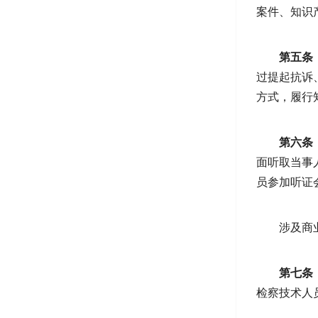
案件、知识
第五条
过提起抗诉
方式，履行
第六条
面听取当事
员参加听证
涉及商
第七条
检察技术人