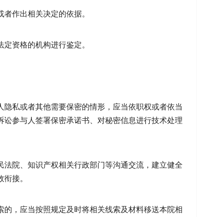
或者作出相关决定的依据。
法定资格的机构进行鉴定。
人隐私或者其他需要保密的情形，应当依职权或者依当
诉讼参与人签署保密承诺书、对秘密信息进行技术处理
民法院、知识产权相关行政部门等沟通交流，建立健全
效衔接。
索的，应当按照规定及时将相关线索及材料移送本院相