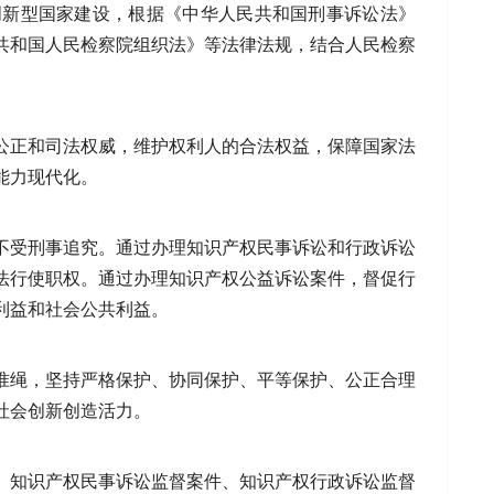
创新型国家建设，根据《中华人民共和国刑事诉讼法》
共和国人民检察院组织法》等法律法规，结合人民检察
公正和司法权威，维护权利人的合法权益，保障国家法
能力现代化。
不受刑事追究。通过办理知识产权民事诉讼和行政诉讼
法行使职权。通过办理知识产权公益诉讼案件，督促行
利益和社会公共利益。
准绳，坚持严格保护、协同保护、平等保护、公正合理
社会创新创造活力。
、知识产权民事诉讼监督案件、知识产权行政诉讼监督