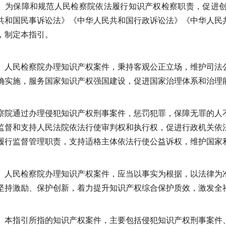
为保障和规范人民检察院依法履行知识产权检察职责，促进
共和国民事诉讼法》《中华人民共和国行政诉讼法》《中华人民
，制定本指引。
人民检察院办理知识产权案件，秉持客观公正立场，维护司法
确实施，服务国家知识产权强国建设，促进国家治理体系和治理
察院通过办理侵犯知识产权刑事案件，惩罚犯罪，保障无罪的人
监督和支持人民法院依法行使审判权和执行权，促进行政机关依
履行监督管理职责，支持适格主体依法行使公益诉权，维护国家
人民检察院办理知识产权案件，应当以事实为根据，以法律为
坚持激励、保护创新，着力提升知识产权综合保护质效，激发全
本指引所指的知识产权案件，主要包括侵犯知识产权刑事案件