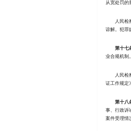
从宽处罚的
人民检
谅解。犯罪
第十七
业合规机制
人民检
证工作规定
第十八
事、行政诉
案件受理情