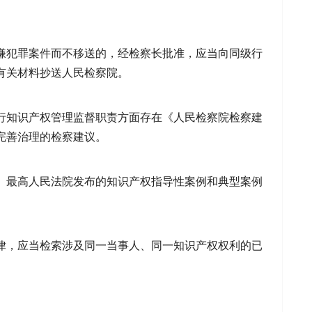
嫌犯罪案件而不移送的，经检察长批准，应当向同级行
有关材料抄送人民检察院。
行知识产权管理监督职责方面存在《人民检察院检察建
完善治理的检察建议。
、最高人民法院发布的知识产权指导性案例和典型案例
律，应当检索涉及同一当事人、同一知识产权权利的已