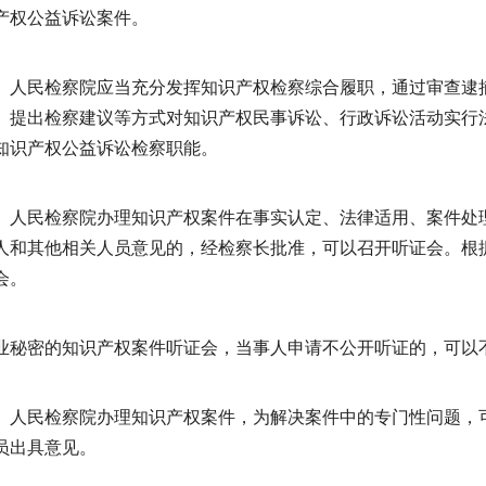
产权公益诉讼案件。
人民检察院应当充分发挥知识产权检察综合履职，通过审查逮
、提出检察建议等方式对知识产权民事诉讼、行政诉讼活动实行
知识产权公益诉讼检察职能。
人民检察院办理知识产权案件在事实认定、法律适用、案件处
人和其他相关人员意见的，经检察长批准，可以召开听证会。根
会。
业秘密的知识产权案件听证会，当事人申请不公开听证的，可以
人民检察院办理知识产权案件，为解决案件中的专门性问题，
员出具意见。