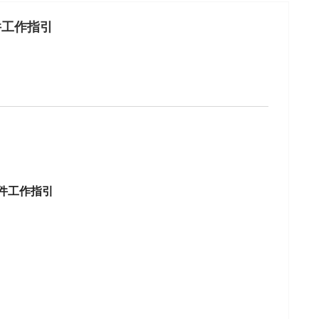
件工作指引
件工作指引