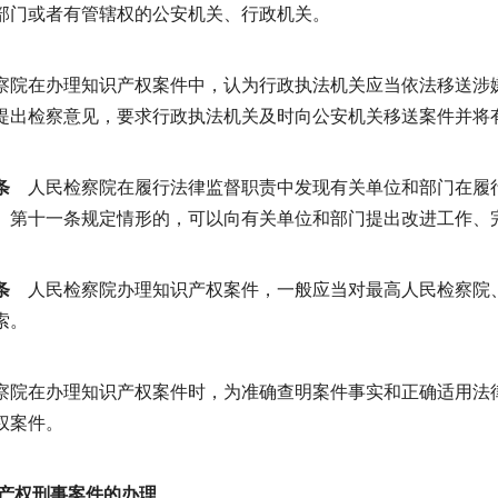
部门或者有管辖权的公安机关、行政机关。
察院在办理知识产权案件中，认为行政执法机关应当依法移送涉
提出检察意见，要求行政执法机关及时向公安机关移送案件并将
条
人民检察院在履行法律监督职责中发现有关单位和部门在履
》第十一条规定情形的，可以向有关单位和部门提出改进工作、
条
人民检察院办理知识产权案件，一般应当对最高人民检察院
索。
察院在办理知识产权案件时，为准确查明案件事实和正确适用法
权案件。
识产权刑事案件的办理