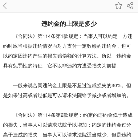
违约金的上限是多少
《合同法》第114条第1款规定：当事人可以约定一方违
约时应当根据违约情况向对方支付一定数额的违约金，也可
以约定因违约产生的损失赔偿额的计算方法。所以，违约金
具有惩罚性的特征，它不以非违约方遭受损失为前提。
一般来说合同违约金上限是不超过造成损失的30%。但
是如果过高或者过低是可以请求法院给予减少或者增加的。
《合同法》第114条第2款规定：约定的违约金低于造成
的损失，当事人可以请求法院予以增加；约定的违约金过分
高于造成的损失，当事人可以请求法院适当减少。但是违约