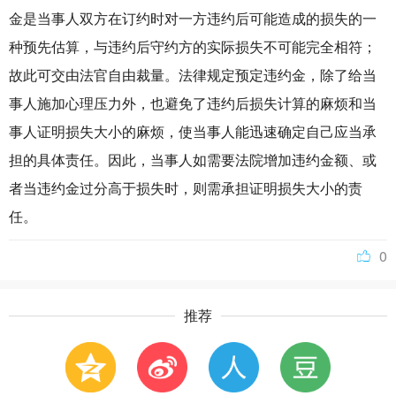
金是当事人双方在订约时对一方违约后可能造成的损失的一
种预先估算，与违约后守约方的实际损失不可能完全相符；
故此可交由法官自由裁量。法律规定预定违约金，除了给当
事人施加心理压力外，也避免了违约后损失计算的麻烦和当
事人证明损失大小的麻烦，使当事人能迅速确定自己应当承
担的具体责任。因此，当事人如需要法院增加违约金额、或
者当违约金过分高于损失时，则需承担证明损失大小的责
任。
0
推荐