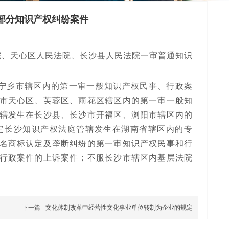
部分知识产权纠纷案件
、天心区人民法院、长沙县人民法院一审普通知识
宁乡市辖区内的第一审一般知识产权民事、行政案
市天心区、芙蓉区、雨花区辖区内的第一审一般知
辖发生在长沙县、长沙市开福区、浏阳市辖区内的
定长沙知识产权法庭管辖发生在湖南省辖区内的专
名商标认定及垄断纠纷的第一审知识产权民事和行
行政案件的上诉案件；不服长沙市辖区内基层法院
下一篇
文化体制改革中经营性文化事业单位转制为企业的规定