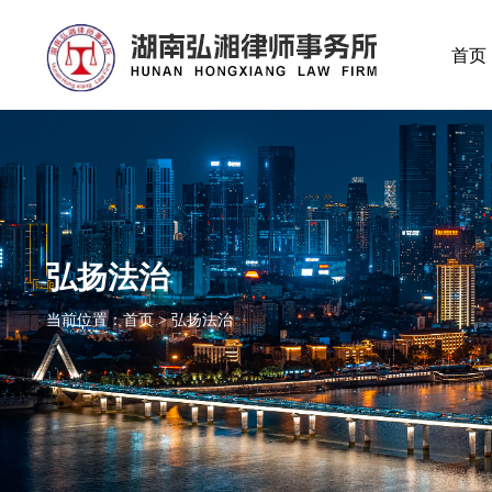
首页
弘扬法治
当前位置：首页 > 弘扬法治