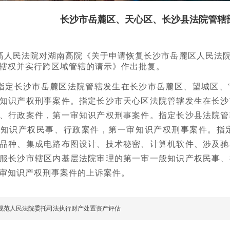
长沙市岳麓区、天心区、长沙县法院管辖
人民法院对湖南高院《关于申请恢复长沙市岳麓区人民法院
辖权并实行跨区域管辖的请示》作出批复。
指定长沙市岳麓区法院管辖发生在长沙市岳麓区、望城区、
知识产权刑事案件。指定长沙市天心区法院管辖发生在长沙
、行政案件，第一审知识产权刑事案件。指定长沙县法院管
般知识产权民事、行政案件，第一审知识产权刑事案件。指
品种、集成电路布图设计、技术秘密、计算机软件、涉及驰
服长沙市辖区内基层法院审理的第一审一般知识产权民事、
审知识产权刑事案件的上诉案件。
规范人民法院委托司法执行财产处置资产评估