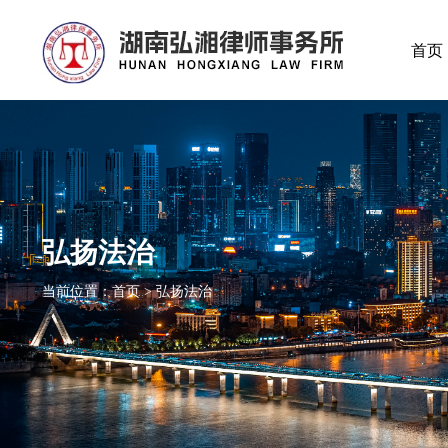
首页
弘扬法治
当前位置：首页 > 弘扬法治