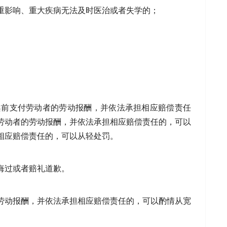
重影响、重大疾病无法及时医治或者失学的；
案前支付劳动者的劳动报酬，并依法承担相应赔偿责任
劳动者的劳动报酬，并依法承担相应赔偿责任的，可以
相应赔偿责任的，可以从轻处罚。
悔过或者赔礼道歉。
劳动报酬，并依法承担相应赔偿责任的，可以酌情从宽