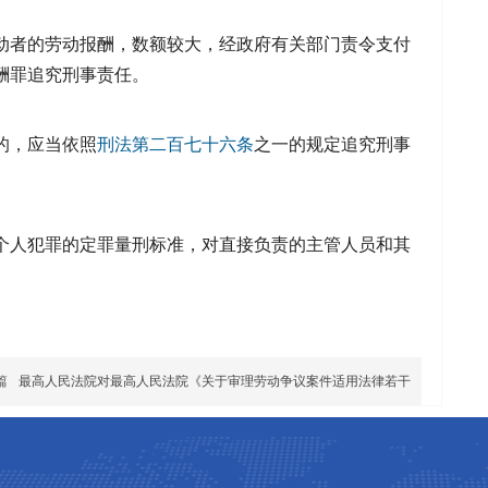
动者的劳动报酬，数额较大，经政府有关部门责令支付
酬罪追究刑事责任。
的，应当依照
刑法
第二百七十六条
之一的规定追究刑事
个人犯罪的定罪量刑标准，对直接负责的主管人员和其
篇
最高人民法院对最高人民法院《关于审理劳动争议案件适用法律若干