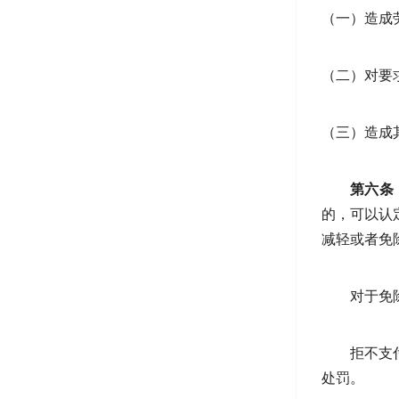
（一）造成
（二）对要
（三）造成
第六条
的，可以认
减轻或者免
对于免
拒不支
处罚。