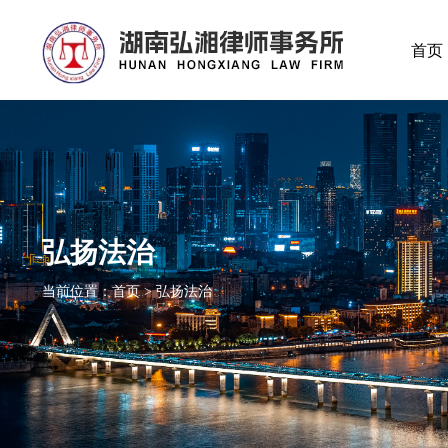
首页
弘扬法治
当前位置：首页 > 弘扬法治