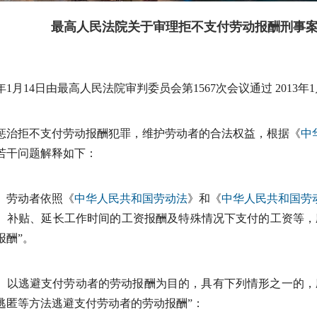
最高人民法院关于审理拒不支付劳动报酬刑事
3年1月14日由最高人民法院审判委员会第1567次会议通过 2013年1
惩治拒不支付劳动报酬犯罪，维护劳动者的合法权益，根据《
中
若干问题解释如下：
劳动者依照《
中华人民共和国劳动法
》和《
中华人民共和国劳
、补贴、延长工作时间的工资报酬及特殊情况下支付的工资等，
报酬”。
以逃避支付劳动者的劳动报酬为目的，具有下列情形之一的，
逃匿等方法逃避支付劳动者的劳动报酬”：