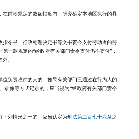
，在前款规定的数额幅度内，研究确定本地区执行的具
改指令书、行政处理决定书等文书责令支付劳动者的劳
一第一款规定的“经政府有关部门责令支付仍不支付”，
除外。
单位负责收件的人的，如果有关部门已通过在行为人的
、录像等方式记录的，应当视为“经政府有关部门责令
有下列情形之一的，应当认定为
刑法
第二百七十六条
之