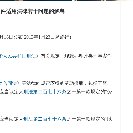
案件适用法律若干问题的解释
月16日公布 2013年1月23日起施行）
华人民共和国刑法
》有关规定，现就办理此类刑事案件
动合同法
》等法律的规定应得的劳动报酬，包括工资、
应当认定为
刑法
第二百七十六条
之一第一款规定的“劳
应当认定为
刑法
第二百七十六条
之一第一款规定的“以