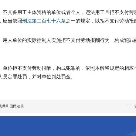
不具备用工主体资格的单位或者个人，违法用工且拒不支付劳
，应当依照
刑法
第二百七十六条
之一的规定，以拒不支付劳动报
用人单位的实际控制人实施拒不支付劳动报酬行为，构成犯罪
单位拒不支付劳动报酬，构成犯罪的，依照本解释规定的相应
人员定罪处罚，并对单位判处罚金。
民共和国民法典
下一