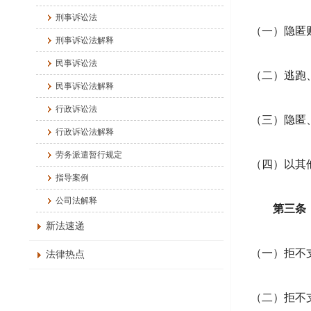
刑事诉讼法
（一）隐匿
刑事诉讼法解释
民事诉讼法
（二）逃跑
民事诉讼法解释
行政诉讼法
（三）隐匿
行政诉讼法解释
劳务派遣暂行规定
（四）以其
指导案例
公司法解释
第三条
新法速递
（一）拒不
法律热点
（二）拒不