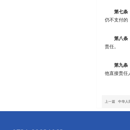
第七条
仍不支付的
第八条
责任。
第九条
他直接责任
上一篇
中华人