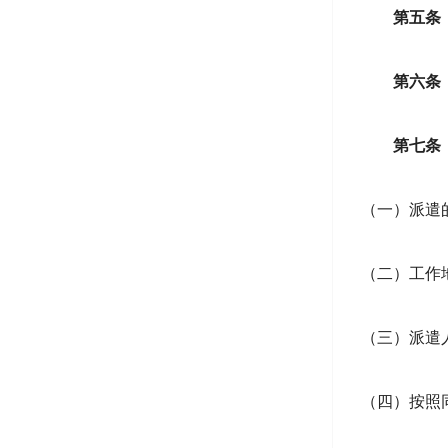
第五条
第六条
第七条
（一）派遣
（二）工作
（三）派遣
（四）按照