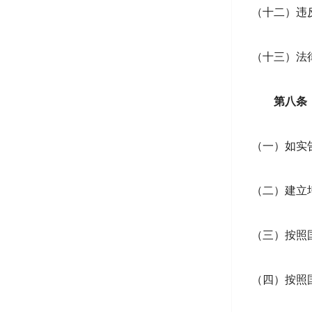
（十二）违
（十三）法
第八条
（一）如实
（二）建立
（三）按照
（四）按照