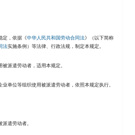
稳定，依据《
中华人民共和国劳动合同法
》（以下简称
同法
实施条例）等法律、行政法规，制定本规定。
用被派遣劳动者，适用本规定。
企业单位等组织使用被派遣劳动者，依照本规定执行。
被派遣劳动者。