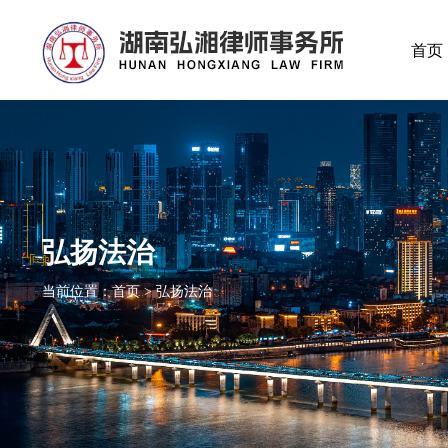
首页
弘扬法治
当前位置：首页 > 弘扬法治