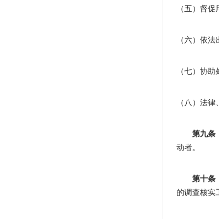
（五）督促
（六）依法
（七）协助
（八）法律
第九条
动者。
第十条
的调查核实