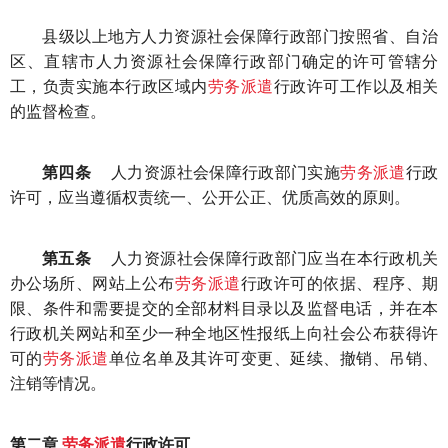
县级以上地方人力资源社会保障行政部门按照省、自治
区、直辖市人力资源社会保障行政部门确定的许可管辖分
工，负责实施本行政区域内
劳务派遣
行政许可工作以及相关
的监督检查。
第四条
人力资源社会保障行政部门实施
劳务派遣
行政
许可，应当遵循权责统一、公开公正、优质高效的原则。
第五条
人力资源社会保障行政部门应当在本行政机关
办公场所、网站上公布
劳务派遣
行政许可的依据、程序、期
限、条件和需要提交的全部材料目录以及监督电话，并在本
行政机关网站和至少一种全地区性报纸上向社会公布获得许
可的
劳务派遣
单位名单及其许可变更、延续、撤销、吊销、
注销等情况。
第二章
劳务派遣
行政许可