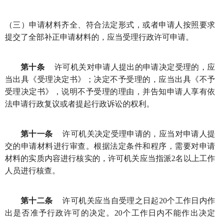
（三）申请材料齐全、符合法定形式，或者申请人按照要求
提交了全部补正申请材料的，应当受理行政许可申请。
第十条
许可机关对申请人提出的申请决定受理的，应
当出具《受理决定书》；决定不予受理的，应当出具《不予
受理决定书》，说明不予受理的理由，并告知申请人享有依
法申请行政复议或者提起行政诉讼的权利。
第十一条
许可机关决定受理申请的，应当对申请人提
交的申请材料进行审查。根据法定条件和程序，需要对申请
材料的实质内容进行核实的，许可机关应当指派2名以上工作
人员进行核查。
第十二条
许可机关应当自受理之日起20个工作日内作
出是否准予行政许可的决定。20个工作日内不能作出决定