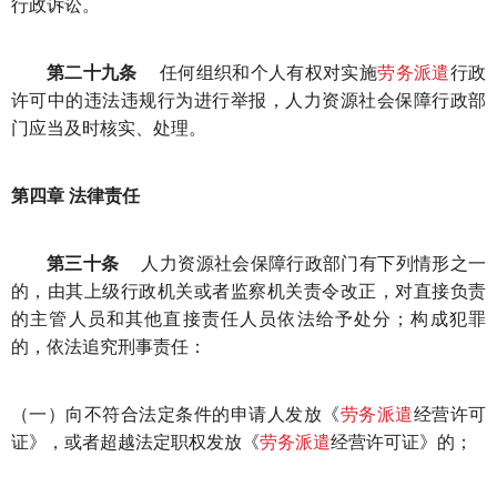
行政诉讼。
第二十九条
任何组织和个人有权对实施
劳务派遣
行政
许可中的违法违规行为进行举报，人力资源社会保障行政部
门应当及时核实、处理。
第四章 法律责任
第三十条
人力资源社会保障行政部门有下列情形之一
的，由其上级行政机关或者监察机关责令改正，对直接负责
的主管人员和其他直接责任人员依法给予处分；构成犯罪
的，依法追究刑事责任：
（一）向不符合法定条件的申请人发放《
劳务派遣
经营许可
证》，或者超越法定职权发放《
劳务派遣
经营许可证》的；