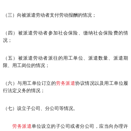
（三）向被派遣劳动者支付劳动报酬的情况；
（四）被派遣劳动者参加社会保险、缴纳社会保险费的情
况；
（五）被派遣劳动者派往的用工单位、派遣数量、派遣期
限、用工岗位的情况；
（六）与用工单位订立的
劳务派遣
协议情况以及用工单位履
行法定义务的情况；
（七）设立子公司、分公司等情况。
劳务派遣
单位设立的子公司或者分公司，应当向办理许