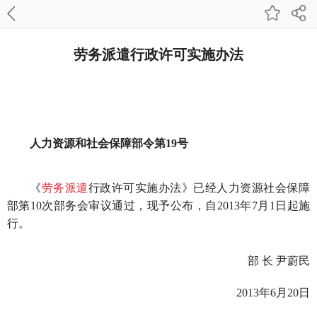
劳务派遣行政许可实施办法
人力资源和社会保障部令第19号
《
劳务派遣
行政许可实施办法》已经人力资源社会保障
部第10次部务会审议通过，现予公布，自2013年7月1日起施
行。
部 长 尹蔚民
2013年6月20日