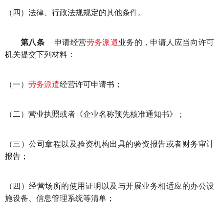
（四）法律、行政法规规定的其他条件。
第八条
申请经营
劳务派遣
业务的，申请人应当向许可
机关提交下列材料：
（一）
劳务派遣
经营许可申请书；
（二）营业执照或者《企业名称预先核准通知书》；
（三）公司章程以及验资机构出具的验资报告或者财务审计
报告；
（四）经营场所的使用证明以及与开展业务相适应的办公设
施设备、信息管理系统等清单；