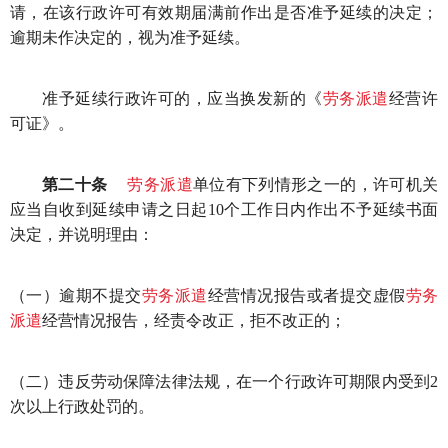
请，在该行政许可有效期届满前作出是否准予延续的决定；
逾期未作决定的，视为准予延续。
准予延续行政许可的，应当换发新的《
劳务派遣
经营许
可证》。
第二十条
劳务派遣
单位有下列情形之一的，许可机关
应当自收到延续申请之日起10个工作日内作出不予延续书面
决定，并说明理由：
（一）逾期不提交
劳务派遣
经营情况报告或者提交虚假
劳务
派遣
经营情况报告，经责令改正，拒不改正的；
（二）违反劳动保障法律法规，在一个行政许可期限内受到2
次以上行政处罚的。