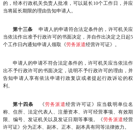
的，经本行政机关负责人批准，可以延长10个工作日，并应
当将延长期限的理由告知申请人。
第十三条
申请人的申请符合法定条件的，许可机关应
当依法作出准予行政许可的书面决定，并自作出决定之日起5
个工作日内通知申请人领取《
劳务派遣
经营许可证》。
申请人的申请不符合法定条件的，许可机关应当依法作
出不予行政许可的书面决定，说明不予行政许可的理由，并
告知申请人享有依法申请行政复议或者提起行政诉讼的权
利。
第十四条
《
劳务派遣
经营许可证》应当载明单位名
称、住所、法定代表人、注册资本、许可经营事项、有效期
限、编号、发证机关以及发证日期等事项。《
劳务派遣
经营
许可证》分为正本、副本。正本、副本具有同等法律效力。