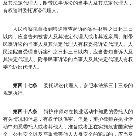
及其法定代理人，附带民事诉讼的当事人及其法定代理人，
有权随时委托诉讼代理人。
人民检察院自收到移送审查起诉的案件材料之日起三日
以内，应当告知被害人及其法定代理人或者其近亲属、附带
民事诉讼的当事人及其法定代理人有权委托诉讼代理人。人
民法院自受理自诉案件之日起三日以内，应当告知自诉人及
其法定代理人、附带民事诉讼的当事人及其法定代理人有权
委托诉讼代理人。
第四十七条
委托诉讼代理人，参照本法第三十三条的
规定执行。
第四十八条
辩护律师对在执业活动中知悉的委托人的
有关情况和信息，有权予以保密。但是，辩护律师在执业活
动中知悉委托人或者其他人，准备或者正在实施危害国家安
全、公共安全以及严重危害他人人身安全的犯罪的，应当及