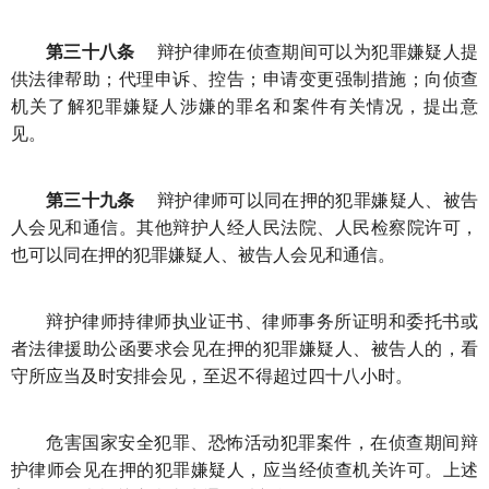
第三十八条
辩护律师在侦查期间可以为犯罪嫌疑人提
供法律帮助；代理申诉、控告；申请变更强制措施；向侦查
机关了解犯罪嫌疑人涉嫌的罪名和案件有关情况，提出意
见。
第三十九条
辩护律师可以同在押的犯罪嫌疑人、被告
人会见和通信。其他辩护人经人民法院、人民检察院许可，
也可以同在押的犯罪嫌疑人、被告人会见和通信。
辩护律师持律师执业证书、律师事务所证明和委托书或
者法律援助公函要求会见在押的犯罪嫌疑人、被告人的，看
守所应当及时安排会见，至迟不得超过四十八小时。
危害国家安全犯罪、恐怖活动犯罪案件，在侦查期间辩
护律师会见在押的犯罪嫌疑人，应当经侦查机关许可。上述