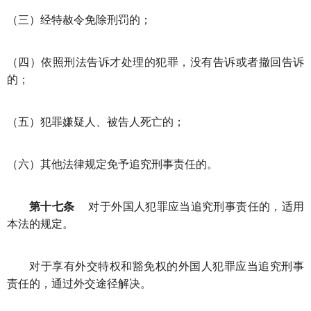
（三）经特赦令免除刑罚的；
（四）依照刑法告诉才处理的犯罪，没有告诉或者撤回告诉
的；
（五）犯罪嫌疑人、被告人死亡的；
（六）其他法律规定免予追究刑事责任的。
第十七条
对于外国人犯罪应当追究刑事责任的，适用
本法的规定。
对于享有外交特权和豁免权的外国人犯罪应当追究刑事
责任的，通过外交途径解决。