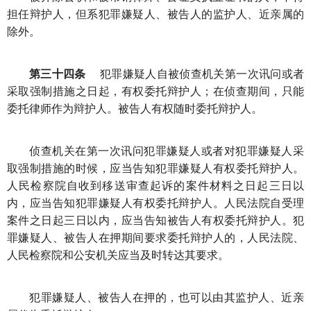
担任辩护人，但系犯罪嫌疑人、被告人的监护人、近亲属的
除外。
第三十四条
犯罪嫌疑人自被侦查机关第一次讯问或者
采取强制措施之日起，有权委托辩护人；在侦查期间，只能
委托律师作为辩护人。被告人有权随时委托辩护人。
侦查机关在第一次讯问犯罪嫌疑人或者对犯罪嫌疑人采
取强制措施的时候，应当告知犯罪嫌疑人有权委托辩护人。
人民检察院自收到移送审查起诉的案件材料之日起三日以
内，应当告知犯罪嫌疑人有权委托辩护人。人民法院自受理
案件之日起三日以内，应当告知被告人有权委托辩护人。犯
罪嫌疑人、被告人在押期间要求委托辩护人的，人民法院、
人民检察院和公安机关应当及时转达其要求。
犯罪嫌疑人、被告人在押的，也可以由其监护人、近亲