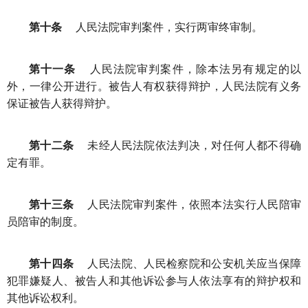
第十条
人民法院审判案件，实行两审终审制。
第十一条
人民法院审判案件，除本法另有规定的以
外，一律公开进行。被告人有权获得辩护，人民法院有义务
保证被告人获得辩护。
第十二条
未经人民法院依法判决，对任何人都不得确
定有罪。
第十三条
人民法院审判案件，依照本法实行人民陪审
员陪审的制度。
第十四条
人民法院、人民检察院和公安机关应当保障
犯罪嫌疑人、被告人和其他诉讼参与人依法享有的辩护权和
其他诉讼权利。