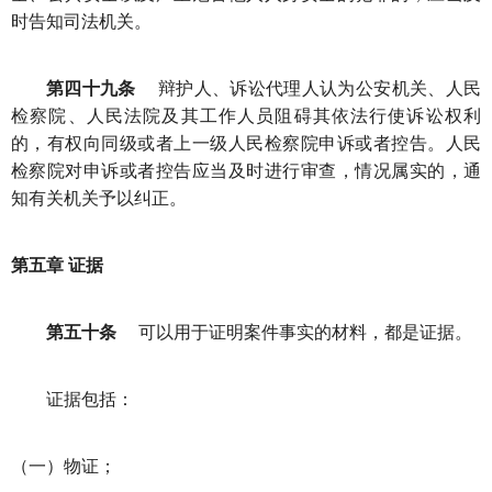
时告知司法机关。
第四十九条
辩护人、诉讼代理人认为公安机关、人民
检察院、人民法院及其工作人员阻碍其依法行使诉讼权利
的，有权向同级或者上一级人民检察院申诉或者控告。人民
检察院对申诉或者控告应当及时进行审查，情况属实的，通
知有关机关予以纠正。
第五章 证据
第五十条
可以用于证明案件事实的材料，都是证据。
证据包括：
（一）物证；