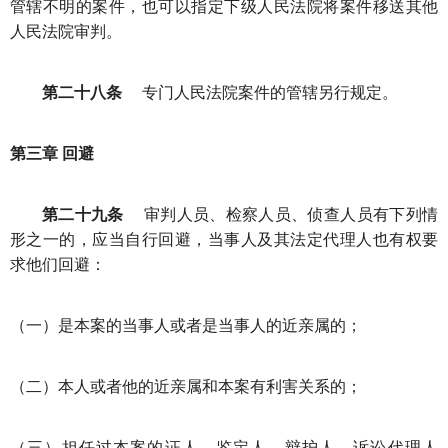
管辖不明的案件，也可以指定下级人民法院将案件移送其他
人民法院审判。
第二十八条
专门人民法院案件的管辖另行规定。
第三章 回避
第二十九条
审判人员、检察人员、侦查人员有下列情
形之一的，应当自行回避，当事人及其法定代理人也有权要
求他们回避：
（一）是本案的当事人或者是当事人的近亲属的；
（二）本人或者他的近亲属和本案有利害关系的；
（三）担任过本案的证人、鉴定人、辩护人、诉讼代理人