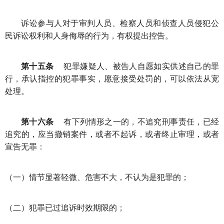
诉讼参与人对于审判人员、检察人员和侦查人员侵犯公
民诉讼权利和人身侮辱的行为，有权提出控告。
第十五条
犯罪嫌疑人、被告人自愿如实供述自己的罪
行，承认指控的犯罪事实，愿意接受处罚的，可以依法从宽
处理。
第十六条
有下列情形之一的，不追究刑事责任，已经
追究的，应当撤销案件，或者不起诉，或者终止审理，或者
宣告无罪：
（一）情节显著轻微、危害不大，不认为是犯罪的；
（二）犯罪已过追诉时效期限的；