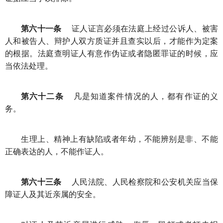
第六十一条
证人证言必须在法庭上经过公诉人、被害
人和被告人、辩护人双方质证并且查实以后，才能作为定案
的根据。法庭查明证人有意作伪证或者隐匿罪证的时候，应
当依法处理。
第六十二条
凡是知道案件情况的人，都有作证的义
务。
生理上、精神上有缺陷或者年幼，不能辨别是非、不能
正确表达的人，不能作证人。
第六十三条
人民法院、人民检察院和公安机关应当保
障证人及其近亲属的安全。