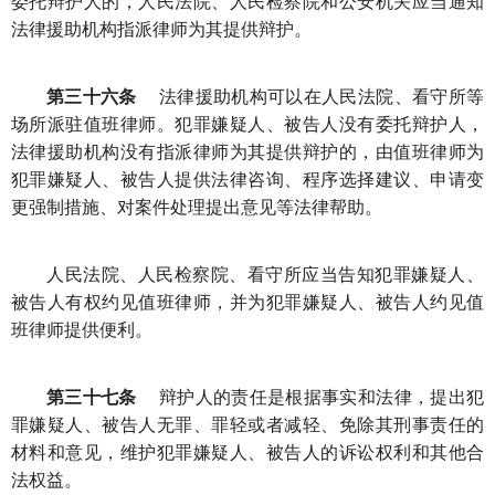
委托辩护人的，人民法院、人民检察院和公安机关应当通知
法律援助机构指派律师为其提供辩护。
第三十六条
法律援助机构可以在人民法院、看守所等
场所派驻值班律师。犯罪嫌疑人、被告人没有委托辩护人，
法律援助机构没有指派律师为其提供辩护的，由值班律师为
犯罪嫌疑人、被告人提供法律咨询、程序选择建议、申请变
更强制措施、对案件处理提出意见等法律帮助。
人民法院、人民检察院、看守所应当告知犯罪嫌疑人、
被告人有权约见值班律师，并为犯罪嫌疑人、被告人约见值
班律师提供便利。
第三十七条
辩护人的责任是根据事实和法律，提出犯
罪嫌疑人、被告人无罪、罪轻或者减轻、免除其刑事责任的
材料和意见，维护犯罪嫌疑人、被告人的诉讼权利和其他合
法权益。