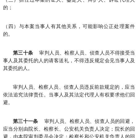
的；
（四）与本案当事人有其他关系，可能影响公正处理案件
的。
第三十条
审判人员、检察人员、侦查人员不得接受当
事人及其委托的人的请客送礼，不得违反规定会见当事人及
其委托的人。
审判人员、检察人员、侦查人员违反前款规定的，应当
依法追究法律责任。当事人及其法定代理人有权要求他们回
避。
第三十一条
审判人员、检察人员、侦查人员的回避，
应当分别由院长、检察长、公安机关负责人决定；院长的回
避，由本院审判委员会决定；检察长和公安机关负责人的回