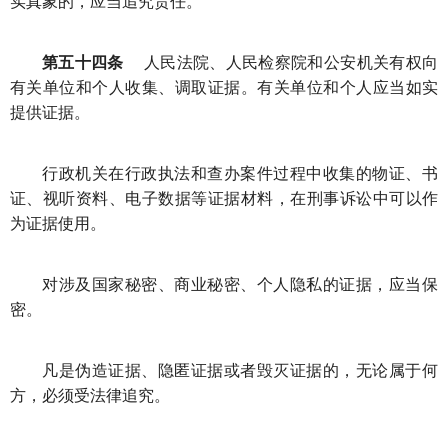
实真象的，应当追究责任。
第五十四条
人民法院、人民检察院和公安机关有权向
有关单位和个人收集、调取证据。有关单位和个人应当如实
提供证据。
行政机关在行政执法和查办案件过程中收集的物证、书
证、视听资料、电子数据等证据材料，在刑事诉讼中可以作
为证据使用。
对涉及国家秘密、商业秘密、个人隐私的证据，应当保
密。
凡是伪造证据、隐匿证据或者毁灭证据的，无论属于何
方，必须受法律追究。