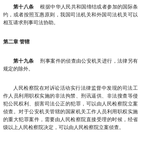
第十八条
根据中华人民共和国缔结或者参加的国际条
约，或者按照互惠原则，我国司法机关和外国司法机关可以
相互请求刑事司法协助。
第二章 管辖
第十九条
刑事案件的侦查由公安机关进行，法律另有
规定的除外。
人民检察院在对诉讼活动实行法律监督中发现的司法工
作人员利用职权实施的非法拘禁、刑讯逼供、非法搜查等侵
犯公民权利、损害司法公正的犯罪，可以由人民检察院立案
侦查。对于公安机关管辖的国家机关工作人员利用职权实施
的重大犯罪案件，需要由人民检察院直接受理的时候，经省
级以上人民检察院决定，可以由人民检察院立案侦查。