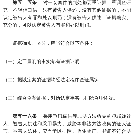
第五十五条
对一切案件的判处都要重证据，重调查研
究，不轻信口供。只有被告人供述，没有其他证据的，不能
认定被告人有罪和处以刑罚；没有被告人供述，证据确实、
充分的，可以认定被告人有罪和处以刑罚。
证据确实、充分，应当符合以下条件：
（一）定罪量刑的事实都有证据证明；
（二）据以定案的证据均经法定程序查证属实；
（三）综合全案证据，对所认定事实已排除合理怀疑。
第五十六条
采用刑讯逼供等非法方法收集的犯罪嫌疑
人、被告人供述和采用暴力、威胁等非法方法收集的证人证
言、被害人陈述，应当予以排除。收集物证、书证不符合法