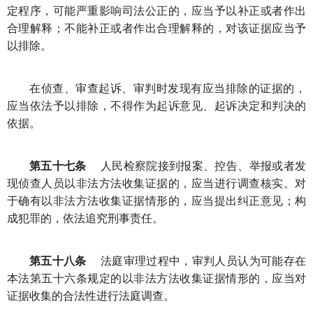
定程序，可能严重影响司法公正的，应当予以补正或者作出
合理解释；不能补正或者作出合理解释的，对该证据应当予
以排除。
在侦查、审查起诉、审判时发现有应当排除的证据的，
应当依法予以排除，不得作为起诉意见、起诉决定和判决的
依据。
第五十七条
人民检察院接到报案、控告、举报或者发
现侦查人员以非法方法收集证据的，应当进行调查核实。对
于确有以非法方法收集证据情形的，应当提出纠正意见；构
成犯罪的，依法追究刑事责任。
第五十八条
法庭审理过程中，审判人员认为可能存在
本法第五十六条规定的以非法方法收集证据情形的，应当对
证据收集的合法性进行法庭调查。