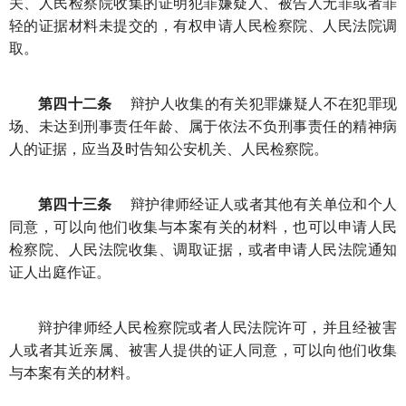
关、人民检察院收集的证明犯罪嫌疑人、被告人无罪或者罪
轻的证据材料未提交的，有权申请人民检察院、人民法院调
取。
第四十二条
辩护人收集的有关犯罪嫌疑人不在犯罪现
场、未达到刑事责任年龄、属于依法不负刑事责任的精神病
人的证据，应当及时告知公安机关、人民检察院。
第四十三条
辩护律师经证人或者其他有关单位和个人
同意，可以向他们收集与本案有关的材料，也可以申请人民
检察院、人民法院收集、调取证据，或者申请人民法院通知
证人出庭作证。
辩护律师经人民检察院或者人民法院许可，并且经被害
人或者其近亲属、被害人提供的证人同意，可以向他们收集
与本案有关的材料。