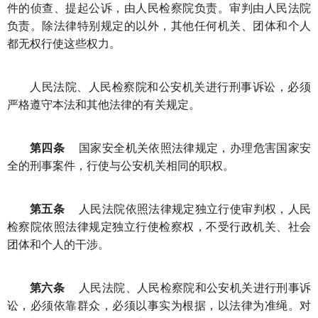
件的侦查、提起公诉，由人民检察院负责。审判由人民法院
负责。除法律特别规定的以外，其他任何机关、团体和个人
都无权行使这些权力。
人民法院、人民检察院和公安机关进行刑事诉讼，必须
严格遵守本法和其他法律的有关规定。
第四条
国家安全机关依照法律规定，办理危害国家安
全的刑事案件，行使与公安机关相同的职权。
第五条
人民法院依照法律规定独立行使审判权，人民
检察院依照法律规定独立行使检察权，不受行政机关、社会
团体和个人的干涉。
第六条
人民法院、人民检察院和公安机关进行刑事诉
讼，必须依靠群众，必须以事实为根据，以法律为准绳。对