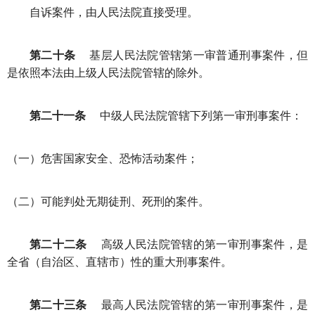
自诉案件，由人民法院直接受理。
第二十条
基层人民法院管辖第一审普通刑事案件，但
是依照本法由上级人民法院管辖的除外。
第二十一条
中级人民法院管辖下列第一审刑事案件：
（一）危害国家安全、恐怖活动案件；
（二）可能判处无期徒刑、死刑的案件。
第二十二条
高级人民法院管辖的第一审刑事案件，是
全省（自治区、直辖市）性的重大刑事案件。
第二十三条
最高人民法院管辖的第一审刑事案件，是