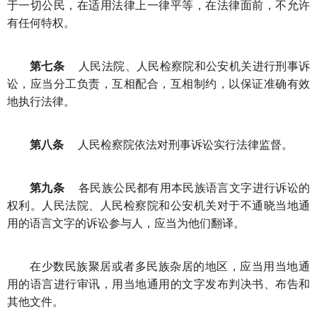
于一切公民，在适用法律上一律平等，在法律面前，不允许
有任何特权。
第七条
人民法院、人民检察院和公安机关进行刑事诉
讼，应当分工负责，互相配合，互相制约，以保证准确有效
地执行法律。
第八条
人民检察院依法对刑事诉讼实行法律监督。
第九条
各民族公民都有用本民族语言文字进行诉讼的
权利。人民法院、人民检察院和公安机关对于不通晓当地通
用的语言文字的诉讼参与人，应当为他们翻译。
在少数民族聚居或者多民族杂居的地区，应当用当地通
用的语言进行审讯，用当地通用的文字发布判决书、布告和
其他文件。