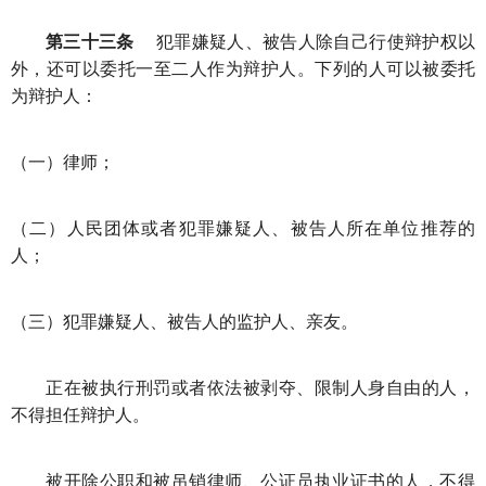
第三十三条
犯罪嫌疑人、被告人除自己行使辩护权以
外，还可以委托一至二人作为辩护人。下列的人可以被委托
为辩护人：
（一）律师；
（二）人民团体或者犯罪嫌疑人、被告人所在单位推荐的
人；
（三）犯罪嫌疑人、被告人的监护人、亲友。
正在被执行刑罚或者依法被剥夺、限制人身自由的人，
不得担任辩护人。
被开除公职和被吊销律师、公证员执业证书的人，不得