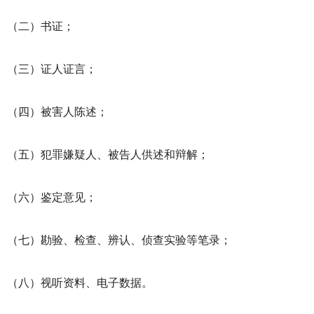
（二）书证；
（三）证人证言；
（四）被害人陈述；
（五）犯罪嫌疑人、被告人供述和辩解；
（六）鉴定意见；
（七）勘验、检查、辨认、侦查实验等笔录；
（八）视听资料、电子数据。