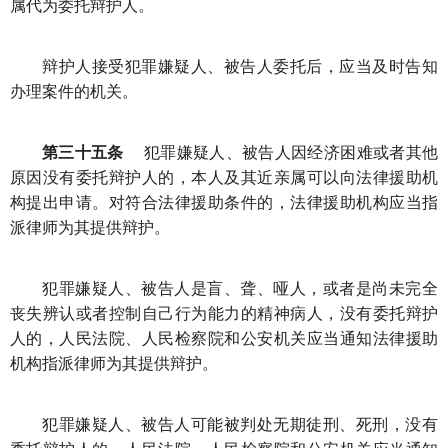
属代为委托辩护人。
辩护人接受犯罪嫌疑人、被告人委托后，应当及时告知
办理案件的机关。
第三十五条
犯罪嫌疑人、被告人因经济困难或者其他
原因没有委托辩护人的，本人及其近亲属可以向法律援助机
构提出申请。对符合法律援助条件的，法律援助机构应当指
派律师为其提供辩护。
犯罪嫌疑人、被告人是盲、聋、哑人，或者是尚未完全
丧失辨认或者控制自己行为能力的精神病人，没有委托辩护
人的，人民法院、人民检察院和公安机关应当通知法律援助
机构指派律师为其提供辩护。
犯罪嫌疑人、被告人可能被判处无期徒刑、死刑，没有