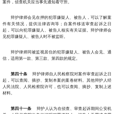
案件，侦查机关应当事先通知看守所。
辩护律师会见在押的犯罪嫌疑人、被告人，可以了解案
件有关情况，提供法律咨询等；自案件移送审查起诉之日
起，可以向犯罪嫌疑人、被告人核实有关证据。辩护律师会
见犯罪嫌疑人、被告人时不被监听。
辩护律师同被监视居住的犯罪嫌疑人、被告人会见、通
信，适用第一款、第三款、第四款的规定。
第四十条
辩护律师自人民检察院对案件审查起诉之日
起，可以查阅、摘抄、复制本案的案卷材料。其他辩护人经
人民法院、人民检察院许可，也可以查阅、摘抄、复制上述
材料。
第四十一条
辩护人认为在侦查、审查起诉期间公安机