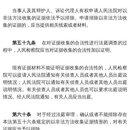
当事人及其辩护人、诉讼代理人有权申请人民法院对以
非法方法收集的证据依法予以排除。申请排除以非法方法收
集的证据的，应当提供相关线索或者材料。
第五十九条
在对证据收集的合法性进行法庭调查的过
程中，人民检察院应当对证据收集的合法性加以证明。
现有证据材料不能证明证据收集的合法性的，人民检察
院可以提请人民法院通知有关侦查人员或者其他人员出庭说
明情况；人民法院可以通知有关侦查人员或者其他人员出庭
说明情况。有关侦查人员或者其他人员也可以要求出庭说明
情况。经人民法院通知，有关人员应当出庭。
第六十条
对于经过法庭审理，确认或者不能排除存在
本法第五十六条规定的以非法方法收集证据情形的，对有关
证据应当予以排除。