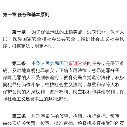
第一章 任务和基本原则
第一条
为了保证刑法的正确实施，惩罚犯罪，保护人
民，保障国家安全和社会公共安全，维护社会主义社会秩
序，根据宪法，制定本法。
第二条
中华人民共和国
刑事诉讼法
的任务，是保证准
确、及时地查明犯罪事实，正确应用法律，惩罚犯罪分子，
保障无罪的人不受刑事追究，教育公民自觉遵守法律，积极
同犯罪行为作斗争，维护社会主义法制，尊重和保障人权，
保护公民的人身权利、财产权利、民主权利和其他权利，保
障社会主义建设事业的顺利进行。
第三条
对刑事案件的侦查、拘留、执行逮捕、预审，
由公安机关负责。检察、批准逮捕、检察机关直接受理的案