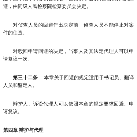
避，由同级人民检察院检察委员会决定。
对侦查人员的回避作出决定前，侦查人员不能停止对案
件的侦查。
对驳回申请回避的决定，当事人及其法定代理人可以申
请复议一次。
第三十二条
本章关于回避的规定适用于书记员、翻译
人员和鉴定人。
辩护人、诉讼代理人可以依照本章的规定要求回避、申
请复议。
第四章 辩护与代理