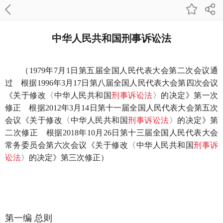
中华人民共和国刑事诉讼法
（1979年7月1日第五届全国人民代表大会第二次会议通
过 根据1996年3月17日第八届全国人民代表大会第四次会议
《关于修改〈中华人民共和国
刑事诉讼法
〉的决定》第一次
修正 根据2012年3月14日第十一届全国人民代表大会第五次
会议《关于修改〈中华人民共和国
刑事诉讼法
〉的决定》第
二次修正 根据2018年10月26日第十三届全国人民代表大会
常务委员会第六次会议《关于修改〈中华人民共和国
刑事诉
讼法
〉的决定》第三次修正）
第一编 总则