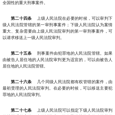
全国性的重大刑事案件。
第二十四条
上级人民法院在必要的时候，可以审判下
级人民法院管辖的第一审刑事案件；下级人民法院认为案情
重大、复杂需要由上级人民法院审判的第一审刑事案件，可
以请求移送上一级人民法院审判。
第二十五条
刑事案件由犯罪地的人民法院管辖。如果
由被告人居住地的人民法院审判更为适宜的，可以由被告人
居住地的人民法院管辖。
第二十六条
几个同级人民法院都有权管辖的案件，由
最初受理的人民法院审判。在必要的时候，可以移送主要犯
罪地的人民法院审判。
第二十七条
上级人民法院可以指定下级人民法院审判