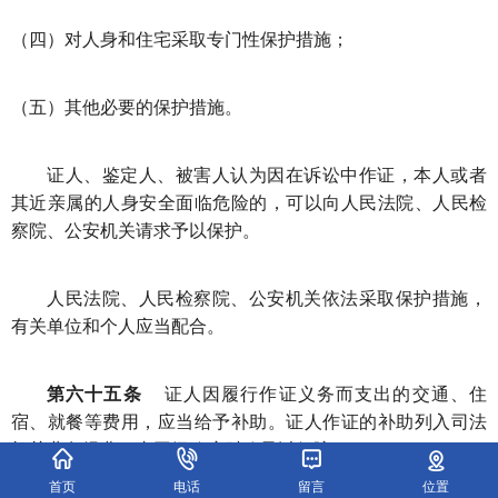
（四）对人身和住宅采取专门性保护措施；
（五）其他必要的保护措施。
证人、鉴定人、被害人认为因在诉讼中作证，本人或者
其近亲属的人身安全面临危险的，可以向人民法院、人民检
察院、公安机关请求予以保护。
人民法院、人民检察院、公安机关依法采取保护措施，
有关单位和个人应当配合。
第六十五条
证人因履行作证义务而支出的交通、住
宿、就餐等费用，应当给予补助。证人作证的补助列入司法
机关业务经费，由同级政府财政予以保障。
首页
电话
留言
位置