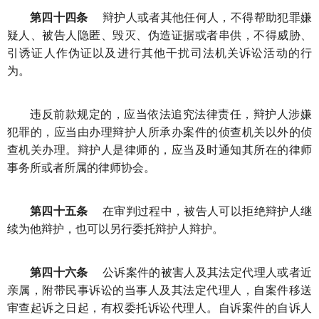
第四十四条
辩护人或者其他任何人，不得帮助犯罪嫌
疑人、被告人隐匿、毁灭、伪造证据或者串供，不得威胁、
引诱证人作伪证以及进行其他干扰司法机关诉讼活动的行
为。
违反前款规定的，应当依法追究法律责任，辩护人涉嫌
犯罪的，应当由办理辩护人所承办案件的侦查机关以外的侦
查机关办理。辩护人是律师的，应当及时通知其所在的律师
事务所或者所属的律师协会。
第四十五条
在审判过程中，被告人可以拒绝辩护人继
续为他辩护，也可以另行委托辩护人辩护。
第四十六条
公诉案件的被害人及其法定代理人或者近
亲属，附带民事诉讼的当事人及其法定代理人，自案件移送
审查起诉之日起，有权委托诉讼代理人。自诉案件的自诉人