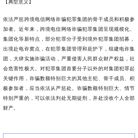
【典型意义】
依法严惩跨境电信网络诈骗犯罪集团的骨干成员和积极参
加者。近年来，跨境电信网络诈骗犯罪集团呈现规模化、
集团化等新特点，部分犯罪分子受到境外犯罪集团招募，
出境赴电诈窝点，在犯罪集团管理和庇护下，组建电诈集
团，大肆实施诈骗活动，严重侵害人民群众财产权益，社
会危害性极大。对犯罪集团首要分子以外的对集团犯罪起
关键作用，诈骗数额特别巨大的其他主犯、骨干成员、积
极参加者，应当依法从严惩处。诈骗数额特别巨大、情节
特别严重的，可以依法判处无期徒刑，并处没收个人全部
财产。