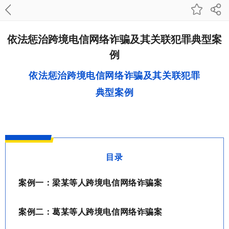
依法惩治跨境电信网络诈骗及其关联犯罪典型案
例
依法惩治跨境电信网络诈骗及其关联犯罪
典型案例
目录
案例一：梁某等人跨境电信网络诈骗案
案例二：葛某等人跨境电信网络诈骗案