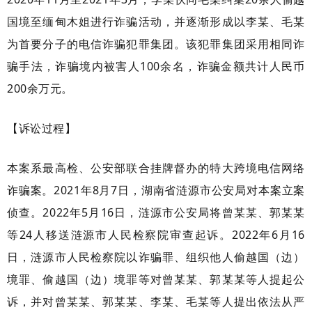
国境至缅甸木姐进行诈骗活动，并逐渐形成以李某、毛某
为首要分子的电信诈骗犯罪集团。该犯罪集团采用相同诈
骗手法，诈骗境内被害人100余名，诈骗金额共计人民币
200余万元。
【诉讼过程】
本案系最高检、公安部联合挂牌督办的特大跨境电信网络
诈骗案。2021年8月7日，湖南省涟源市公安局对本案立案
侦查。2022年5月16日，涟源市公安局将曾某某、郭某某
等24人移送涟源市人民检察院审查起诉。2022年6月16
日，涟源市人民检察院以诈骗罪、组织他人偷越国（边）
境罪、偷越国（边）境罪等对曾某某、郭某某等人提起公
诉，并对曾某某、郭某某、李某、毛某等人提出依法从严