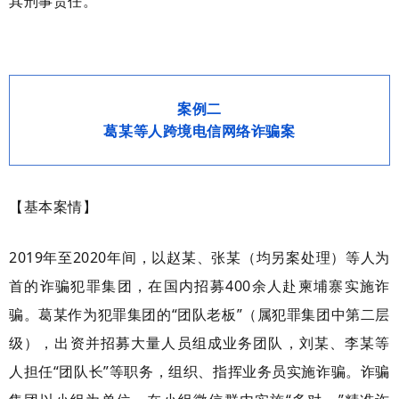
其刑事责任。
案例二
葛某等人跨境电信网络诈骗案
【基本案情】
2019年至2020年间，以赵某、张某（均另案处理）等人为
首的诈骗犯罪集团，在国内招募400余人赴柬埔寨实施诈
骗。葛某作为犯罪集团的“团队老板”（属犯罪集团中第二层
级），出资并招募大量人员组成业务团队，刘某、李某等
人担任“团队长”等职务，组织、指挥业务员实施诈骗。诈骗