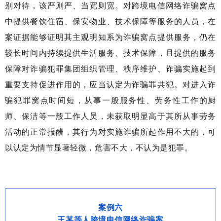
别对待，该严则严、当宽则宽。对跨境电信网络诈骗窝点
中提供餐饮住宿、保安物业、技术保障等服务的人员，在
案证据能够证明其主观明知系为诈骗窝点提供服务，仍在
较长时间内持续提供生活服务、技术保障，且提供的服务
保障对诈骗犯罪集团组织管理、秩序维护、诈骗实施起到
重要支持促进作用的，应当认定为诈骗罪共犯。对进入诈
骗犯罪窝点时间短，从事一般服务性、劳务性工作的厨
师、保洁等一般工作人员，未获取明显高于其所从事劳务
活动的正常报酬，其行为对实施诈骗所起作用不大的，可
以认定为情节显著轻微，危害不大，不认为是犯罪。
案例六
王某等人跨境电信网络诈骗案