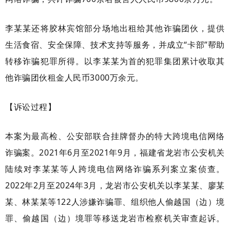
李某某还将胶林宾馆部分场地出租给其他诈骗团伙，提供
生活食宿、安全保障、技术支持等服务，并成立“卡部”帮助
转移诈骗犯罪所得。以李某某为首的犯罪集团累计收取其
他诈骗团伙租金人民币3000万余元。
【诉讼过程】
本案为最高检、公安部联合挂牌督办的特大跨境电信网络
诈骗案。2021年6月至2021年9月，福建省龙岩市公安机关
陆续对李某某等人跨境电信网络诈骗系列案立案侦查。
2022年2月至2024年3月，龙岩市公安机关以李某某、廖某
某、林某某等122人涉嫌诈骗罪、组织他人偷越国（边）境
罪、偷越国（边）境罪等移送龙岩市检察机关审查起诉。