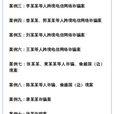
案例三：李某某等人跨境电信网络诈骗案
案例四：曾某某、郭某某等人跨境电信网络诈骗案
案例五：刘某某等人跨境电信网络诈骗案
案例六：王某等人跨境电信网络诈骗案
案例七：张某某、黄某某等人诈骗、偷越国（边）
境案
案例八：陈某某等人诈骗、偷越国（边）境案
案例九：唐某某诈骗案
案例十：张某诈骗案