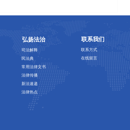
专业领域
专业领域
联系我们
弘扬法治
联系方式
司法解释
在线留言
民法典
常用法律文书
法律传播
新法速递
法律热点