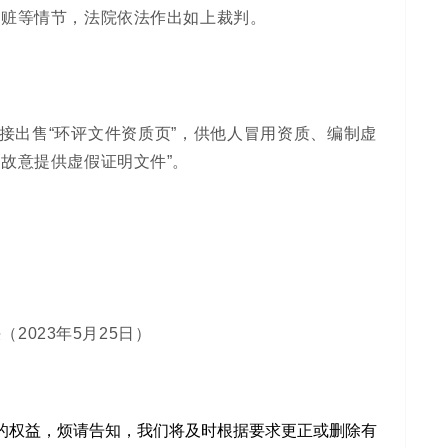
退赃等情节，法院依法作出如上裁判。
接出售“环评文件资质页”，供他人冒用资质、编制虚
故意提供虚假证明文件”。
2023年5月25日）
的权益，烦请告知，我们将及时根据要求更正或删除有