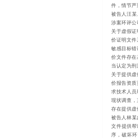
件，情节严
被告人汪某
涉案环评公
关于虚假证
价证明文件
敏感目标错
价文件存在
当认定为刑
关于提供虚
价报告资质
求技术人员
现状调查，
存在提供虚
被告人林某
文件提供帮
序，破坏环