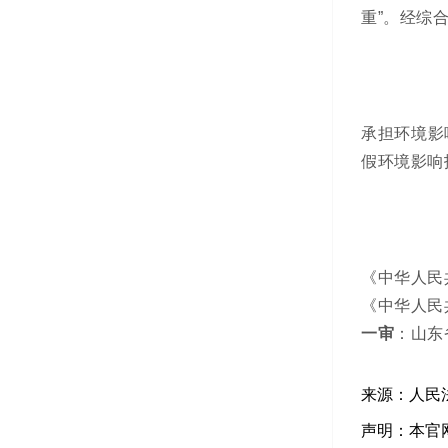
重”。经综
承担环境影
假环境影响
《中华人民
《中华人民
一审
：山东
来源：人民
声明：本官