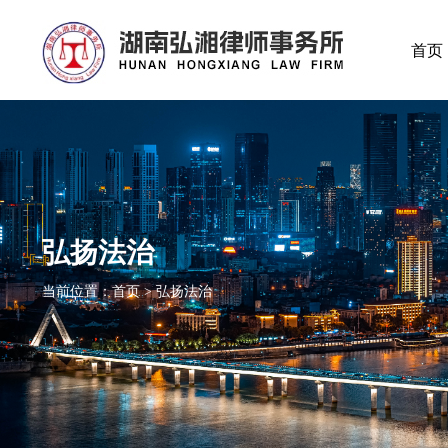
首页
弘扬法治
当前位置：首页 > 弘扬法治