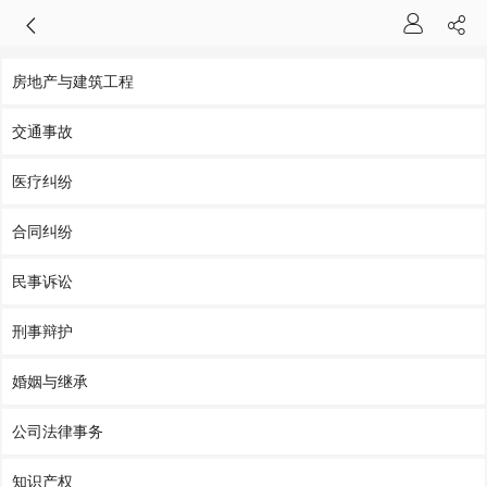
房地产与建筑工程
交通事故
医疗纠纷
合同纠纷
民事诉讼
刑事辩护
婚姻与继承
公司法律事务
知识产权