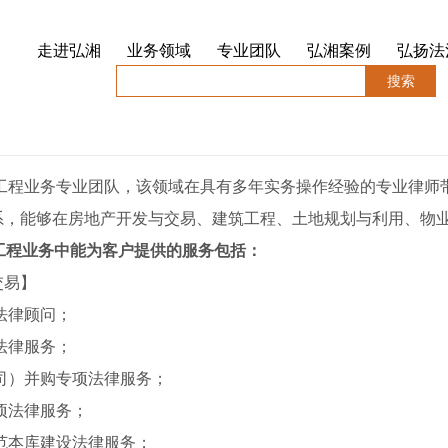
走进弘湘
业务领域
专业团队
弘湘案例
弘扬法
搜索
筑工程业务专业团队，该领域在具有多年实务操作经验的专业律师
系，能够在房地产开发与交易、建筑工程、土地规划与利用、物
工程业务中能为客户提供的服务包括：
交易】
法律顾问；
法律服务；
司）并购专项法律服务；
项法律服务；
范本库建设法律服务；