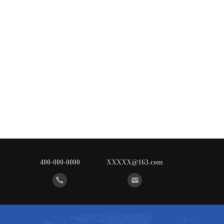
400-000-0000
XXXXX@163.com