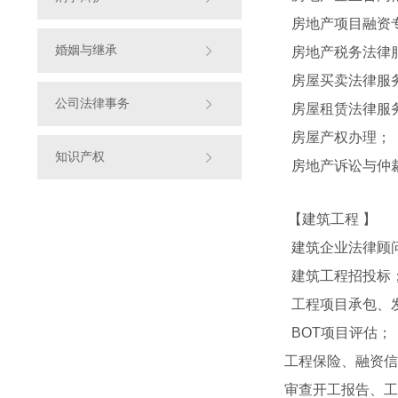
房地产项目融资
婚姻与继承
房地产税务法律
房屋买卖法律服
公司法律事务
房屋租赁法律服
房屋产权办理；
知识产权
房地产诉讼与仲
【建筑工程 】
建筑企业法律顾
建筑工程招投标
工程项目承包、
BOT项目评估；
工程保险、融资信
审查开工报告、工