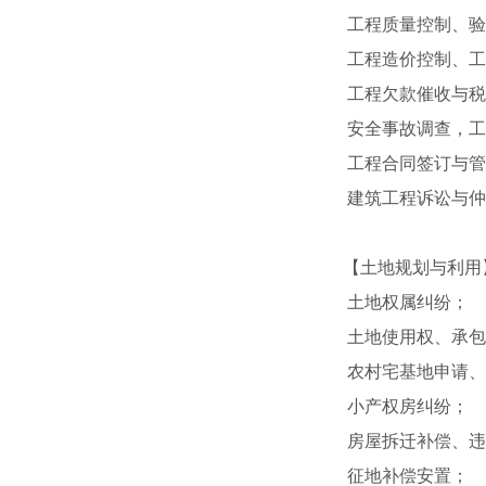
工程质量控制、验
工程造价控制、工
工程欠款催收与税
安全事故调查，工
工程合同签订与管
建筑工程诉讼与仲
【土地规划与利用
土地权属纠纷；
土地使用权、承包
农村宅基地申请、
小产权房纠纷；
房屋拆迁补偿、违
征地补偿安置；